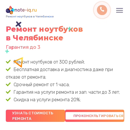
note-iq.ru
Ремонт ноутбуков в Челябинске
Ремонт ноутбуков
в Челябинске
Гарантия до 3 лет
Ремонт ноутбуков от 300 рублей;
Бесплатная доставка и диагностика даже при
отказе от ремонта;
Срочный ремонт от 1 часа;
Гарантия на услуги ремонта и зап. части до 3 лет;
Скидка на услуги ремонта 20%;
УЗНАТЬ СТОИМОСТЬ
РЕМОНТА