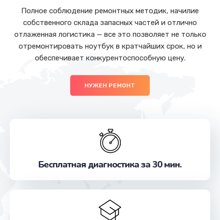
Полное соблюдение ремонтных методик, начилие
собственного склада запасных частей и отлично
отлаженная логистика — все это позволяет не только
отремонтировать ноутбук в кратчайших срок, но и
обеспечивает конкурентоспособную цену.
НУЖЕН РЕМОНТ
Бесплатная диагностика за 30 мин.