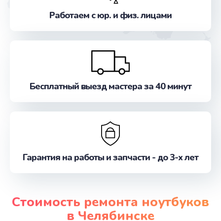
Работаем с юр. и физ. лицами
Бесплатный выезд мастера за 40 минут
Гарантия на работы и запчасти - до 3-х лет
Стоимость ремонта ноутбуков
в Челябинске