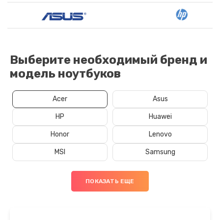
Выберите необходимый бренд и
модель ноутбуков
Acer
Asus
HP
Huawei
Honor
Lenovo
MSI
Samsung
ПОКАЗАТЬ ЕЩЕ