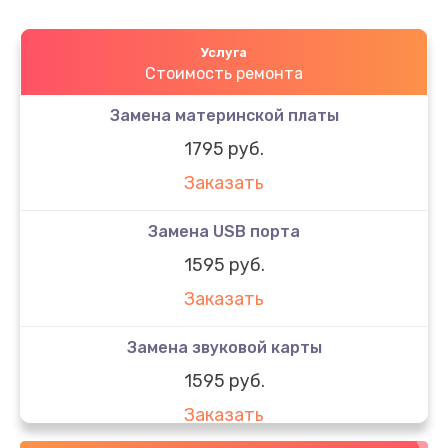
Услуга
Стоимость ремонта
Замена материнской платы
1795 руб.
Заказать
Замена USB порта
1595 руб.
Заказать
Замена звуковой карты
1595 руб.
Заказать