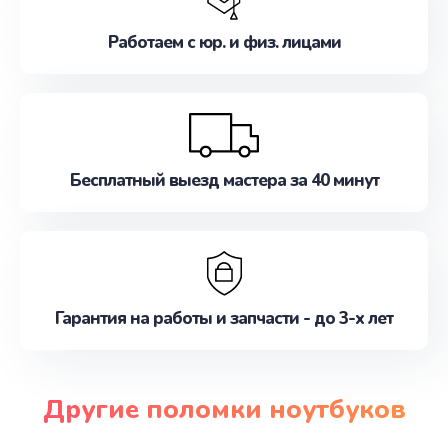
Работаем с юр. и физ. лицами
Бесплатный выезд мастера за 40 минут
Гарантия на работы и запчасти - до 3-х лет
Другие поломки ноутбуков