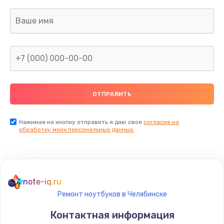
Нажимая на кнопку отправить я даю свое
согласие на
обработку моих персональных данных.
note-iq.ru
Ремонт ноутбуков в Челябинске
Контактная информация