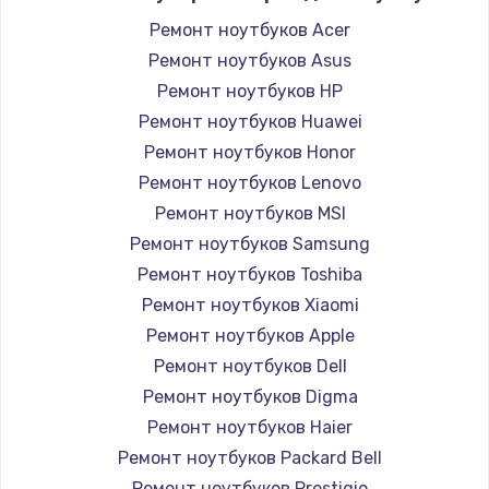
Ремонт ноутбуков Acer
Ремонт ноутбуков Asus
Ремонт ноутбуков HP
Ремонт ноутбуков Huawei
Ремонт ноутбуков Honor
Ремонт ноутбуков Lenovo
Ремонт ноутбуков MSI
Ремонт ноутбуков Samsung
Ремонт ноутбуков Toshiba
Ремонт ноутбуков Xiaomi
Ремонт ноутбуков Apple
Ремонт ноутбуков Dell
Ремонт ноутбуков Digma
Ремонт ноутбуков Haier
Ремонт ноутбуков Packard Bell
Ремонт ноутбуков Prestigio