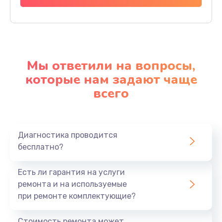
Мы ответили на вопросы,
которые нам задают чаще
всего
Диагностика проводится
бесплатно?
Есть ли гарантия на услуги
ремонта и на используемые
при ремонте комплектующие?
Стоимость ремонта может