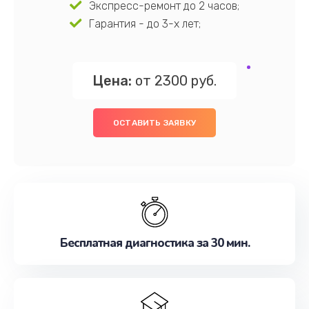
Экспресс-ремонт до 2 часов;
Гарантия - до 3-х лет;
Цена:
от 2300 руб.
ОСТАВИТЬ ЗАЯВКУ
Бесплатная диагностика за 30 мин.