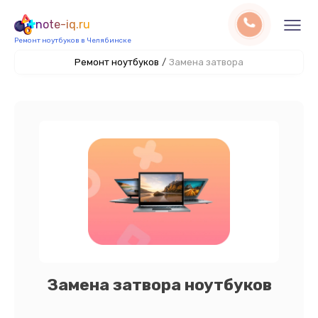
note-iq.ru
Ремонт ноутбуков в Челябинске
Ремонт ноутбуков
/
Замена затвора
Замена затвора ноутбуков