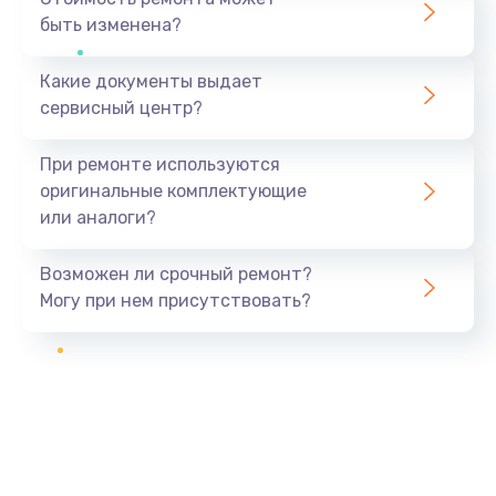
быть изменена?
Какие документы выдает
сервисный центр?
При ремонте используются
оригинальные комплектующие
или аналоги?
Возможен ли срочный ремонт?
Могу при нем присутствовать?