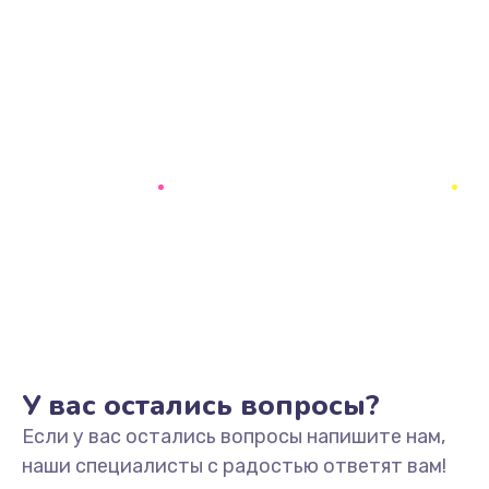
У вас остались вопросы?
Если у вас остались вопросы напишите нам,
наши специалисты с радостью ответят вам!