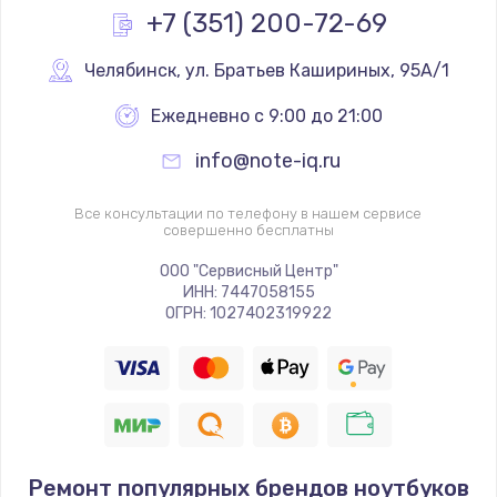
+7 (351) 200-72-69
Челябинск
,
 ул. Братьев Кашириных, 95А/1
Ежедневно с 9:00 до 21:00
info@note-iq.ru
Все консультации по телефону в нашем сервисе
совершенно бесплатны
ООО "Сервисный Центр"
ИНН: 7447058155
ОГРН: 1027402319922
Ремонт популярных брендов ноутбуков