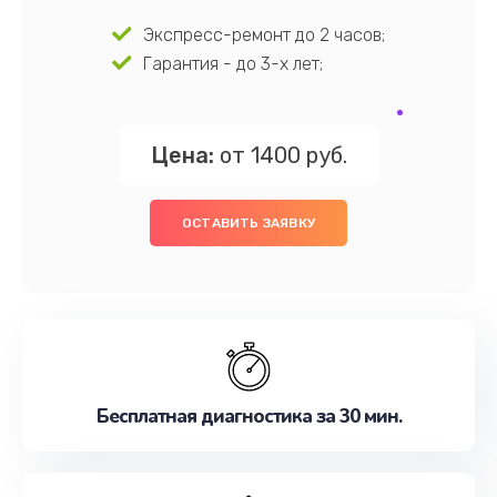
Экспресс-ремонт до 2 часов;
Гарантия - до 3-х лет;
Цена:
от 1400 руб.
ОСТАВИТЬ ЗАЯВКУ
Бесплатная диагностика за 30 мин.