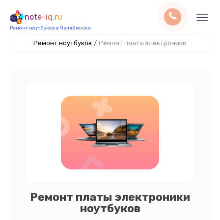
note-iq.ru
Ремонт ноутбуков в Челябинске
Ремонт ноутбуков
/
Ремонт платы электроники
Ремонт платы электроники
ноутбуков