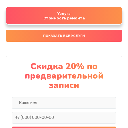
Услуга
Стоимость ремонта
ПОКАЗАТЬ ВСЕ УСЛУГИ
Скидка 20% по
предварительной
записи