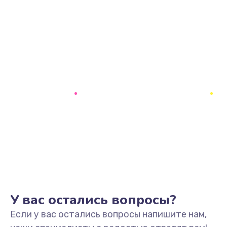
У вас остались вопросы?
Если у вас остались вопросы напишите нам,