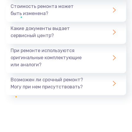
Стоимость ремонта может
быть изменена?
Какие документы выдает
сервисный центр?
При ремонте используются
оригинальные комплектующие
или аналоги?
Возможен ли срочный ремонт?
Могу при нем присутствовать?