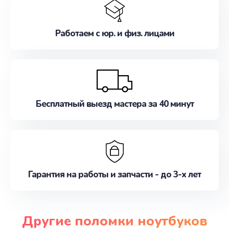
Работаем с юр. и физ. лицами
Бесплатный выезд мастера за 40 минут
Гарантия на работы и запчасти - до 3-х лет
Другие поломки ноутбуков