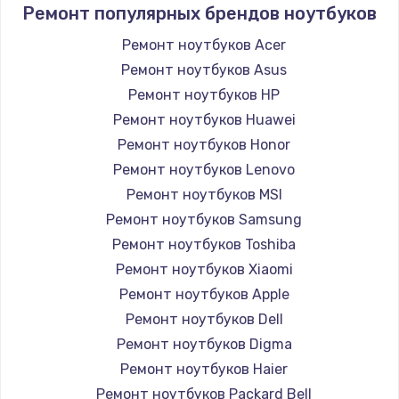
Ремонт популярных брендов ноутбуков
Ремонт ноутбуков Acer
Ремонт ноутбуков Asus
Ремонт ноутбуков HP
Ремонт ноутбуков Huawei
Ремонт ноутбуков Honor
Ремонт ноутбуков Lenovo
Ремонт ноутбуков MSI
Ремонт ноутбуков Samsung
Ремонт ноутбуков Toshiba
Ремонт ноутбуков Xiaomi
Ремонт ноутбуков Apple
Ремонт ноутбуков Dell
Ремонт ноутбуков Digma
Ремонт ноутбуков Haier
Ремонт ноутбуков Packard Bell