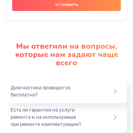
Мы ответили на вопросы,
которые нам задают чаще
всего
Диагностика проводится
бесплатно?
Есть ли гарантия на услуги
ремонта и на используемые
при ремонте комплектующие?