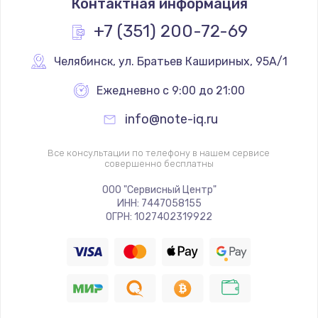
Контактная информация
+7 (351) 200-72-69
Челябинск
,
 ул. Братьев Кашириных, 95А/1
Ежедневно с 9:00 до 21:00
info@note-iq.ru
Все консультации по телефону в нашем сервисе
совершенно бесплатны
ООО "Сервисный Центр"
ИНН: 7447058155
ОГРН: 1027402319922