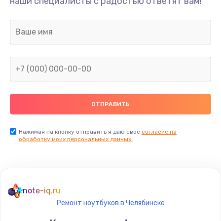
наши специалисты с радостью ответят вам!
Нажимая на кнопку отправить я даю свое
согласие на
обработку моих персональных данных.
note-iq.ru
Ремонт ноутбуков в Челябинске