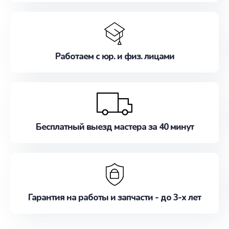
Работаем с юр. и физ. лицами
Бесплатный выезд мастера за 40 минут
Гарантия на работы и запчасти - до 3-х лет