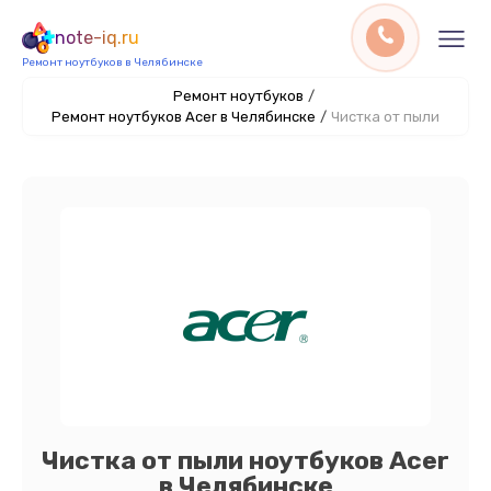
note-iq.ru
Ремонт ноутбуков в Челябинске
Ремонт ноутбуков
/
Ремонт ноутбуков Acer в Челябинске
/
Чистка от пыли
Чистка от пыли ноутбуков Acer
в Челябинске