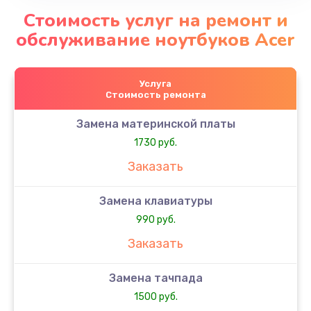
Стоимость услуг на ремонт и
обслуживание ноутбуков Acer
Услуга
Стоимость ремонта
Замена материнской платы
1730 руб.
Заказать
Замена клавиатуры
990 руб.
Заказать
Замена тачпада
1500 руб.