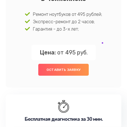
Ремонт ноутбуков от 495 рублей;
Экспресс-ремонт до 2 часов;
Гарантия - до 3-х лет;
Цена:
от 495 руб.
ОСТАВИТЬ ЗАЯВКУ
Бесплатная диагностика за 30 мин.