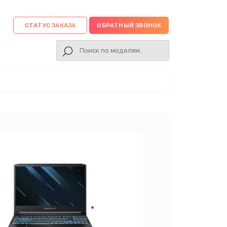
СТАТУС ЗАКАЗА
ОБРАТНЫЙ ЗВОНОК