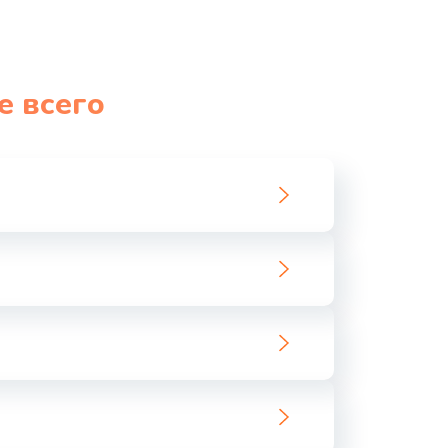
е всего