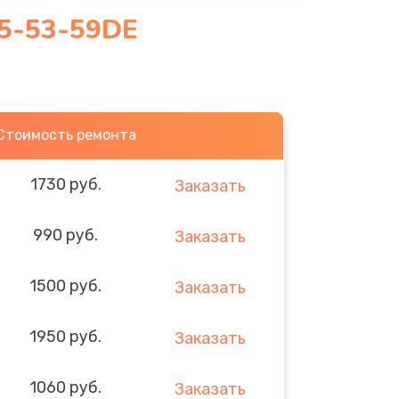
15-53-59DE
Стоимость ремонта
1730 руб.
Заказать
990 руб.
Заказать
1500 руб.
Заказать
1950 руб.
Заказать
1060 руб.
Заказать