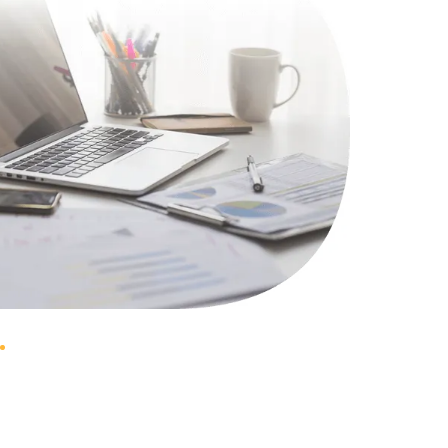
1100 руб.
Заказать
495 руб.
Заказать