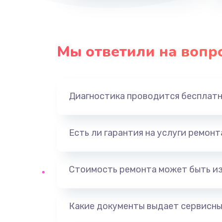
Мы ответили на вопр
Диагностика проводится бесплат
Есть ли гарантия на услуги ремон
Стоимость ремонта может быть и
Какие документы выдает сервисны