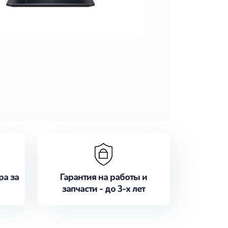
ра за
Гарантия на работы и
запчасти - до 3-х лет