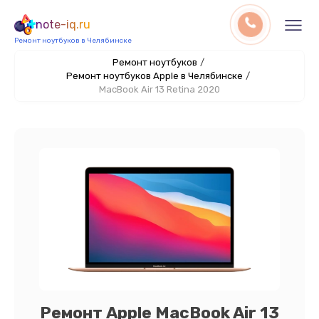
note-iq.ru
Ремонт ноутбуков в Челябинске
Ремонт ноутбуков
/
Ремонт ноутбуков Apple в Челябинске
/
MacBook Air 13 Retina 2020
Ремонт Apple MacBook Air 13