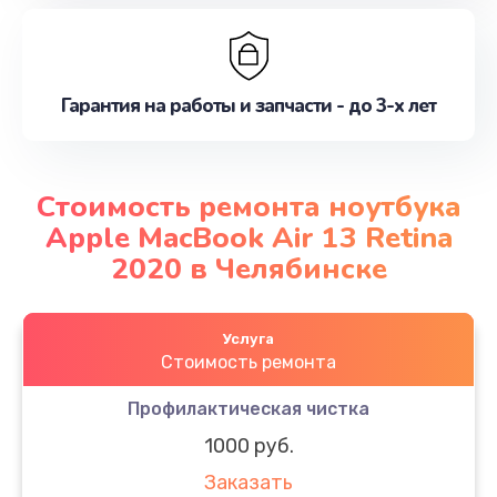
Гарантия на работы и запчасти - до 3-х лет
Стоимость ремонта ноутбука
Apple MacBook Air 13 Retina
2020 в Челябинске
Услуга
Стоимость ремонта
Профилактическая чистка
1000 руб.
Заказать