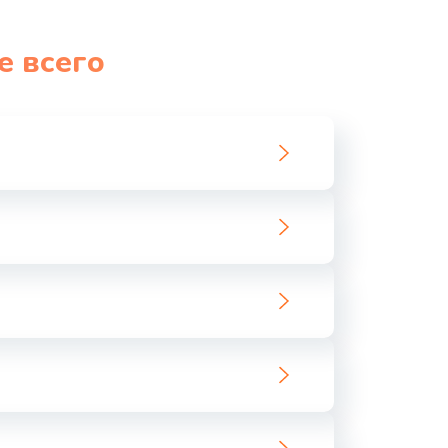
1000 руб.
Заказать
е всего
2800 руб.
Заказать
1500 руб.
Заказать
2500 руб.
Заказать
1500 руб.
Заказать
1490 руб.
Заказать
1500 руб.
Заказать
1045 руб.
Заказать