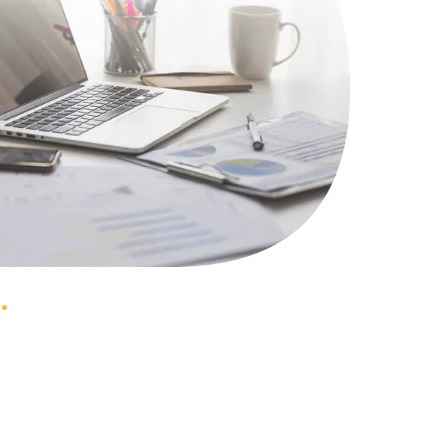
550 руб.
Заказать
750 руб.
Заказать
500 руб.
Заказать
950 руб.
Заказать
2500 руб.
Заказать
830 руб.
Заказать
1200 руб.
Заказать
1900 руб.
Заказать