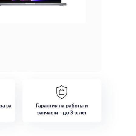
ра за
Гарантия на работы и
запчасти - до 3-х лет