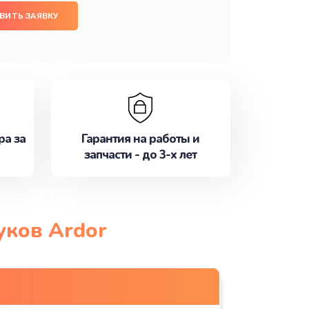
ВИТЬ ЗАЯВКУ
ра за
Гарантия на работы и
запчасти - до 3-х лет
уков Ardor