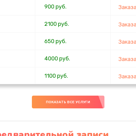
900 руб.
Заказ
2100 руб.
Заказ
650 руб.
Заказ
4000 руб.
Заказ
1100 руб.
Заказ
750 руб.
Заказ
ПОКАЗАТЬ ВСЕ УСЛУГИ
1000 руб.
Заказ
4500 руб.
Заказ
редварительной записи