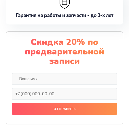
Гарантия на работы и запчасти - до 3-х лет
Скидка 20% по
предварительной
записи