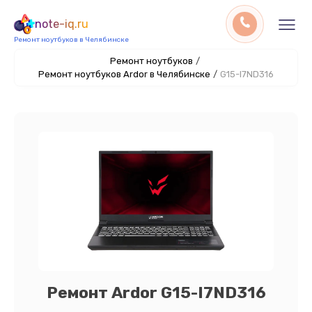
note-iq.ru
Ремонт ноутбуков в Челябинске
Ремонт ноутбуков
/
Ремонт ноутбуков Ardor в Челябинске
/
G15-I7ND316
Ремонт Ardor G15-I7ND316