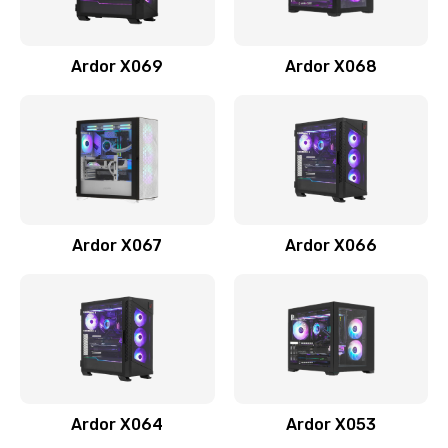
Ardor X069
Ardor X068
Ardor X067
Ardor X066
Ardor X064
Ardor X053