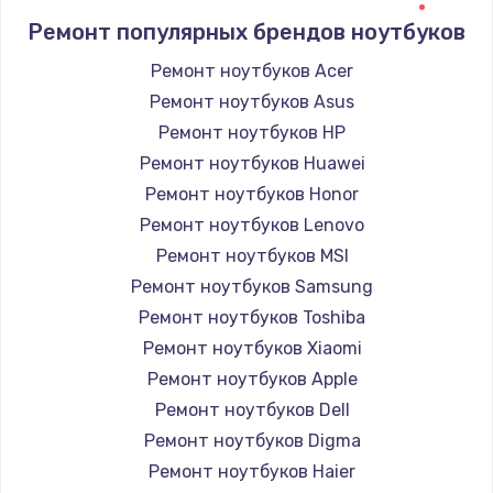
Ремонт популярных брендов ноутбуков
Ремонт ноутбуков Acer
Ремонт ноутбуков Asus
Ремонт ноутбуков HP
Ремонт ноутбуков Huawei
Ремонт ноутбуков Honor
Ремонт ноутбуков Lenovo
Ремонт ноутбуков MSI
Ремонт ноутбуков Samsung
Ремонт ноутбуков Toshiba
Ремонт ноутбуков Xiaomi
Ремонт ноутбуков Apple
Ремонт ноутбуков Dell
Ремонт ноутбуков Digma
Ремонт ноутбуков Haier