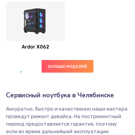
Ardor X062
БОЛЬШЕ МОДЕЛЕЙ
Сервисный ноутбука в Челябинске
Аккуратно, быстро и качественно наши мастера
проведут ремонт девайса. На постремонтный
период предоставляется гарантия, поэтому
если во время дальнейшей эксплуатации