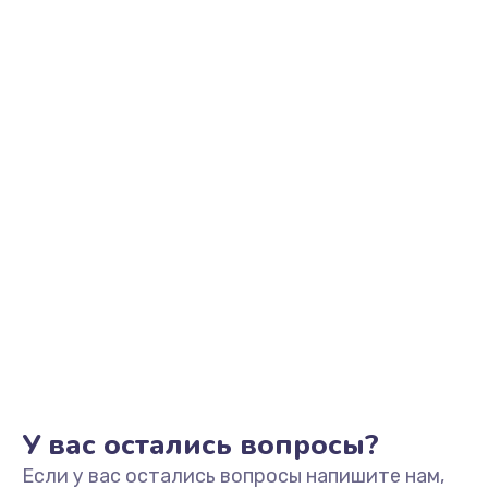
У вас остались вопросы?
Если у вас остались вопросы напишите нам,