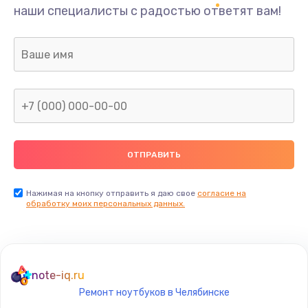
наши специалисты с радостью ответят вам!
Нажимая на кнопку отправить я даю свое
согласие на
обработку моих персональных данных.
note-iq.ru
Ремонт ноутбуков в Челябинске