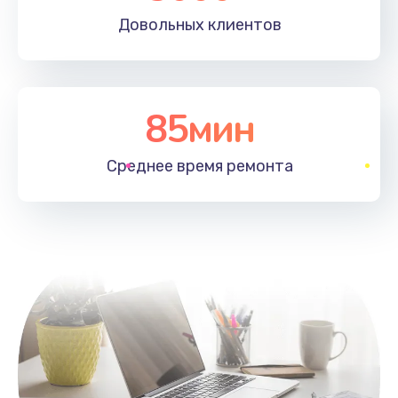
Довольных
клиентов
85мин
Среднее время
ремонта