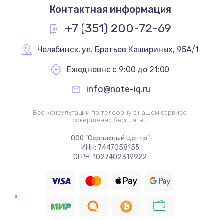
Контактная информация
+7 (351) 200-72-69
Челябинск
,
 ул. Братьев Кашириных, 95А/1
Ежедневно с 9:00 до 21:00
info@note-iq.ru
Все консультации по телефону в нашем сервисе
совершенно бесплатны
ООО "Сервисный Центр"
ИНН: 7447058155
ОГРН: 1027402319922