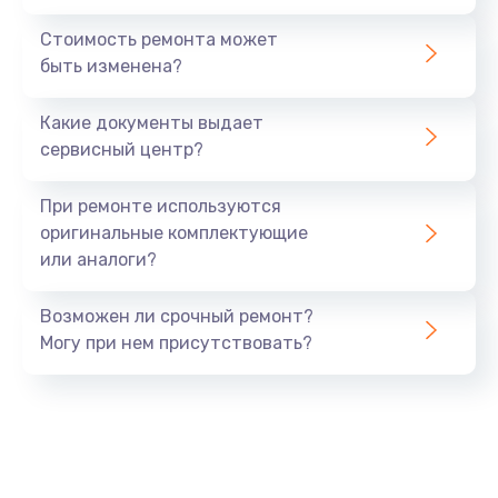
Стоимость ремонта может
быть изменена?
Какие документы выдает
сервисный центр?
При ремонте используются
оригинальные комплектующие
или аналоги?
Возможен ли срочный ремонт?
Могу при нем присутствовать?