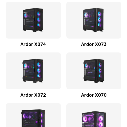
Ardor X074
Ardor X073
Ardor X072
Ardor X070