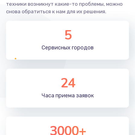
техники возникнут какие-то проблемы, можно
снова обратиться к нам для их решения.
5
Сервисных
городов
24
Часа приема
заявок
3000+