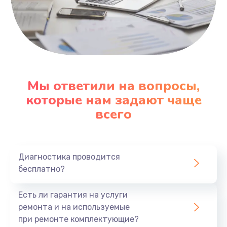
Мы ответили на вопросы,
которые нам задают чаще
всего
Диагностика проводится
бесплатно?
Есть ли гарантия на услуги
ремонта и на используемые
при ремонте комплектующие?