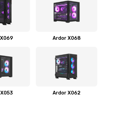
 X069
Ardor X068
 X053
Ardor X062