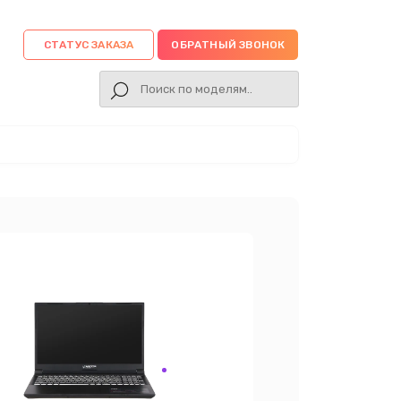
СТАТУС ЗАКАЗА
ОБРАТНЫЙ ЗВОНОК