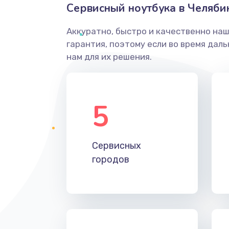
Сервисный ноутбука в Челяби
Аккуратно, быстро и качественно на
гарантия, поэтому если во время дал
нам для их решения.
5
Сервисных
городов