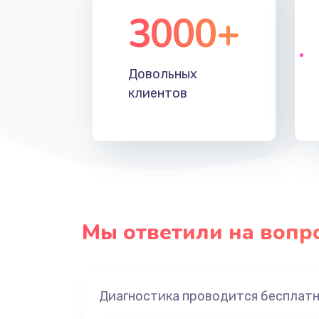
3000+
Довольных
клиентов
Мы ответили на вопр
Диагностика проводится бесплат