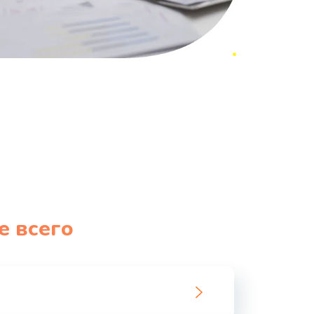
е всего