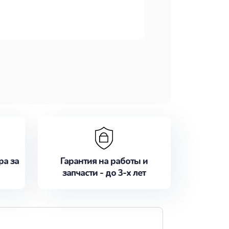
ра за
Гарантия на работы и
запчасти - до 3-х лет