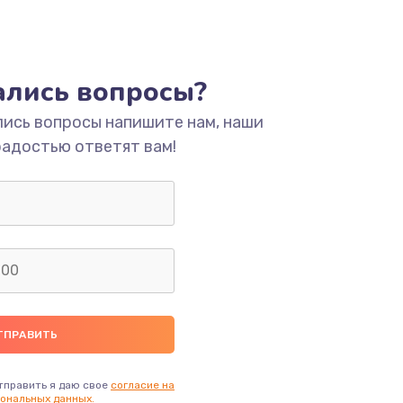
тались вопросы?
лись вопросы напишите нам, наши
радостью ответят вам!
тправить я даю свое
согласие на
ональных данных.