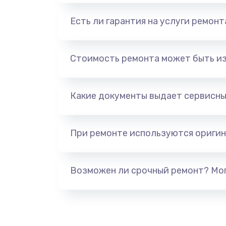
Есть ли гарантия на услуги ремон
Стоимость ремонта может быть и
Какие документы выдает сервисны
При ремонте используются оригин
Возможен ли срочный ремонт? Мог