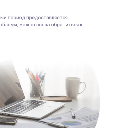
ный период предоставляется
облемы, можно снова обратиться к