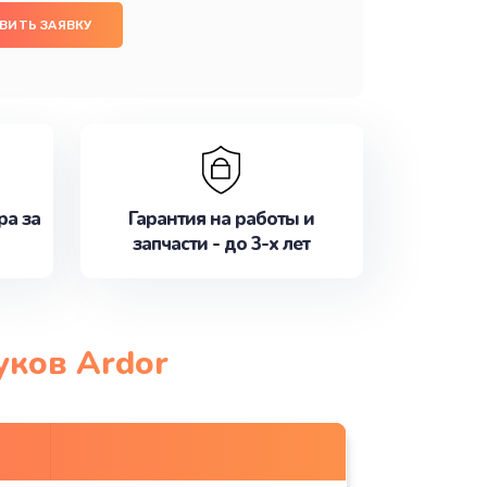
ВИТЬ ЗАЯВКУ
ра за
Гарантия на работы и
запчасти - до 3-х лет
уков Ardor