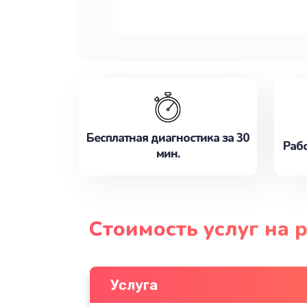
Бесплатная диагностика за 30
Рабо
мин.
Стоимость услуг на 
Услуга