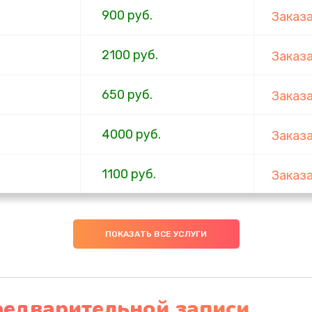
900 руб.
Заказ
2100 руб.
Заказ
650 руб.
Заказ
4000 руб.
Заказ
1100 руб.
Заказ
750 руб.
Заказ
ПОКАЗАТЬ ВСЕ УСЛУГИ
1000 руб.
Заказ
4500 руб.
Заказ
редварительной записи