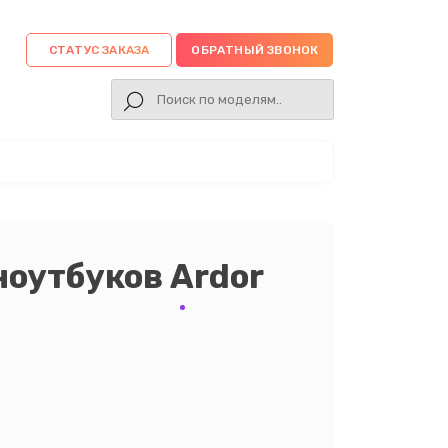
СТАТУС ЗАКАЗА
ОБРАТНЫЙ ЗВОНОК
ноутбуков Ardor