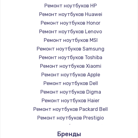
Ремонт ноутбуков HP
Ремонт ноутбуков Huawei
Ремонт ноутбуков Honor
Ремонт ноутбуков Lenovo
Ремонт ноутбуков MSI
Ремонт ноутбуков Samsung
Ремонт ноутбуков Toshiba
Ремонт ноутбуков Xiaomi
Ремонт ноутбуков Apple
Ремонт ноутбуков Dell
Ремонт ноутбуков Digma
Ремонт ноутбуков Haier
Ремонт ноутбуков Packard Bell
Ремонт ноутбуков Prestigio
Ремонт ноутбуков Microsoft
Бренды
Ремонт ноутбуков Alienware