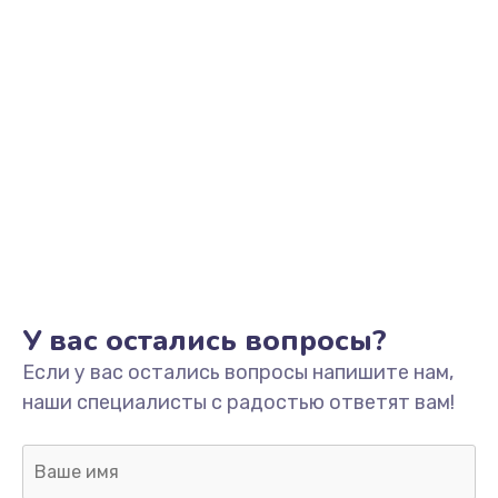
У вас остались вопросы?
Если у вас остались вопросы напишите нам,
наши специалисты с радостью ответят вам!