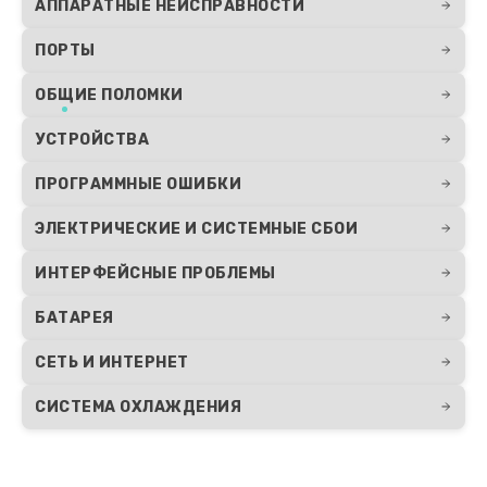
АППАРАТНЫЕ НЕИСПРАВНОСТИ
ПОРТЫ
ОБЩИЕ ПОЛОМКИ
УСТРОЙСТВА
ПРОГРАММНЫЕ ОШИБКИ
ЭЛЕКТРИЧЕСКИЕ И СИСТЕМНЫЕ СБОИ
ИНТЕРФЕЙСНЫЕ ПРОБЛЕМЫ
БАТАРЕЯ
СЕТЬ И ИНТЕРНЕТ
СИСТЕМА ОХЛАЖДЕНИЯ