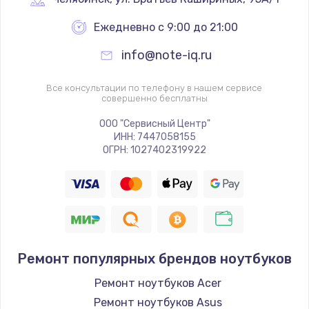
Ежедневно с 9:00 до 21:00
info@note-iq.ru
Все консультации по телефону в нашем сервисе
совершенно бесплатны
ООО "Сервисный Центр"
ИНН: 7447058155
ОГРН: 1027402319922
Ремонт популярных брендов ноутбуков
Ремонт ноутбуков Acer
Ремонт ноутбуков Asus