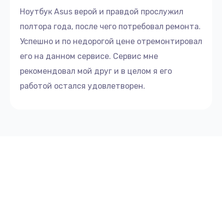
Ноутбук Asus верой и правдой прослужил
полтора года, после чего потребовал ремонта.
Успешно и по недорогой цене отремонтировал
его на данном сервисе. Сервис мне
рекомендовал мой друг и в целом я его
работой остался удовлетворен.