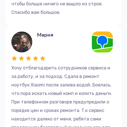
чтобы больше ничего не вышло из строя.
Спасибо вам большое.
Мария
Хочу отблагодарить сотрудников сервиса и
за работу, и за подход. Сдала в ремонт
ноутбук Xiaomi после залива водой. Боялась,
что пора искать новый комп и копить деньги.
При телефонном разговоре предупредили о
порядке цен и сроках ремонта. Т.к сервис
находится далеко от меня, ребята сами