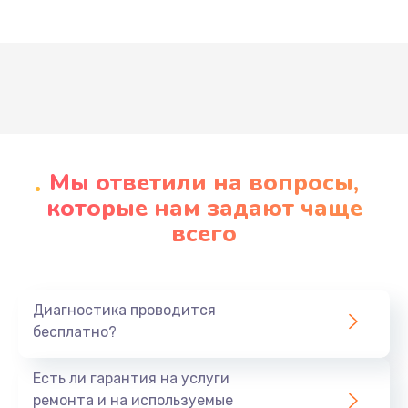
Развернуть
Мы ответили на вопросы,
которые нам задают чаще
всего
Диагностика проводится
бесплатно?
Есть ли гарантия на услуги
ремонта и на используемые