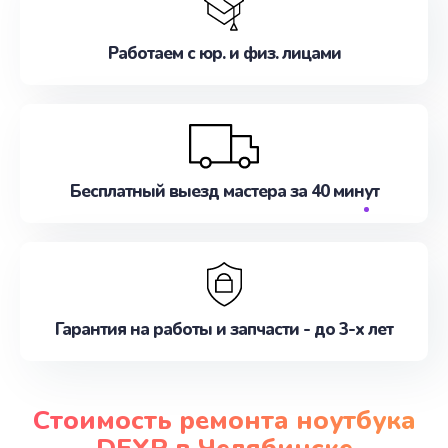
Работаем с юр. и физ. лицами
Бесплатный выезд мастера за 40 минут
Гарантия на работы и запчасти - до 3-х лет
Стоимость ремонта ноутбука