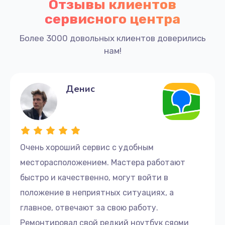
Отзывы клиентов
сервисного центра
Более 3000 довольных клиентов доверились
нам!
Денис
Очень хороший сервис с удобным
месторасположением. Мастера работают
быстро и качественно, могут войти в
положение в неприятных ситуациях, а
главное, отвечают за свою работу.
Ремонтировал свой редкий ноутбук сяоми