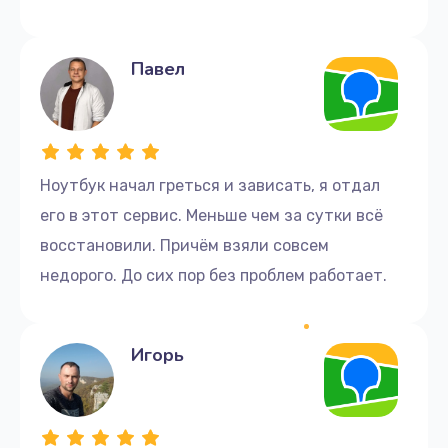
Павел
Ноутбук начал греться и зависать, я отдал
его в этот сервис. Меньше чем за сутки всё
восстановили. Причём взяли совсем
недорого. До сих пор без проблем работает.
Игорь