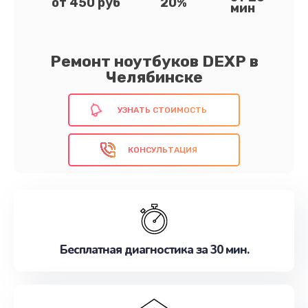
от 450 руб
20%
мин
Ремонт ноутбуков DEXP в
Челябинске
УЗНАТЬ СТОИМОСТЬ
КОНСУЛЬТАЦИЯ
Бесплатная диагностика за 30 мин.