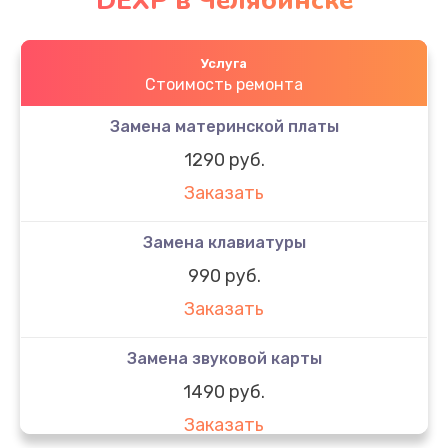
DEXP в Челябинске
Услуга
Стоимость ремонта
Замена материнской платы
1290 руб.
Заказать
Замена клавиатуры
990 руб.
Заказать
Замена звуковой карты
1490 руб.
Заказать