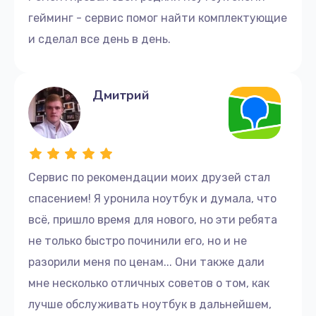
гейминг - сервис помог найти комплектующие
и сделал все день в день.
Дмитрий
Сервис по рекомендации моих друзей стал
спасением! Я уронила ноутбук и думала, что
всё, пришло время для нового, но эти ребята
не только быстро починили его, но и не
разорили меня по ценам... Они также дали
мне несколько отличных советов о том, как
лучше обслуживать ноутбук в дальнейшем,