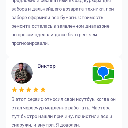
предложили бесплатный выезд курьера для
забора и дальнейшего возврата техники, при
заборе оформили все бумаги. Стоимость
ремонта осталась в заявленном диапазоне,
по срокам сделали даже быстрее, чем
прогнозировали.
Виктор
В этот сервис относил свой ноутбук, когда он
стал чересчур медленно работать. Мастера
тут быстро нашли причину, почистили все и
снаружи, и внутри. Я доволен.