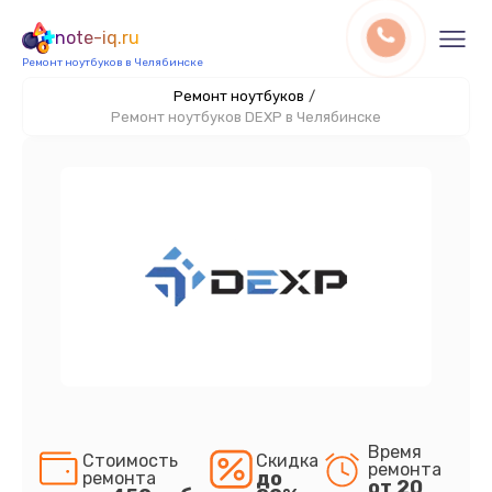
note-iq.ru
Ремонт ноутбуков в Челябинске
Ремонт ноутбуков
/
Ремонт ноутбуков DEXP в Челябинске
Время
Стоимость
Скидка
ремонта
до
ремонта
от 20