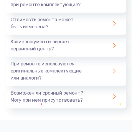
при ремонте комплектующие?
Стоимость ремонта может
быть изменена?
Какие документы выдает
сервисный центр?
При ремонте используются
оригинальные комплектующие
или аналоги?
Возможен ли срочный ремонт?
Могу при нем присутствовать?