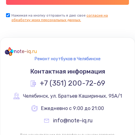
Нажимая на кнопку отправить я даю свое
согласие на
обработку моих персональных данных.
note-iq.ru
Ремонт ноутбуков в Челябинске
Контактная информация
+7 (351) 200-72-69
Челябинск
,
 ул. Братьев Кашириных, 95А/1
Ежедневно с 9:00 до 21:00
info@note-iq.ru
Все консультации по телефону в нашем сервисе