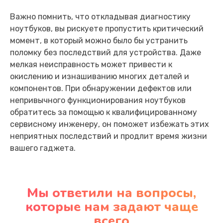
Важно помнить, что откладывая диагностику
ноутбуков, вы рискуете пропустить критический
момент, в который можно было бы устранить
поломку без последствий для устройства. Даже
мелкая неисправность может привести к
окислению и изнашиванию многих деталей и
компонентов. При обнаружении дефектов или
непривычного функционирования ноутбуков
обратитесь за помощью к квалифицированному
сервисному инженеру, он поможет избежать этих
неприятных последствий и продлит время жизни
вашего гаджета.
Мы ответили на вопросы,
которые нам задают чаще
всего