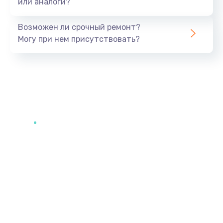
или аналоги?
Возможен ли срочный ремонт?
Могу при нем присутствовать?