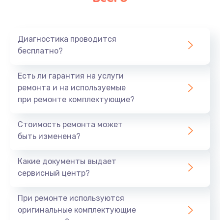
Диагностика проводится
бесплатно?
Есть ли гарантия на услуги
ремонта и на используемые
при ремонте комплектующие?
Стоимость ремонта может
быть изменена?
Какие документы выдает
сервисный центр?
При ремонте используются
оригинальные комплектующие