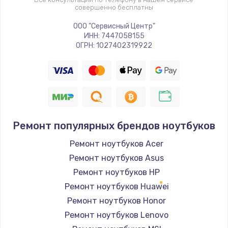
совершенно бесплатны
ООО "Сервисный Центр"
ИНН: 7447058155
ОГРН: 1027402319922
Ремонт популярных брендов ноутбуков
Ремонт ноутбуков Acer
Ремонт ноутбуков Asus
Ремонт ноутбуков HP
Ремонт ноутбуков Huawei
Ремонт ноутбуков Honor
Ремонт ноутбуков Lenovo