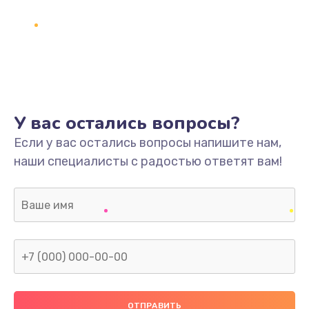
У вас остались вопросы?
Если у вас остались вопросы напишите нам,
наши специалисты с радостью ответят вам!