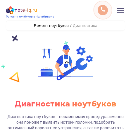
note-iq.ru
Ремонт ноутбуков в Челябинске
Ремонт ноутбуков
/
Диагностика
Диагностика ноутбуков
Диагностика ноутбуков - незаменимая процедура, именно
она поможет выявить истоки поломки, подобрать
оптимальный вариант ее устранения, а также рассчитать