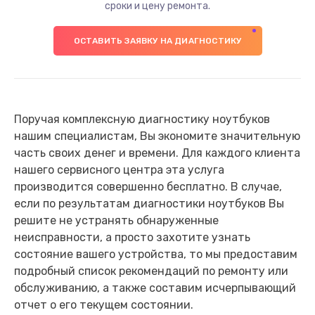
сроки и цену ремонта.
ОСТАВИТЬ ЗАЯВКУ НА ДИАГНОСТИКУ
Поручая комплексную диагностику ноутбуков
нашим специалистам, Вы экономите значительную
часть своих денег и времени. Для каждого клиента
нашего сервисного центра эта услуга
производится совершенно бесплатно. В случае,
если по результатам диагностики ноутбуков Вы
решите не устранять обнаруженные
неисправности, а просто захотите узнать
состояние вашего устройства, то мы предоставим
подробный список рекомендаций по ремонту или
обслуживанию, а также составим исчерпывающий
отчет о его текущем состоянии.