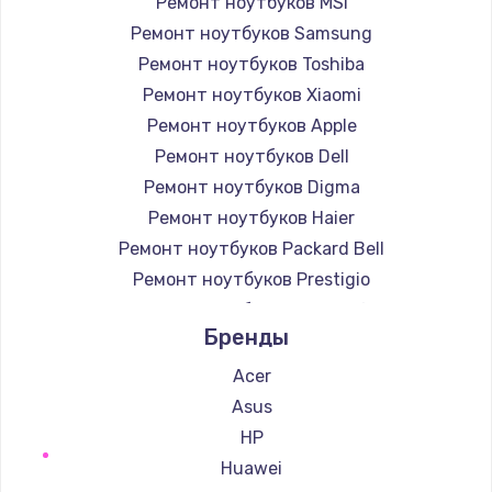
Ремонт ноутбуков MSI
Ремонт ноутбуков Samsung
Ремонт ноутбуков Toshiba
Ремонт ноутбуков Xiaomi
Ремонт ноутбуков Apple
Ремонт ноутбуков Dell
Ремонт ноутбуков Digma
Ремонт ноутбуков Haier
Ремонт ноутбуков Packard Bell
Ремонт ноутбуков Prestigio
Ремонт ноутбуков Microsoft
Бренды
Ремонт ноутбуков Alienware
Ремонт ноутбуков Aquarius
Acer
Ремонт ноутбуков Gigabyte
Asus
Ремонт ноутбуков Aorus
HP
Ремонт ноутбуков Maibenben
Huawei