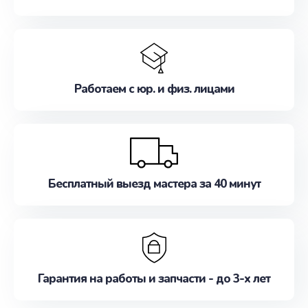
Работаем с юр. и физ. лицами
Бесплатный выезд мастера за 40 минут
Гарантия на работы и запчасти - до 3-х лет