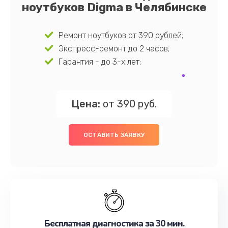
ноутбуков Digma в Челябинске
Ремонт ноутбуков от 390 рублей;
Экспресс-ремонт до 2 часов;
Гарантия - до 3-х лет;
Цена:
от 390 руб.
ОСТАВИТЬ ЗАЯВКУ
Бесплатная диагностика за 30 мин.