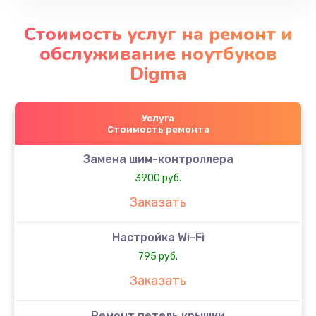
Стоимость услуг на ремонт и
обслуживание ноутбуков
Digma
Услуга
Стоимость ремонта
Замена шим-контроллера
3900 руб.
Заказать
Настройка Wi-Fi
795 руб.
Заказать
Ремонт петель крышки