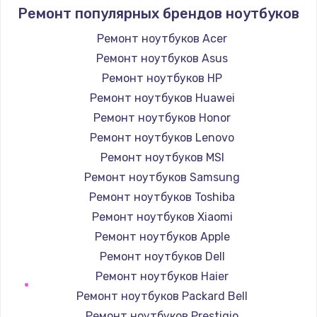
945 руб.
Ремонт популярных брендов ноутбуков
Заказать
Ремонт ноутбуков Acer
Ремонт ноутбуков Asus
Замена корпуса
Ремонт ноутбуков HP
1045 руб.
Ремонт ноутбуков Huawei
Заказать
Ремонт ноутбуков Honor
Ремонт ноутбуков Lenovo
Замена материнской платы
Ремонт ноутбуков MSI
1890 руб.
Ремонт ноутбуков Samsung
Заказать
Ремонт ноутбуков Toshiba
Ремонт ноутбуков Xiaomi
Ремонт ноутбуков Apple
Ремонт ноутбуков Dell
Ремонт ноутбуков Haier
Ремонт ноутбуков Packard Bell
Ремонт ноутбуков Prestigio