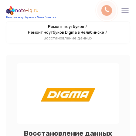
note-iq.ru
Ремонт ноутбуков в Челябинске
Ремонт ноутбуков
/
Ремонт ноутбуков Digma в Челябинске
/
Восстановление данных
Восстановление данных