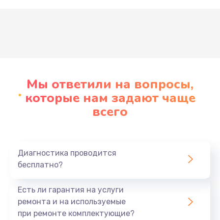
Развернуть
Мы ответили на вопросы,
которые нам задают чаще
всего
Диагностика проводится
бесплатно?
Есть ли гарантия на услуги
ремонта и на используемые
при ремонте комплектующие?