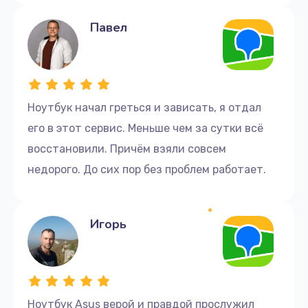
Павел
Ноутбук начал греться и зависать, я отдал
его в этот сервис. Меньше чем за сутки всё
восстановили. Причём взяли совсем
недорого. До сих пор без проблем работает.
Игорь
Ноутбук Asus верой и правдой прослужил