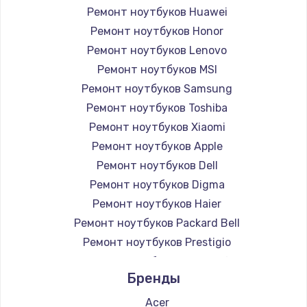
Ремонт ноутбуков Huawei
Ремонт ноутбуков Honor
Ремонт ноутбуков Lenovo
Ремонт ноутбуков MSI
Ремонт ноутбуков Samsung
Ремонт ноутбуков Toshiba
Ремонт ноутбуков Xiaomi
Ремонт ноутбуков Apple
Ремонт ноутбуков Dell
Ремонт ноутбуков Digma
Ремонт ноутбуков Haier
Ремонт ноутбуков Packard Bell
Ремонт ноутбуков Prestigio
Ремонт ноутбуков Microsoft
Бренды
Ремонт ноутбуков Alienware
Ремонт ноутбуков Aquarius
Acer