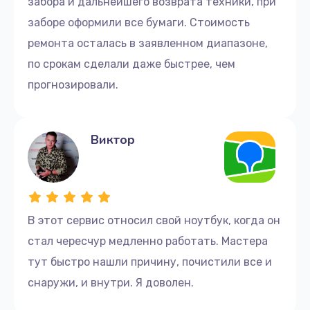
забора и дальнейшего возврата техники, при
заборе оформили все бумаги. Стоимость
ремонта осталась в заявленном диапазоне,
по срокам сделали даже быстрее, чем
прогнозировали.
Виктор
В этот сервис относил свой ноутбук, когда он
стал чересчур медленно работать. Мастера
тут быстро нашли причину, почистили все и
снаружи, и внутри. Я доволен.