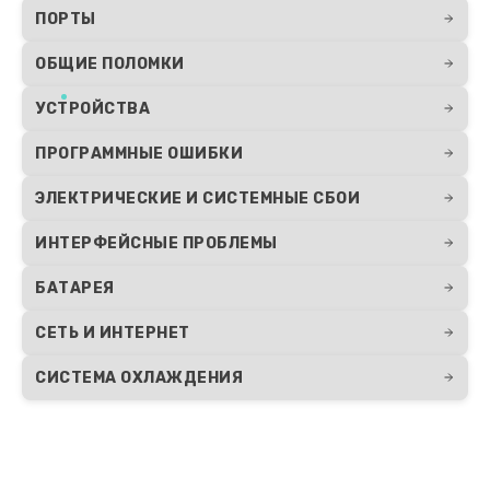
Заказать
ПОРТЫ
Замена видеокарты
ОБЩИЕ ПОЛОМКИ
2490 руб.
УСТРОЙСТВА
Заказать
ПРОГРАММНЫЕ ОШИБКИ
ЭЛЕКТРИЧЕСКИЕ И СИСТЕМНЫЕ СБОИ
ИНТЕРФЕЙСНЫЕ ПРОБЛЕМЫ
БАТАРЕЯ
СЕТЬ И ИНТЕРНЕТ
СИСТЕМА ОХЛАЖДЕНИЯ