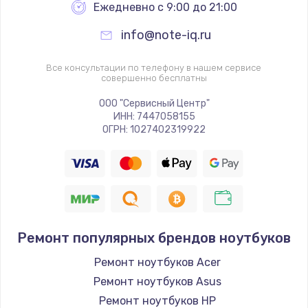
Ежедневно с 9:00 до 21:00
info@note-iq.ru
Все консультации по телефону в нашем сервисе
совершенно бесплатны
ООО "Сервисный Центр"
ИНН: 7447058155
ОГРН: 1027402319922
Ремонт популярных брендов ноутбуков
Ремонт ноутбуков Acer
Ремонт ноутбуков Asus
Ремонт ноутбуков HP