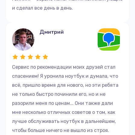
и сделал все день в день.
Дмитрий
Сервис по рекомендации моих друзей стал
спасением! Я уронила ноутбук и думала, что
всё, пришло время для нового, но эти ребята
не только быстро починили его, но и не
разорили меня по ценам... Они также дали
мне несколько отличных советов о том, как
лучше обслуживать ноутбук в дальнейшем,
чтобы больше ничего не вышло из строя.