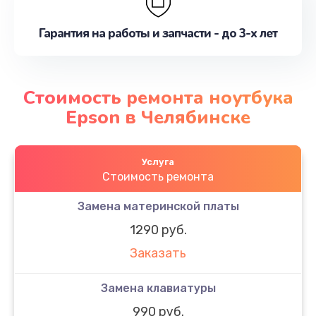
Гарантия на работы и запчасти - до 3-х лет
Стоимость ремонта ноутбука
Epson в Челябинске
Услуга
Стоимость ремонта
Замена материнской платы
1290 руб.
Заказать
Замена клавиатуры
990 руб.