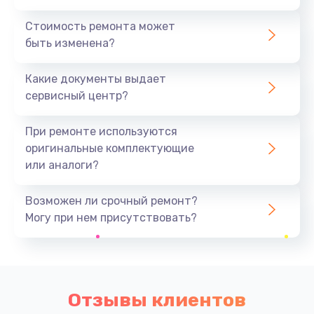
Стоимость ремонта может
быть изменена?
Какие документы выдает
сервисный центр?
При ремонте используются
оригинальные комплектующие
или аналоги?
Возможен ли срочный ремонт?
Могу при нем присутствовать?
Отзывы клиентов