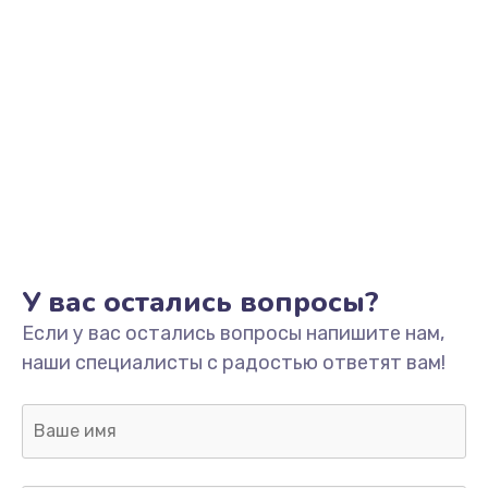
У вас остались вопросы?
Если у вас остались вопросы напишите нам,
наши специалисты с радостью ответят вам!