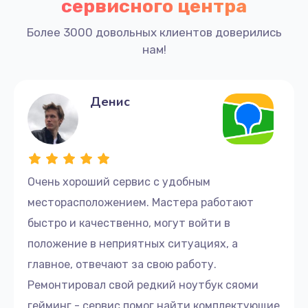
сервисного центра
Более 3000 довольных клиентов доверились
нам!
Денис
Очень хороший сервис с удобным
месторасположением. Мастера работают
быстро и качественно, могут войти в
положение в неприятных ситуациях, а
главное, отвечают за свою работу.
Ремонтировал свой редкий ноутбук сяоми
гейминг - сервис помог найти комплектующие