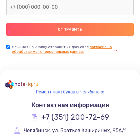
Нажимая на кнопку отправить я даю свое
согласие на
обработку моих персональных данных.
note-iq.ru
Ремонт ноутбуков в Челябинске
Контактная информация
+7 (351) 200-72-69
Челябинск
,
 ул. Братьев Кашириных, 95А/1