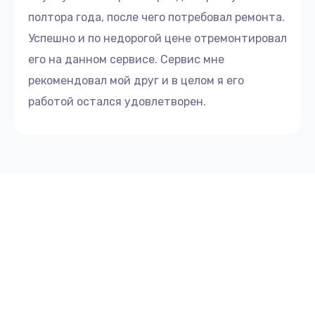
полтора года, после чего потребовал ремонта.
Успешно и по недорогой цене отремонтировал
его на данном сервисе. Сервис мне
рекомендовал мой друг и в целом я его
работой остался удовлетворен.