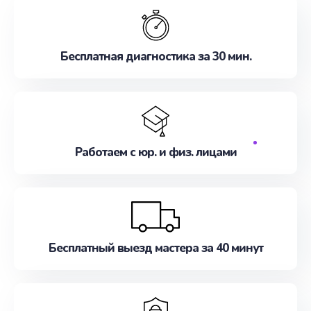
Бесплатная диагностика за 30 мин.
Работаем с юр. и физ. лицами
Бесплатный выезд мастера за 40 минут