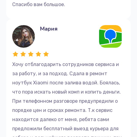
Спасибо вам большое.
Мария
Хочу отблагодарить сотрудников сервиса и
за работу, и за подход. Сдала в ремонт
ноутбук Xiaomi после залива водой. Боялась,
что пора искать новый комп и копить деньги.
При телефонном разговоре предупредили о
порядке цен и сроках ремонта. Т.к сервис
находится далеко от меня, ребята сами
предложили бесплатный выезд курьера для