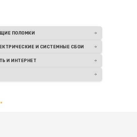
ЩИЕ ПОЛОМКИ
ЕКТРИЧЕСКИЕ И СИСТЕМНЫЕ СБОИ
ТЬ И ИНТЕРНЕТ