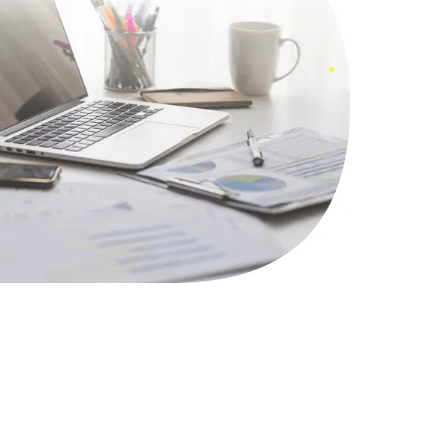
820 руб.
Заказать
2490 руб.
Заказать