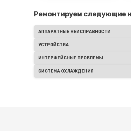
Ремонтируем следующие н
АППАРАТНЫЕ НЕИСПРАВНОСТИ
УСТРОЙСТВА
ИНТЕРФЕЙСНЫЕ ПРОБЛЕМЫ
СИСТЕМА ОХЛАЖДЕНИЯ