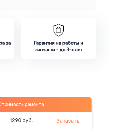
ра за
Гарантия на работы и
запчасти - до 3-х лет
Стоимость ремонта
1290 руб.
Заказать