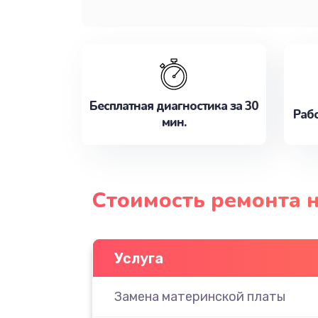
Бесплатная диагностика за 30
Рабо
мин.
Стоимость ремонта н
Услуга
Замена материнской платы