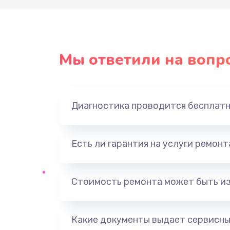
Мы ответили на вопр
Диагностика проводится бесплат
Есть ли гарантия на услуги ремон
Стоимость ремонта может быть и
Какие документы выдает сервисны