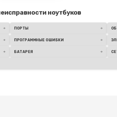
еисправности ноутбуков
ПОРТЫ
ОБ
ПРОГРАММНЫЕ ОШИБКИ
ЭЛ
БАТАРЕЯ
СЕ
Развернуть