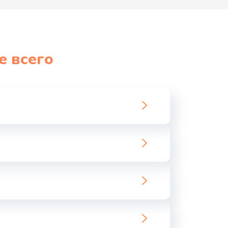
е всего