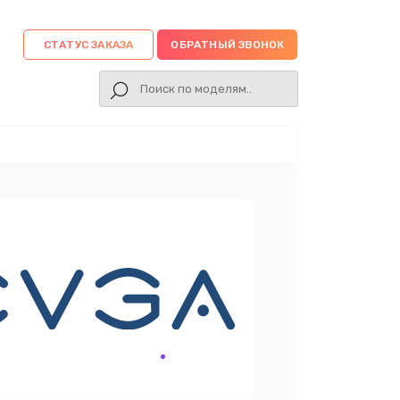
СТАТУС ЗАКАЗА
ОБРАТНЫЙ ЗВОНОК