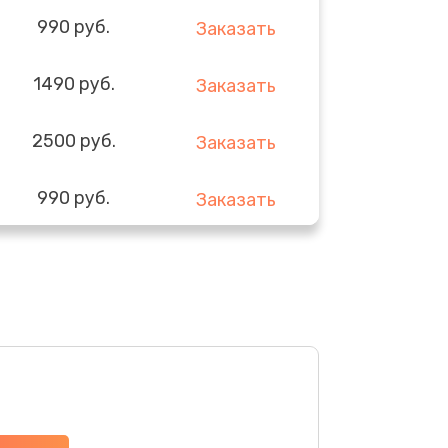
990 руб.
Заказать
1490 руб.
Заказать
2500 руб.
Заказать
990 руб.
Заказать
600 руб.
Заказать
890 руб.
Заказать
1300 руб.
Заказать