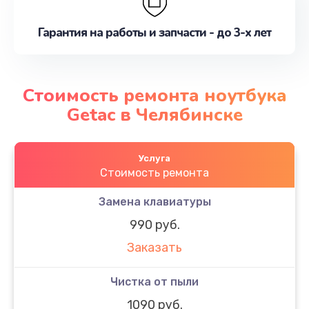
Гарантия на работы и запчасти - до 3-х лет
Стоимость ремонта ноутбука
Getac в Челябинске
Услуга
Стоимость ремонта
Замена клавиатуры
990 руб.
Заказать
Чистка от пыли
1090 руб.