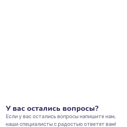
У вас остались вопросы?
Если у вас остались вопросы напишите нам,
наши специалисты с радостью ответят вам!