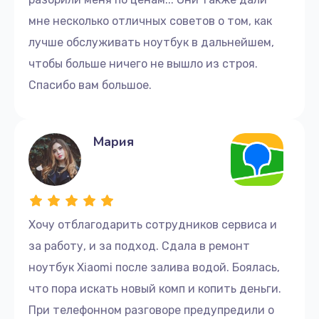
мне несколько отличных советов о том, как
лучше обслуживать ноутбук в дальнейшем,
чтобы больше ничего не вышло из строя.
Спасибо вам большое.
Мария
Хочу отблагодарить сотрудников сервиса и
за работу, и за подход. Сдала в ремонт
ноутбук Xiaomi после залива водой. Боялась,
что пора искать новый комп и копить деньги.
При телефонном разговоре предупредили о