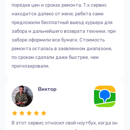
порядке цен и сроках ремонта. Т.к сервис
находится далеко от меня, ребята сами
предложили бесплатный выезд курьера для
забора и дальнейшего возврата техники, при
заборе оформили все бумаги. Стоимость
ремонта осталась в заявленном диапазоне,
по срокам сделали даже быстрее, чем
прогнозировали.
Виктор
В этот сервис относил свой ноутбук, когда он