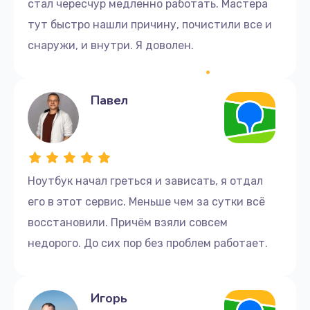
стал чересчур медленно работать. Мастера
тут быстро нашли причину, почистили все и
снаружи, и внутри. Я доволен.
Павел
Ноутбук начал греться и зависать, я отдал
его в этот сервис. Меньше чем за сутки всё
восстановили. Причём взяли совсем
недорого. До сих пор без проблем работает.
Игорь