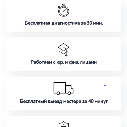
Бесплатная диагностика за 30 мин.
Работаем с юр. и физ. лицами
Бесплатный выезд мастера за 40 минут