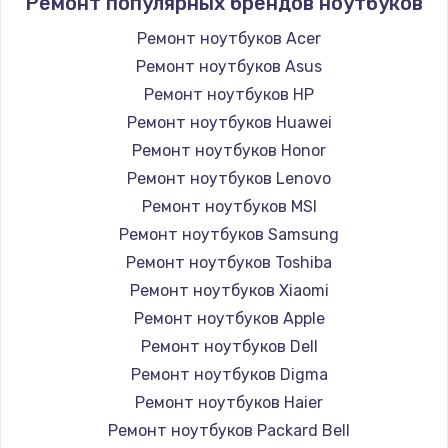
Ремонт популярных брендов ноутбуков
Ремонт ноутбуков Acer
Ремонт ноутбуков Asus
Ремонт ноутбуков HP
Ремонт ноутбуков Huawei
Ремонт ноутбуков Honor
Ремонт ноутбуков Lenovo
Ремонт ноутбуков MSI
Ремонт ноутбуков Samsung
Ремонт ноутбуков Toshiba
Ремонт ноутбуков Xiaomi
Ремонт ноутбуков Apple
Ремонт ноутбуков Dell
Ремонт ноутбуков Digma
Ремонт ноутбуков Haier
Ремонт ноутбуков Packard Bell