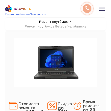
note-iq.ru
Ремонт ноутбуков в Челябинске
Ремонт ноутбуков
/
Ремонт ноутбуков Getac в Челябинске
Время
Стоимость
Скидка
ремонта
до
ремонта
от 20