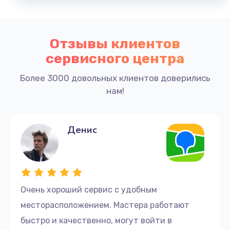
Отзывы клиентов
сервисного центра
Более 3000 довольных клиентов доверились
нам!
Денис
Очень хороший сервис с удобным
месторасположением. Мастера работают
быстро и качественно, могут войти в