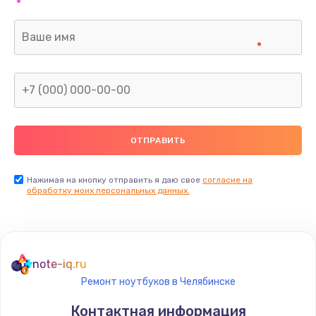
Нажимая на кнопку отправить я даю свое
согласие на
обработку моих персональных данных.
note-iq.ru
Ремонт ноутбуков в Челябинске
Контактная информация