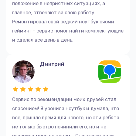
положение в неприятных ситуациях, а
главное, отвечают за свою работу.
Ремонтировал свой редкий ноутбук сяоми
гейминг - сервис помог найти комплектующие
и сделал все день в день.
Дмитрий
Сервис по рекомендации моих друзей стал
спасением! Я уронила ноутбук и думала, что
всё, пришло время для нового, но эти ребята
не только быстро починили его, но и не
разорили меня по ценам... Они также дали