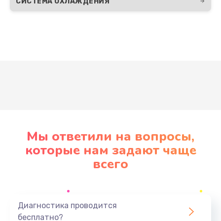
СИСТЕМА ОХЛАЖДЕНИЯ
Развернуть
Мы ответили на вопросы,
которые нам задают чаще
всего
Диагностика проводится
бесплатно?