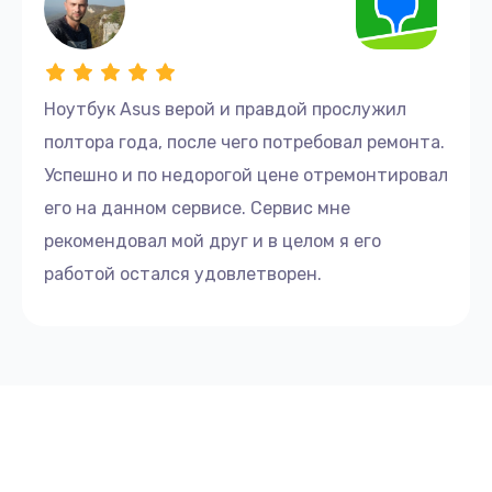
Ноутбук Asus верой и правдой прослужил
полтора года, после чего потребовал ремонта.
Успешно и по недорогой цене отремонтировал
его на данном сервисе. Сервис мне
рекомендовал мой друг и в целом я его
работой остался удовлетворен.