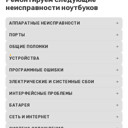
неисправности ноутбуков
АППАРАТНЫЕ НЕИСПРАВНОСТИ
ПОРТЫ
ОБЩИЕ ПОЛОМКИ
УСТРОЙСТВА
ПРОГРАММНЫЕ ОШИБКИ
ЭЛЕКТРИЧЕСКИЕ И СИСТЕМНЫЕ СБОИ
ИНТЕРФЕЙСНЫЕ ПРОБЛЕМЫ
БАТАРЕЯ
СЕТЬ И ИНТЕРНЕТ