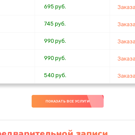
695 руб.
Заказ
745 руб.
Заказ
990 руб.
Заказ
990 руб.
Заказ
540 руб.
Заказ
3900 руб.
Заказ
ПОКАЗАТЬ ВСЕ УСЛУГИ
920 руб.
Заказ
2990 руб.
Заказ
редварительной записи