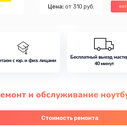
Цена:
от 310 руб.
ОСТ
Бесплатный выезд масте
таем с юр. и физ. лицами
40 минут
ремонт и обслуживание ноутб
Стоимость ремонта