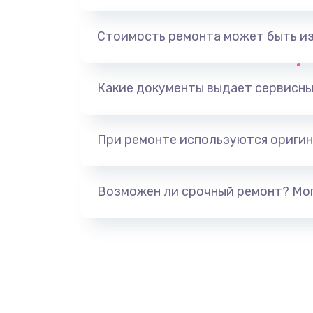
Стоимость ремонта может быть и
Какие документы выдает сервисны
При ремонте используются оригин
Возможен ли срочный ремонт? Мог