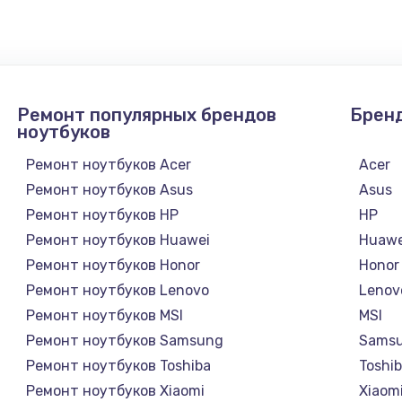
Ремонт популярных брендов
Брен
ноутбуков
Ремонт ноутбуков Acer
Acer
Ремонт ноутбуков Asus
Asus
Ремонт ноутбуков HP
HP
Ремонт ноутбуков Huawei
Huawe
Ремонт ноутбуков Honor
Honor
Ремонт ноутбуков Lenovo
Lenov
Ремонт ноутбуков MSI
MSI
Ремонт ноутбуков Samsung
Sams
Ремонт ноутбуков Toshiba
Toshi
Ремонт ноутбуков Xiaomi
Xiaom