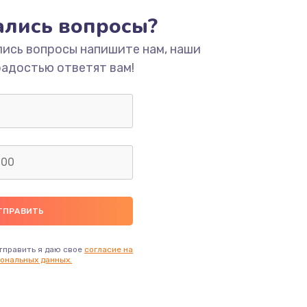
тались вопросы?
лись вопросы напишите нам, наши
радостью ответят вам!
тправить я даю свое
согласие на
ональных данных.