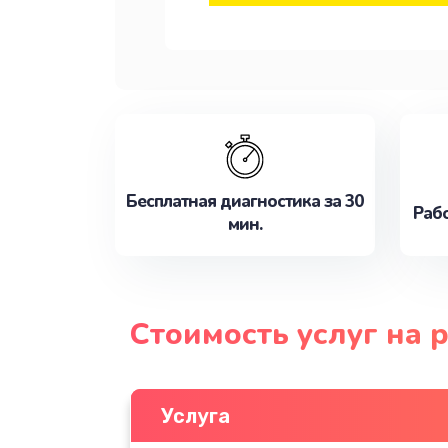
Бесплатная диагностика за 30
Рабо
мин.
Стоимость услуг на 
Услуга