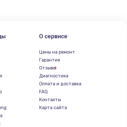
ды
О сервисе
Цены на ремонт
Гарантия
Отзывы
i
Диагностика
Оплата и доставка
o
FAQ
Контакты
ung
Карта сайта
ba
i