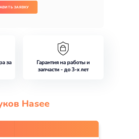
АВИТЬ ЗАЯВКУ
ра за
Гарантия на работы и
запчасти - до 3-х лет
уков Hasee