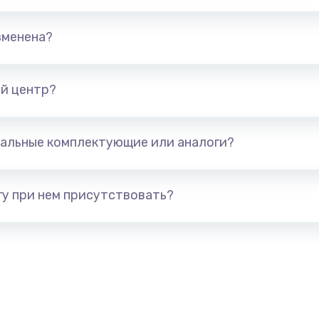
зменена?
й центр?
альные комплектующие или аналоги?
у при нем присутствовать?