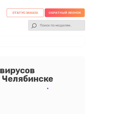
СТАТУС ЗАКАЗА
ОБРАТНЫЙ ЗВОНОК
 вирусов
в Челябинске