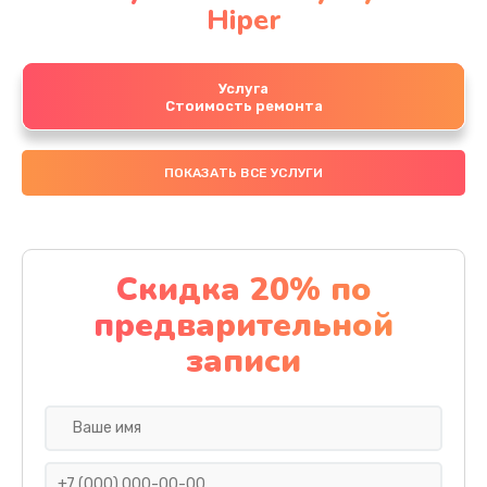
Hiper
Услуга
Стоимость ремонта
ПОКАЗАТЬ ВСЕ УСЛУГИ
Скидка 20% по
предварительной
записи