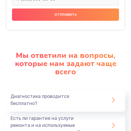
Мы ответили на вопросы,
которые нам задают чаще
всего
Диагностика проводится
бесплатно?
Есть ли гарантия на услуги
ремонта и на используемые