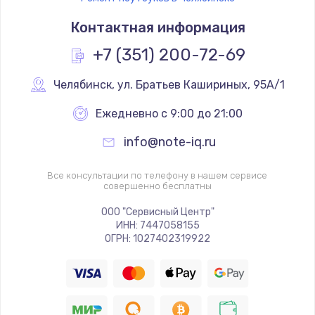
Контактная информация
+7 (351) 200-72-69
Челябинск
,
 ул. Братьев Кашириных, 95А/1
Ежедневно с 9:00 до 21:00
info@note-iq.ru
Все консультации по телефону в нашем сервисе
совершенно бесплатны
ООО "Сервисный Центр"
ИНН: 7447058155
ОГРН: 1027402319922