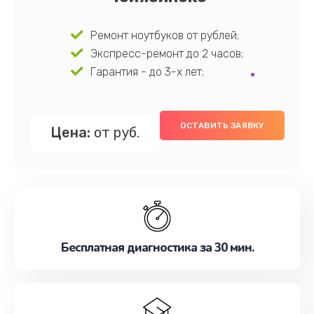
Ремонт ноутбуков от рублей;
Экспресс-ремонт до 2 часов;
Гарантия - до 3-х лет;
ОСТАВИТЬ ЗАЯВКУ
Цена:
от руб.
Бесплатная диагностика за 30 мин.