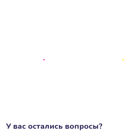
У вас остались вопросы?