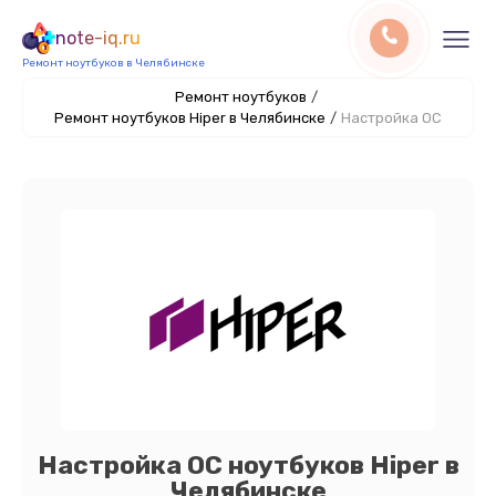
note-iq.ru
Ремонт ноутбуков в Челябинске
Ремонт ноутбуков
/
Ремонт ноутбуков Hiper в Челябинске
/
Настройка ОС
Настройка ОС ноутбуков Hiper в
Челябинске