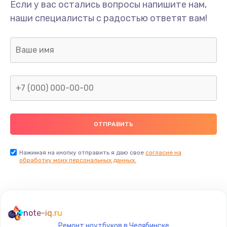
Если у вас остались вопросы напишите нам,
наши специалисты с радостью ответят вам!
Нажимая на кнопку отправить я даю свое
согласие на
обработку моих персональных данных.
note-iq.ru
Ремонт ноутбуков в Челябинске