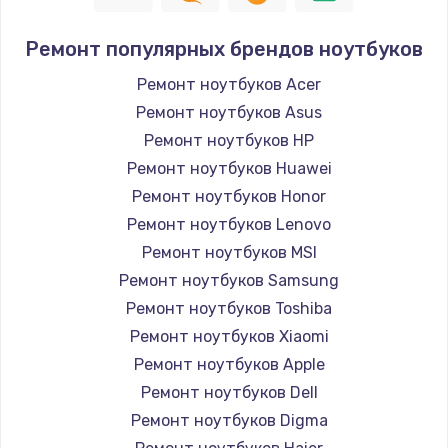
Ремонт популярных брендов ноутбуков
Ремонт ноутбуков Acer
Ремонт ноутбуков Asus
Ремонт ноутбуков HP
Ремонт ноутбуков Huawei
Ремонт ноутбуков Honor
Ремонт ноутбуков Lenovo
Ремонт ноутбуков MSI
Ремонт ноутбуков Samsung
Ремонт ноутбуков Toshiba
Ремонт ноутбуков Xiaomi
Ремонт ноутбуков Apple
Ремонт ноутбуков Dell
Ремонт ноутбуков Digma