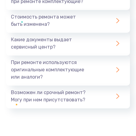
при ремонте комплектующие?
Стоимость ремонта может
быть изменена?
Какие документы выдает
сервисный центр?
При ремонте используются
оригинальные комплектующие
или аналоги?
Возможен ли срочный ремонт?
Могу при нем присутствовать?