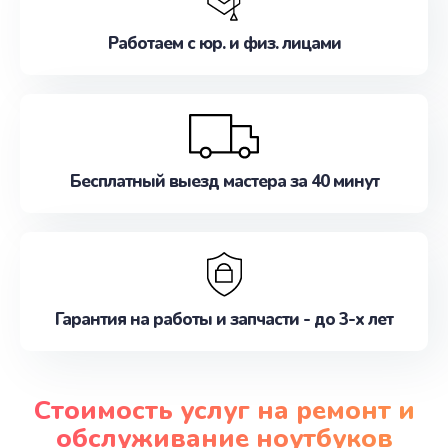
Работаем с юр. и физ. лицами
Бесплатный выезд мастера за 40 минут
Гарантия на работы и запчасти - до 3-х лет
Стоимость услуг на ремонт и
обслуживание ноутбуков