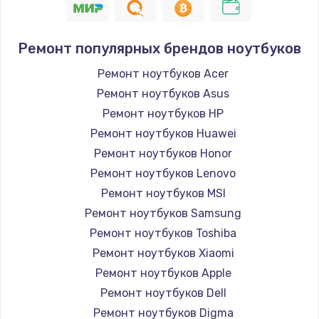
Ремонт популярных брендов ноутбуков
Ремонт ноутбуков Acer
Ремонт ноутбуков Asus
Ремонт ноутбуков HP
Ремонт ноутбуков Huawei
Ремонт ноутбуков Honor
Ремонт ноутбуков Lenovo
Ремонт ноутбуков MSI
Ремонт ноутбуков Samsung
Ремонт ноутбуков Toshiba
Ремонт ноутбуков Xiaomi
Ремонт ноутбуков Apple
Ремонт ноутбуков Dell
Ремонт ноутбуков Digma