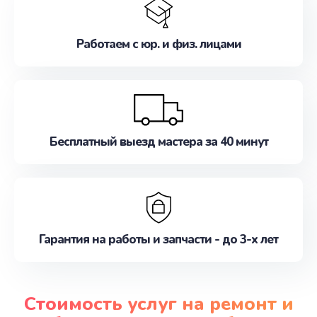
Работаем с юр. и физ. лицами
Бесплатный выезд мастера за 40 минут
Гарантия на работы и запчасти - до 3-х лет
Стоимость услуг на ремонт и