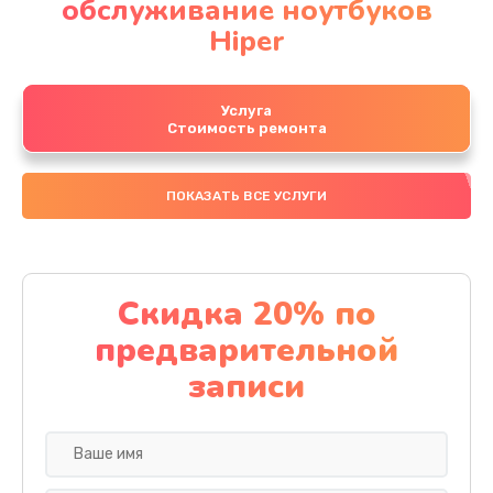
обслуживание ноутбуков
Hiper
Услуга
Стоимость ремонта
ПОКАЗАТЬ ВСЕ УСЛУГИ
Скидка 20% по
предварительной
записи