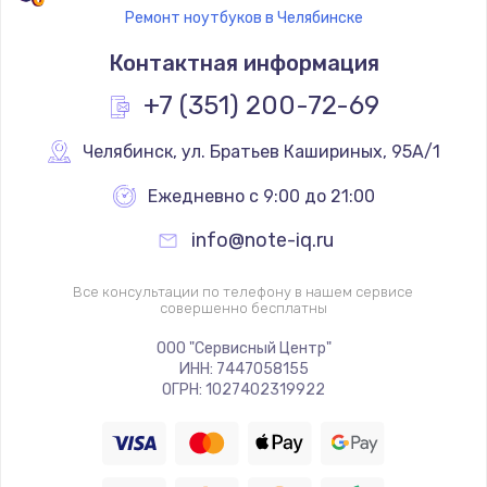
Ремонт ноутбуков в Челябинске
Контактная информация
+7 (351) 200-72-69
Челябинск
,
 ул. Братьев Кашириных, 95А/1
Ежедневно с 9:00 до 21:00
info@note-iq.ru
Все консультации по телефону в нашем сервисе
совершенно бесплатны
ООО "Сервисный Центр"
ИНН: 7447058155
ОГРН: 1027402319922