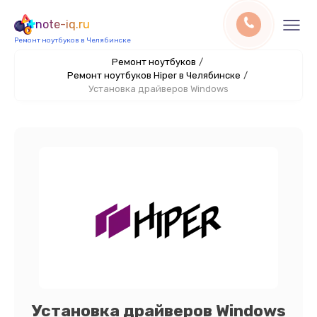
note-iq.ru
Ремонт ноутбуков в Челябинске
Ремонт ноутбуков
/
Ремонт ноутбуков Hiper в Челябинске
/
Установка драйверов Windows
Установка драйверов Windows