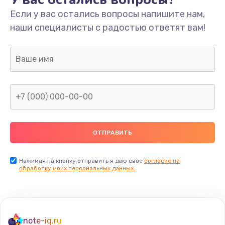
Если у вас остались вопросы напишите нам,
наши специалисты с радостью ответят вам!
Нажимая на кнопку отправить я даю свое
согласие на
обработку моих персональных данных.
note-iq.ru