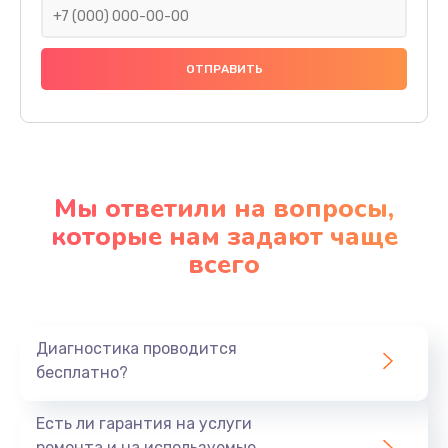
Мы ответили на вопросы,
которые нам задают чаще
всего
Диагностика проводится
бесплатно?
Есть ли гарантия на услуги
ремонта и на используемые