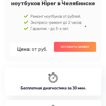
ноутбуков Hiper в Челябинске
Ремонт ноутбуков от рублей;
Экспресс-ремонт до 2 часов;
Гарантия - до 3-х лет;
ОСТАВИТЬ ЗАЯВКУ
Цена:
от руб.
Бесплатная диагностика за 30 мин.