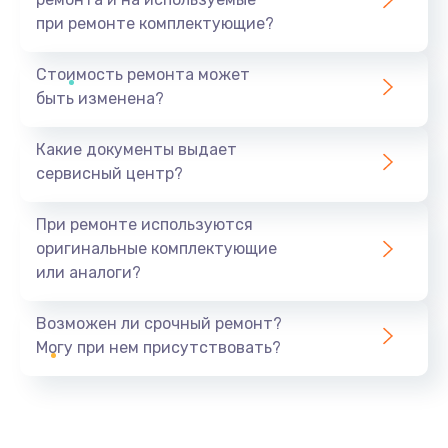
при ремонте комплектующие?
Стоимость ремонта может
быть изменена?
Какие документы выдает
сервисный центр?
При ремонте используются
оригинальные комплектующие
или аналоги?
Возможен ли срочный ремонт?
Могу при нем присутствовать?