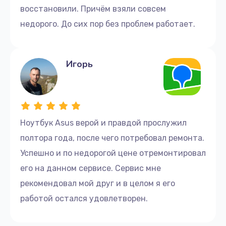
восстановили. Причём взяли совсем
недорого. До сих пор без проблем работает.
Игорь
Ноутбук Asus верой и правдой прослужил
полтора года, после чего потребовал ремонта.
Успешно и по недорогой цене отремонтировал
его на данном сервисе. Сервис мне
рекомендовал мой друг и в целом я его
работой остался удовлетворен.