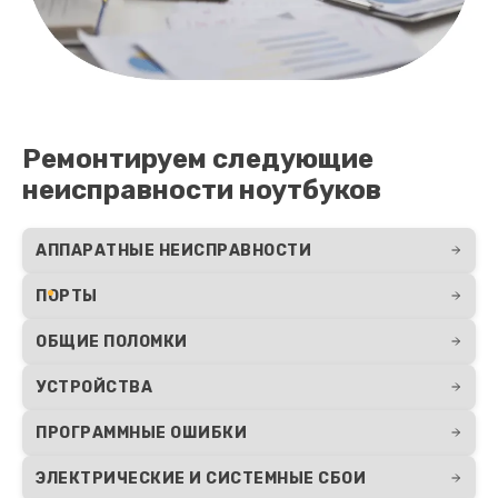
1490 руб.
Заказать
Ремонтируем следующие
неисправности ноутбуков
АППАРАТНЫЕ НЕИСПРАВНОСТИ
ПОРТЫ
ОБЩИЕ ПОЛОМКИ
УСТРОЙСТВА
ПРОГРАММНЫЕ ОШИБКИ
ЭЛЕКТРИЧЕСКИЕ И СИСТЕМНЫЕ СБОИ