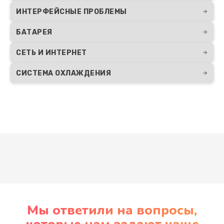
ИНТЕРФЕЙСНЫЕ ПРОБЛЕМЫ
БАТАРЕЯ
СЕТЬ И ИНТЕРНЕТ
СИСТЕМА ОХЛАЖДЕНИЯ
Развернуть
Мы ответили на вопросы,