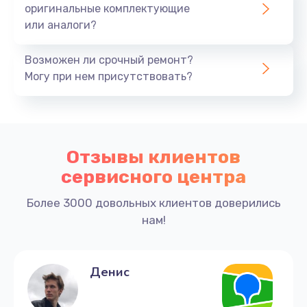
оригинальные комплектующие
или аналоги?
Возможен ли срочный ремонт?
Могу при нем присутствовать?
Отзывы клиентов
сервисного центра
Более 3000 довольных клиентов доверились
нам!
Денис