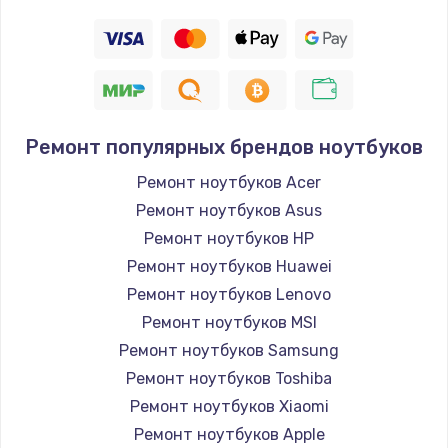
Ремонт популярных брендов ноутбуков
Ремонт ноутбуков Acer
Ремонт ноутбуков Asus
Ремонт ноутбуков HP
Ремонт ноутбуков Huawei
Ремонт ноутбуков Lenovo
Ремонт ноутбуков MSI
Ремонт ноутбуков Samsung
Ремонт ноутбуков Toshiba
Ремонт ноутбуков Xiaomi
Ремонт ноутбуков Apple