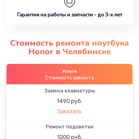
Гарантия на работы и запчасти - до 3-х лет
Стоимость ремонта ноутбука
Honor в Челябинске
Услуга
Стоимость ремонта
Замена клавиатуры
1490 руб.
Заказать
Ремонт подсветки
1200 руб.