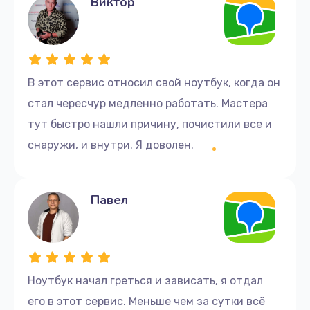
Виктор
В этот сервис относил свой ноутбук, когда он
стал чересчур медленно работать. Мастера
тут быстро нашли причину, почистили все и
снаружи, и внутри. Я доволен.
Павел
Ноутбук начал греться и зависать, я отдал
его в этот сервис. Меньше чем за сутки всё