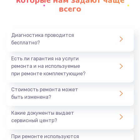
которые нам задают чаще
всего
Диагностика проводится
бесплатно?
Есть ли гарантия на услуги
ремонта и на используемые
при ремонте комплектующие?
Стоимость ремонта может
быть изменена?
Какие документы выдает
сервисный центр?
При ремонте используются