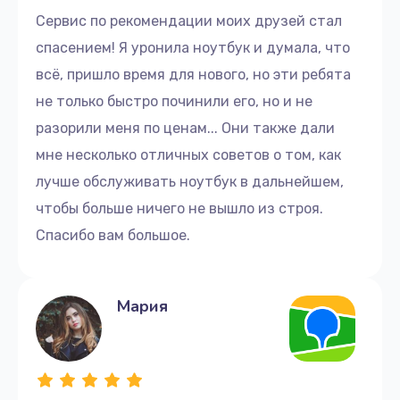
Сервис по рекомендации моих друзей стал
спасением! Я уронила ноутбук и думала, что
всё, пришло время для нового, но эти ребята
не только быстро починили его, но и не
разорили меня по ценам... Они также дали
мне несколько отличных советов о том, как
лучше обслуживать ноутбук в дальнейшем,
чтобы больше ничего не вышло из строя.
Спасибо вам большое.
Мария