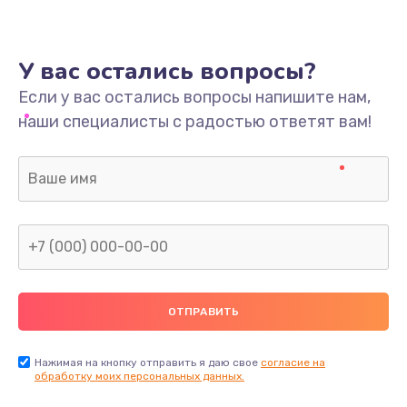
У вас остались вопросы?
Если у вас остались вопросы напишите нам,
наши специалисты с радостью ответят вам!
Нажимая на кнопку отправить я даю свое
согласие на
обработку моих персональных данных.