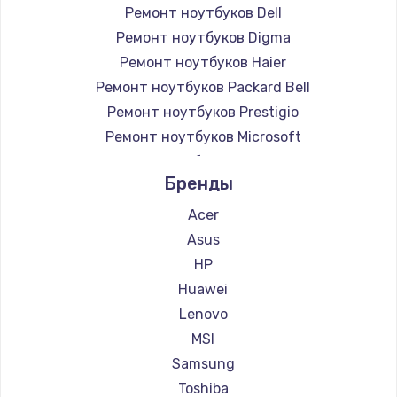
Ремонт ноутбуков Dell
Ремонт ноутбуков Digma
Ремонт ноутбуков Haier
Ремонт ноутбуков Packard Bell
Ремонт ноутбуков Prestigio
Ремонт ноутбуков Microsoft
Ремонт ноутбуков Alienware
Бренды
Ремонт ноутбуков Aquarius
Ремонт ноутбуков Gigabyte
Acer
Ремонт ноутбуков Aorus
Asus
Ремонт ноутбуков Maibenben
HP
Ремонт ноутбуков Getac
Huawei
Ремонт ноутбуков Epson
Lenovo
Ремонт ноутбуков Philips
MSI
Ремонт ноутбуков LG
Samsung
Ремонт ноутбуков Panasonic
Toshiba