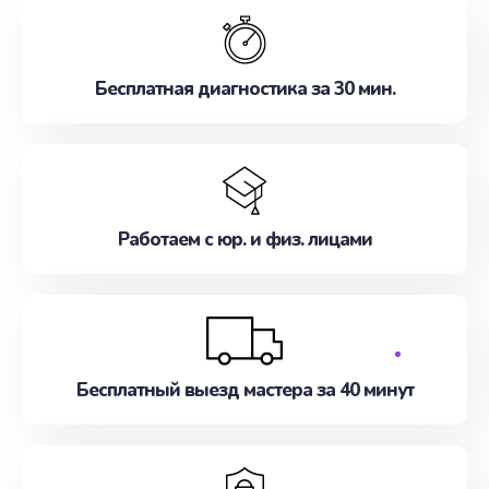
качественный ремонт в кратчайшие сроки.
Бесплатная диагностика за 30 мин.
Обратитесь сейчас!
Работаем с юр. и физ. лицами
Бесплатный выезд мастера за 40 минут