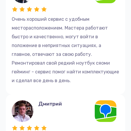
Очень хороший сервис с удобным
месторасположением. Мастера работают
быстро и качественно, могут войти в
положение в неприятных ситуациях, а
главное, отвечают за свою работу.
Ремонтировал свой редкий ноутбук сяоми
гейминг - сервис помог найти комплектующие
и сделал все день в день.
Дмитрий