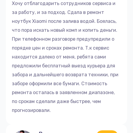
Хочу отблагодарить сотрудников сервиса и
за работу, и за подход. Сдала в ремонт
ноутбук Xiaomi после залива водой. Боялась,
что пора искать новый комп и копить деньги.
При телефонном разговоре предупредили о
порядке цен и сроках ремонта. Т.к сервис
находится далеко от меня, ребята сами
предложили бесплатный выезд курьера для
забора и дальнейшего возврата техники, при
заборе оформили все бумаги. Стоимость
ремонта осталась в заявленном диапазоне,
по срокам сделали даже быстрее, чем
прогнозировали.