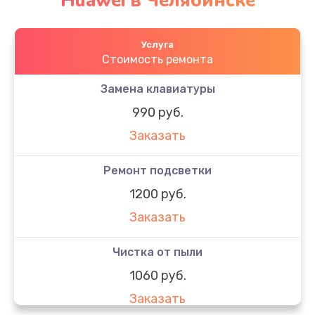
Huawei в Челябинске
Услуга
Стоимость ремонта
Замена клавиатуры
990 руб.
Заказать
Ремонт подсветки
1200 руб.
Заказать
Чистка от пыли
1060 руб.
Заказать