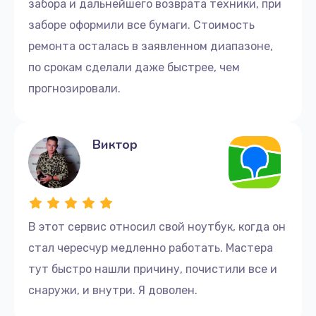
забора и дальнейшего возврата техники, при
заборе оформили все бумаги. Стоимость
ремонта осталась в заявленном диапазоне,
по срокам сделали даже быстрее, чем
прогнозировали.
Виктор
В этот сервис относил свой ноутбук, когда он
стал чересчур медленно работать. Мастера
тут быстро нашли причину, почистили все и
снаружи, и внутри. Я доволен.