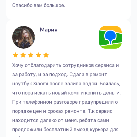
Спасибо вам большое.
Мария
Хочу отблагодарить сотрудников сервиса и
за работу, и за подход. Сдала в ремонт
ноутбук Xiaomi после залива водой. Боялась,
что пора искать новый комп и копить деньги.
При телефонном разговоре предупредили о
порядке цен и сроках ремонта. Т.к сервис
находится далеко от меня, ребята сами
предложили бесплатный выезд курьера для