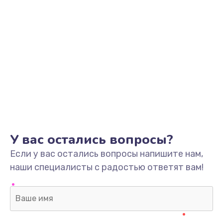
У вас остались вопросы?
Если у вас остались вопросы напишите нам,
наши специалисты с радостью ответят вам!