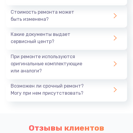
Стоимость ремонта может
быть изменена?
Какие документы выдает
сервисный центр?
При ремонте используются
оригинальные комплектующие
или аналоги?
Возможен ли срочный ремонт?
Могу при нем присутствовать?
Отзывы клиентов