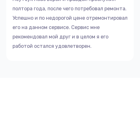
полтора года, после чего потребовал ремонта.
Успешно и по недорогой цене отремонтировал
его на данном сервисе. Сервис мне
рекомендовал мой друг и в целом я его
работой остался удовлетворен.