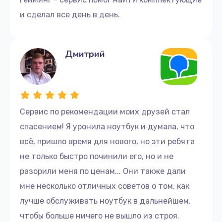
и сделал все день в день.
Дмитрий
Сервис по рекомендации моих друзей стал
спасением! Я уронила ноутбук и думала, что
всё, пришло время для нового, но эти ребята
не только быстро починили его, но и не
разорили меня по ценам... Они также дали
мне несколько отличных советов о том, как
лучше обслуживать ноутбук в дальнейшем,
чтобы больше ничего не вышло из строя.