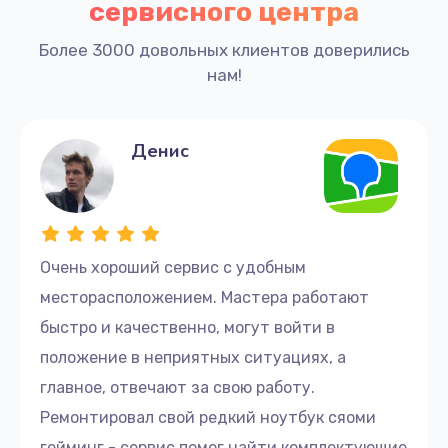
сервисного центра
Более 3000 довольных клиентов доверились
нам!
Денис
Очень хороший сервис с удобным
месторасположением. Мастера работают
быстро и качественно, могут войти в
положение в неприятных ситуациях, а
главное, отвечают за свою работу.
Ремонтировал свой редкий ноутбук сяоми
гейминг - сервис помог найти комплектующие