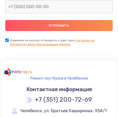
Нажимая на кнопку отправить я даю свое
согласие на
обработку моих персональных данных.
note-iq.ru
Ремонт ноутбуков в Челябинске
Контактная информация
+7 (351) 200-72-69
Челябинск
,
 ул. Братьев Кашириных, 95А/1