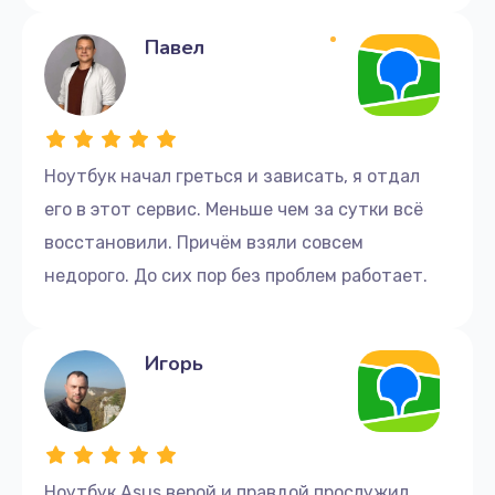
Павел
Ноутбук начал греться и зависать, я отдал
его в этот сервис. Меньше чем за сутки всё
восстановили. Причём взяли совсем
недорого. До сих пор без проблем работает.
Игорь
Ноутбук Asus верой и правдой прослужил