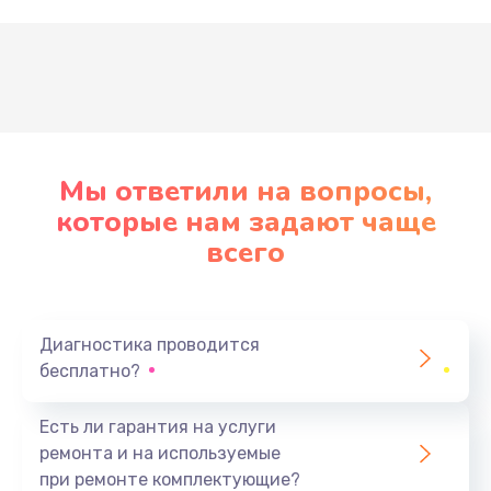
Развернуть
Мы ответили на вопросы,
которые нам задают чаще
всего
Диагностика проводится
бесплатно?
Есть ли гарантия на услуги
ремонта и на используемые
при ремонте комплектующие?