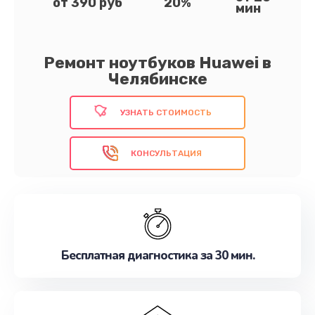
от 390 руб
20%
мин
Ремонт ноутбуков Huawei в
Челябинске
УЗНАТЬ СТОИМОСТЬ
КОНСУЛЬТАЦИЯ
Бесплатная диагностика за 30 мин.