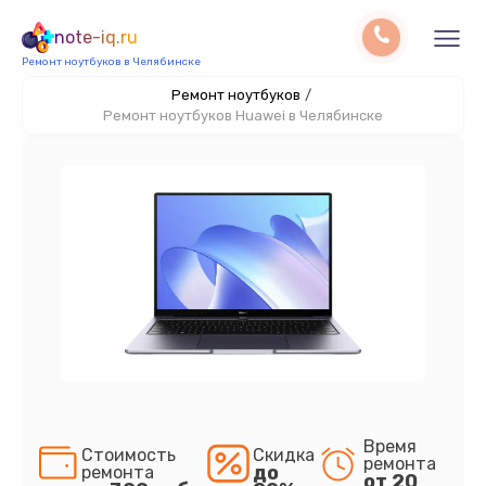
note-iq.ru
Ремонт ноутбуков в Челябинске
Ремонт ноутбуков
/
Ремонт ноутбуков Huawei в Челябинске
Время
Стоимость
Скидка
ремонта
до
ремонта
от 20