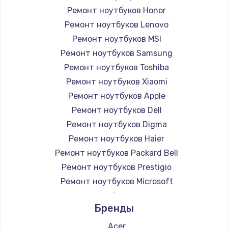
Ремонт ноутбуков Honor
Ремонт ноутбуков Lenovo
Ремонт ноутбуков MSI
Ремонт ноутбуков Samsung
Ремонт ноутбуков Toshiba
Ремонт ноутбуков Xiaomi
Ремонт ноутбуков Apple
Ремонт ноутбуков Dell
Ремонт ноутбуков Digma
Ремонт ноутбуков Haier
Ремонт ноутбуков Packard Bell
Ремонт ноутбуков Prestigio
Ремонт ноутбуков Microsoft
Ремонт ноутбуков Alienware
Бренды
Ремонт ноутбуков Aquarius
Ремонт ноутбуков Gigabyte
Acer