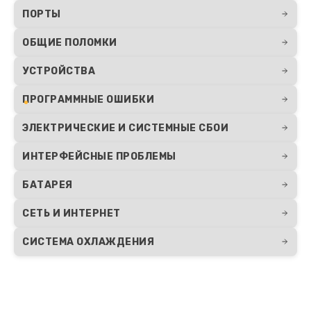
ПОРТЫ
ОБЩИЕ ПОЛОМКИ
УСТРОЙСТВА
ПРОГРАММНЫЕ ОШИБКИ
ЭЛЕКТРИЧЕСКИЕ И СИСТЕМНЫЕ СБОИ
ИНТЕРФЕЙСНЫЕ ПРОБЛЕМЫ
БАТАРЕЯ
СЕТЬ И ИНТЕРНЕТ
СИСТЕМА ОХЛАЖДЕНИЯ