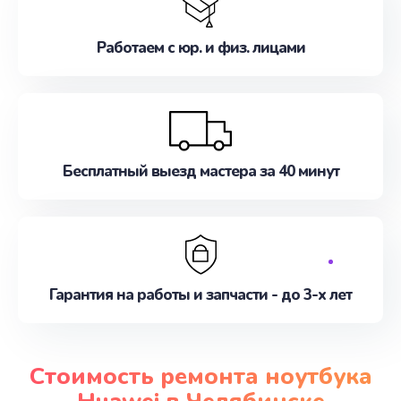
Работаем с юр. и физ. лицами
Бесплатный выезд мастера за 40 минут
Гарантия на работы и запчасти - до 3-х лет
Стоимость ремонта ноутбука