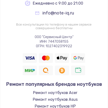
Ежедневно с 9:00 до 21:00
info@note-iq.ru
Все консультации по телефону в нашем сервисе
совершенно бесплатны
ООО "Сервисный Центр"
ИНН: 7447058155
ОГРН: 1027402319922
Ремонт популярных брендов ноутбуков
Ремонт ноутбуков Acer
Ремонт ноутбуков Asus
Ремонт ноутбуков HP