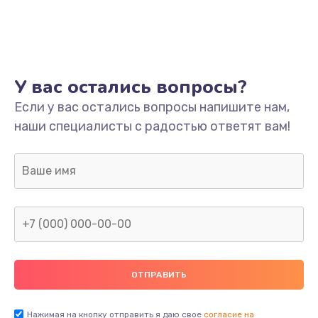
У вас остались вопросы?
Если у вас остались вопросы напишите нам,
наши специалисты с радостью ответят вам!
Нажимая на кнопку отправить я даю свое
согласие на