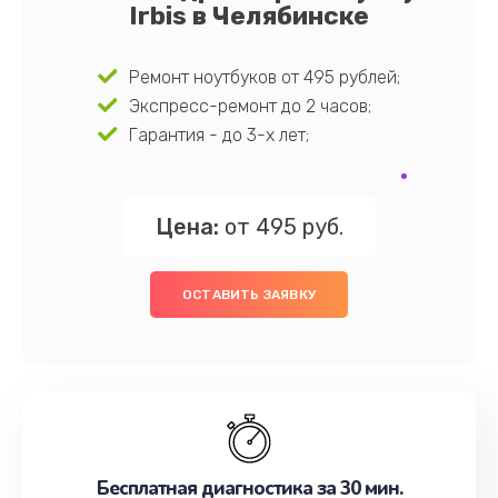
Irbis в Челябинске
Ремонт ноутбуков от 495 рублей;
Экспресс-ремонт до 2 часов;
Гарантия - до 3-х лет;
Цена:
от 495 руб.
ОСТАВИТЬ ЗАЯВКУ
Бесплатная диагностика за 30 мин.