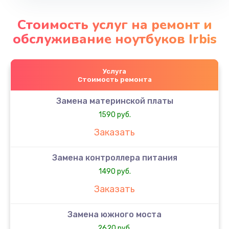
Стоимость услуг на ремонт и
обслуживание ноутбуков Irbis
Услуга
Стоимость ремонта
Замена материнской платы
1590 руб.
Заказать
Замена контроллера питания
1490 руб.
Заказать
Замена южного моста
2620 руб.