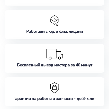
Работаем с юр. и физ. лицами
Бесплатный выезд мастера за 40 минут
Гарантия на работы и запчасти - до 3-х лет