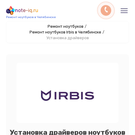
note-iq.ru
Ремонт ноутбуков в Челябинске
Ремонт ноутбуков
/
Ремонт ноутбуков Irbis в Челябинске
/
Установка драйверов
Установка драйверов ноутбуков