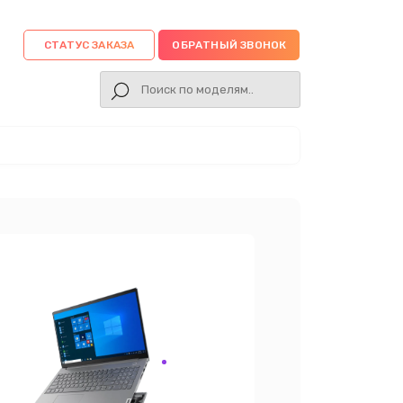
СТАТУС ЗАКАЗА
ОБРАТНЫЙ ЗВОНОК