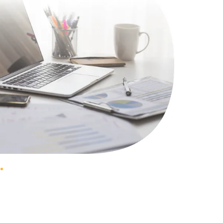
750 руб.
Заказать
790 руб.
Заказать
2300 руб.
Заказать
990 руб.
Заказать
895 руб.
Заказать
1290 руб.
Заказать
890 руб.
Заказать
990 руб.
Заказать