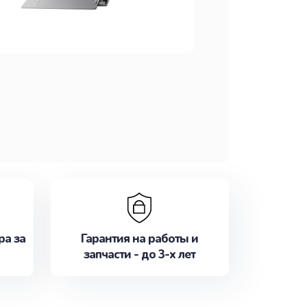
ра за
Гарантия на работы и
запчасти - до 3-х лет