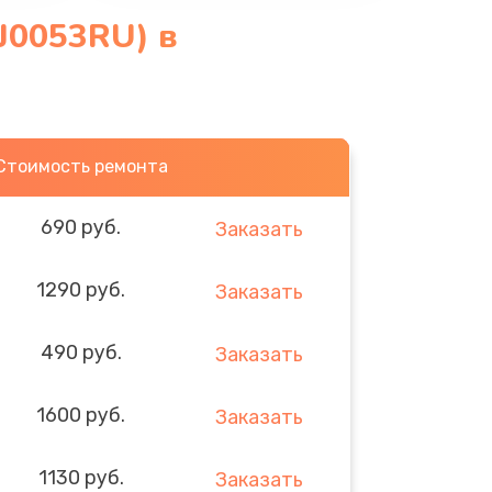
J0053RU) в
Стоимость ремонта
690 руб.
Заказать
1290 руб.
Заказать
490 руб.
Заказать
1600 руб.
Заказать
1130 руб.
Заказать