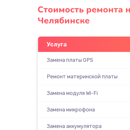
Стоимость ремонта н
Челябинске
Услуга
Замена платы GPS
Ремонт материнской платы
Замена модуля Wi-Fi
Замена микрофона
Замена аккумулятора