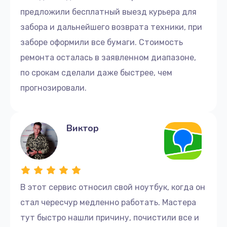
предложили бесплатный выезд курьера для
забора и дальнейшего возврата техники, при
заборе оформили все бумаги. Стоимость
ремонта осталась в заявленном диапазоне,
по срокам сделали даже быстрее, чем
прогнозировали.
Виктор
В этот сервис относил свой ноутбук, когда он
стал чересчур медленно работать. Мастера
тут быстро нашли причину, почистили все и