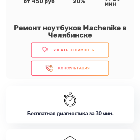
от 450 руб
20%
мин
Ремонт ноутбуков Machenike в
Челябинске
УЗНАТЬ СТОИМОСТЬ
КОНСУЛЬТАЦИЯ
Бесплатная диагностика за 30 мин.