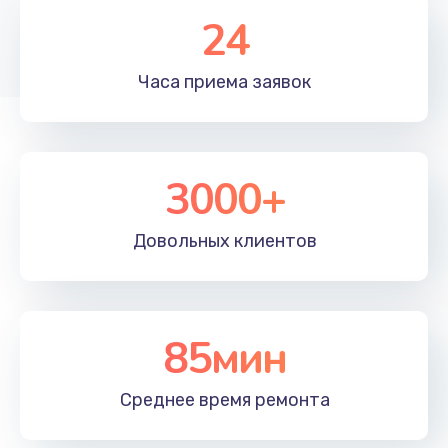
24
Часа приема
заявок
3000+
Довольных
клиентов
85мин
Среднее время
ремонта