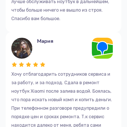
лучше обслуживать ноутбук в дальнейшем,
чтобы больше ничего не вышло из строя.
Спасибо вам большое.
Мария
Хочу отблагодарить сотрудников сервиса и
за работу, и за подход. Сдала в ремонт
ноутбук Xiaomi после залива водой. Боялась,
что пора искать новый комп и копить деньги.
При телефонном разговоре предупредили о
порядке цен и сроках ремонта. Т.к сервис
находится далеко от меня, ребята сами