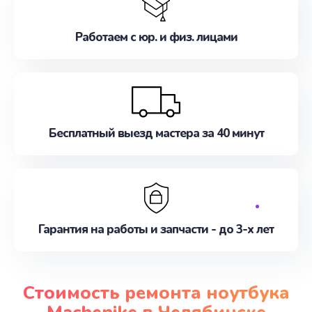
Работаем с юр. и физ. лицами
Бесплатный выезд мастера за 40 минут
Гарантия на работы и запчасти - до 3-х лет
Стоимость ремонта ноутбука