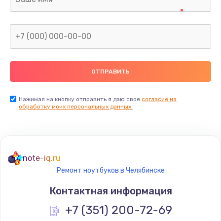
Нажимая на кнопку отправить я даю свое
согласие на
обработку моих персональных данных.
note-iq.ru
Ремонт ноутбуков в Челябинске
Контактная информация
+7 (351) 200-72-69