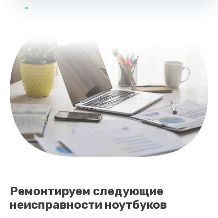
Ремонтируем следующие
неисправности ноутбуков