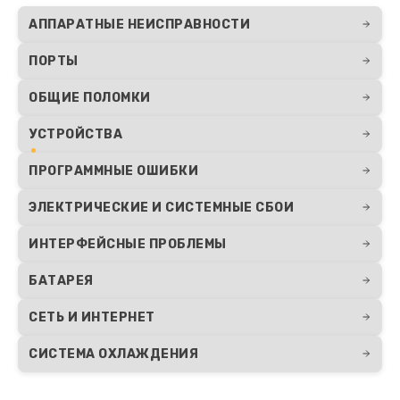
АППАРАТНЫЕ НЕИСПРАВНОСТИ
ПОРТЫ
ОБЩИЕ ПОЛОМКИ
УСТРОЙСТВА
ПРОГРАММНЫЕ ОШИБКИ
ЭЛЕКТРИЧЕСКИЕ И СИСТЕМНЫЕ СБОИ
ИНТЕРФЕЙСНЫЕ ПРОБЛЕМЫ
БАТАРЕЯ
СЕТЬ И ИНТЕРНЕТ
СИСТЕМА ОХЛАЖДЕНИЯ