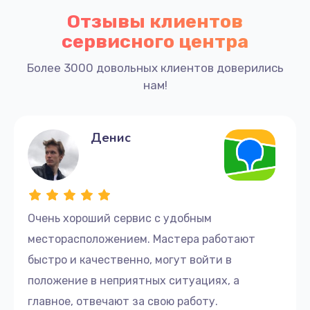
Отзывы клиентов
сервисного центра
Более 3000 довольных клиентов доверились
нам!
Денис
Очень хороший сервис с удобным
месторасположением. Мастера работают
быстро и качественно, могут войти в
положение в неприятных ситуациях, а
главное, отвечают за свою работу.