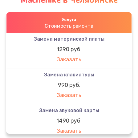
Machenike в Челябинске
Услуга
Стоимость ремонта
Замена материнской платы
1290 руб.
Заказать
Замена клавиатуры
990 руб.
Заказать
Замена звуковой карты
1490 руб.
Заказать