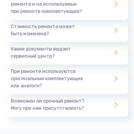
ремонта и на используемые
при ремонте комплектующие?
Стоимость ремонта может
быть изменена?
Какие документы выдает
сервисный центр?
При ремонте используются
оригинальные комплектующие
или аналоги?
Возможен ли срочный ремонт?
Могу при нем присутствовать?