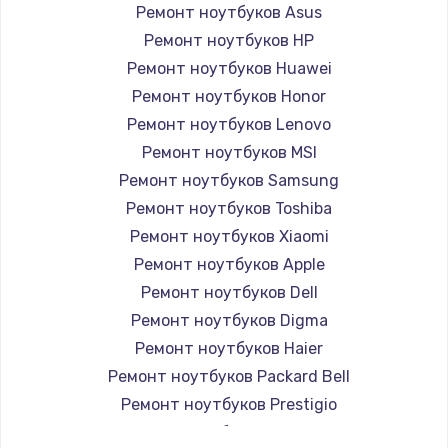
Ремонт ноутбуков Asus
Ремонт ноутбуков HP
Ремонт ноутбуков Huawei
Ремонт ноутбуков Honor
Ремонт ноутбуков Lenovo
Ремонт ноутбуков MSI
Ремонт ноутбуков Samsung
Ремонт ноутбуков Toshiba
Ремонт ноутбуков Xiaomi
Ремонт ноутбуков Apple
Ремонт ноутбуков Dell
Ремонт ноутбуков Digma
Ремонт ноутбуков Haier
Ремонт ноутбуков Packard Bell
Ремонт ноутбуков Prestigio
Ремонт ноутбуков Microsoft