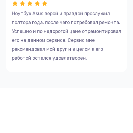
Ноутбук Asus верой и правдой прослужил
полтора года, после чего потребовал ремонта.
Успешно и по недорогой цене отремонтировал
его на данном сервисе. Сервис мне
рекомендовал мой друг и в целом я его
работой остался удовлетворен.