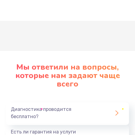
Развернуть
Мы ответили на вопросы,
которые нам задают чаще
всего
Диагностика проводится
бесплатно?
Есть ли гарантия на услуги