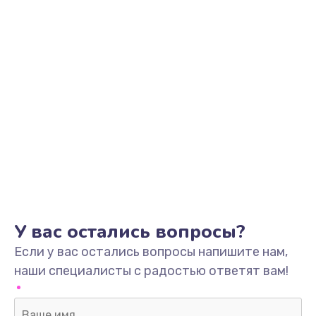
У вас остались вопросы?
Если у вас остались вопросы напишите нам,
наши специалисты с радостью ответят вам!