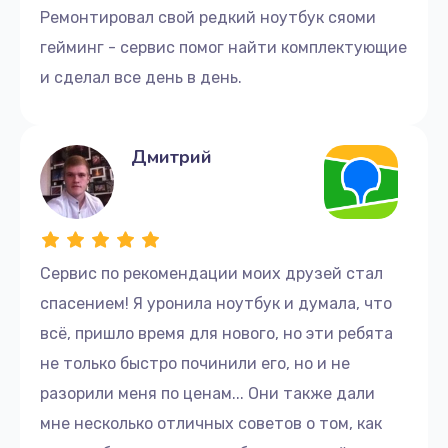
Ремонтировал свой редкий ноутбук сяоми
гейминг - сервис помог найти комплектующие
и сделал все день в день.
Дмитрий
Сервис по рекомендации моих друзей стал
спасением! Я уронила ноутбук и думала, что
всё, пришло время для нового, но эти ребята
не только быстро починили его, но и не
разорили меня по ценам... Они также дали
мне несколько отличных советов о том, как