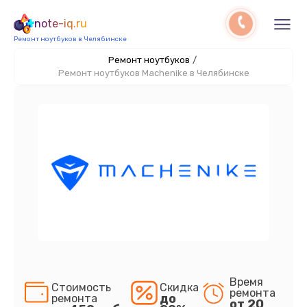
note-iq.ru
Ремонт ноутбуков в Челябинске
Ремонт ноутбуков
/
Ремонт ноутбуков Machenike в Челябинске
Время
Стоимость
Скидка
ремонта
до
ремонта
от 20