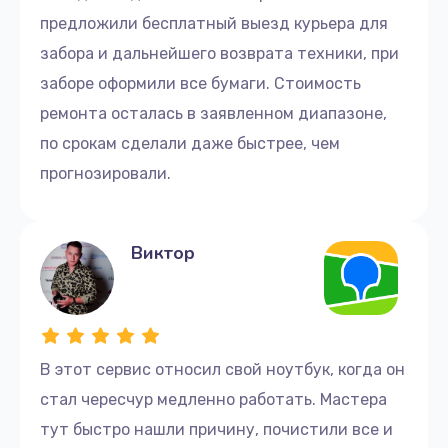
предложили бесплатный выезд курьера для
забора и дальнейшего возврата техники, при
заборе оформили все бумаги. Стоимость
ремонта осталась в заявленном диапазоне,
по срокам сделали даже быстрее, чем
прогнозировали.
Виктор
В этот сервис относил свой ноутбук, когда он
стал чересчур медленно работать. Мастера
тут быстро нашли причину, почистили все и