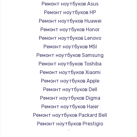
Ремонт ноутбуков Asus
Ремонт ноутбуков HP
Ремонт ноутбуков Huawei
Ремонт ноутбуков Honor
Ремонт ноутбуков Lenovo
Ремонт ноутбуков MSI
Ремонт ноутбуков Samsung
Ремонт ноутбуков Toshiba
Ремонт ноутбуков Xiaomi
Ремонт ноутбуков Apple
Ремонт ноутбуков Dell
Ремонт ноутбуков Digma
Ремонт ноутбуков Haier
Ремонт ноутбуков Packard Bell
Ремонт ноутбуков Prestigio
Ремонт ноутбуков Alienware