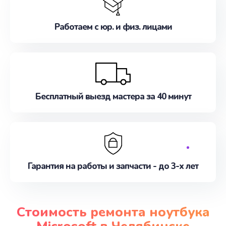
Работаем с юр. и физ. лицами
Бесплатный выезд мастера за 40 минут
Гарантия на работы и запчасти - до 3-х лет
Стоимость ремонта ноутбука