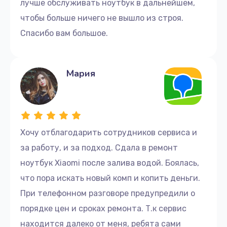
лучше обслуживать ноутбук в дальнейшем,
чтобы больше ничего не вышло из строя.
Спасибо вам большое.
Мария
Хочу отблагодарить сотрудников сервиса и
за работу, и за подход. Сдала в ремонт
ноутбук Xiaomi после залива водой. Боялась,
что пора искать новый комп и копить деньги.
При телефонном разговоре предупредили о
порядке цен и сроках ремонта. Т.к сервис
находится далеко от меня, ребята сами