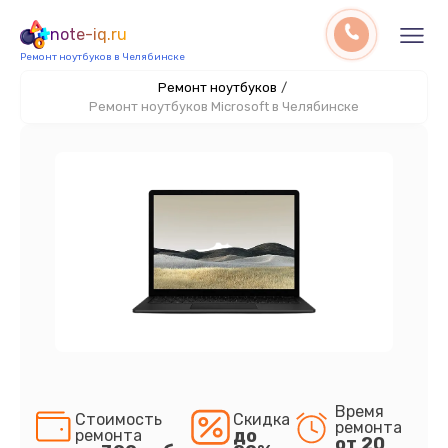
note-iq.ru
Ремонт ноутбуков в Челябинске
Ремонт ноутбуков
/
Ремонт ноутбуков Microsoft в Челябинске
Время
Стоимость
Скидка
ремонта
до
ремонта
от 20