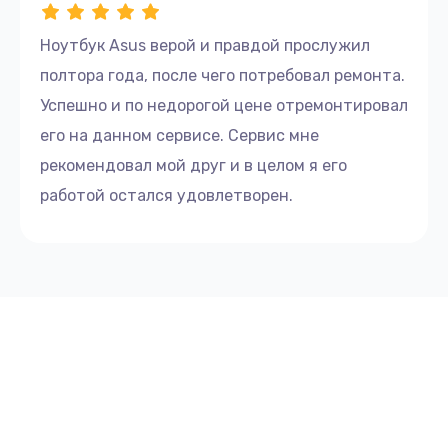
Ноутбук Asus верой и правдой прослужил
полтора года, после чего потребовал ремонта.
Успешно и по недорогой цене отремонтировал
его на данном сервисе. Сервис мне
рекомендовал мой друг и в целом я его
работой остался удовлетворен.