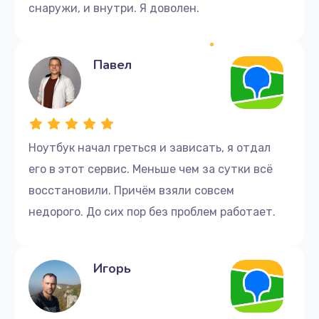
снаружи, и внутри. Я доволен.
Павел
Ноутбук начал греться и зависать, я отдал
его в этот сервис. Меньше чем за сутки всё
восстановили. Причём взяли совсем
недорого. До сих пор без проблем работает.
Игорь