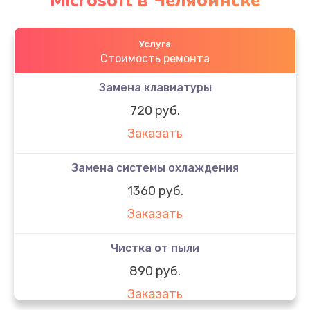
Microsoft в Челябинске
Услуга
Стоимость ремонта
Замена клавиатуры
720 руб.
Заказать
Замена системы охлаждения
1360 руб.
Заказать
Чистка от пыли
890 руб.
Заказать