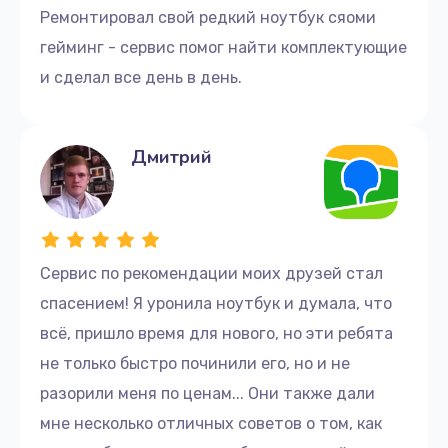
Ремонтировал свой редкий ноутбук сяоми
гейминг - сервис помог найти комплектующие
и сделал все день в день.
Дмитрий
Сервис по рекомендации моих друзей стал
спасением! Я уронила ноутбук и думала, что
всё, пришло время для нового, но эти ребята
не только быстро починили его, но и не
разорили меня по ценам... Они также дали
мне несколько отличных советов о том, как