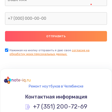
Нажимая на кнопку отправить я даю свое
согласие на
обработку моих персональных данных.
note-iq.ru
Ремонт ноутбуков в Челябинске
Контактная информация
+7 (351) 200-72-69