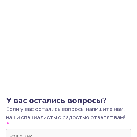
У вас остались вопросы?
Если у вас остались вопросы напишите нам,
наши специалисты с радостью ответят вам!