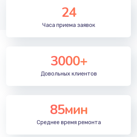
Замена процессора
24
1395 руб.
Заказать
Часа приема
заявок
3000+
Довольных
клиентов
85мин
Среднее время
ремонта