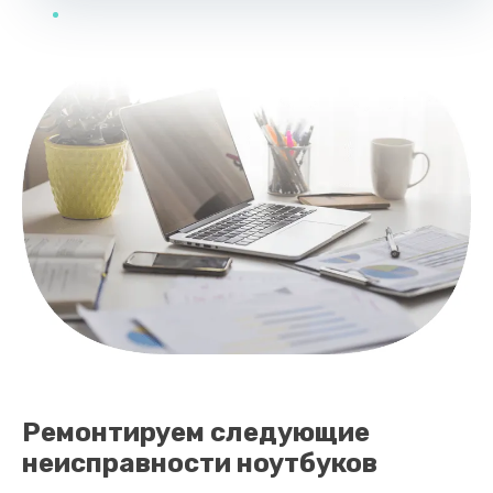
Ремонтируем следующие
неисправности ноутбуков