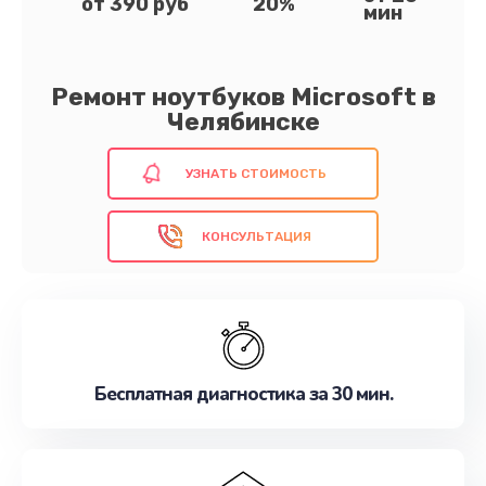
от 390 руб
20%
мин
Ремонт ноутбуков Microsoft в
Челябинске
УЗНАТЬ СТОИМОСТЬ
КОНСУЛЬТАЦИЯ
Бесплатная диагностика за 30 мин.