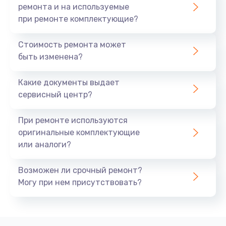
ремонта и на используемые
при ремонте комплектующие?
Стоимость ремонта может
быть изменена?
Какие документы выдает
сервисный центр?
При ремонте используются
оригинальные комплектующие
или аналоги?
Возможен ли срочный ремонт?
Могу при нем присутствовать?