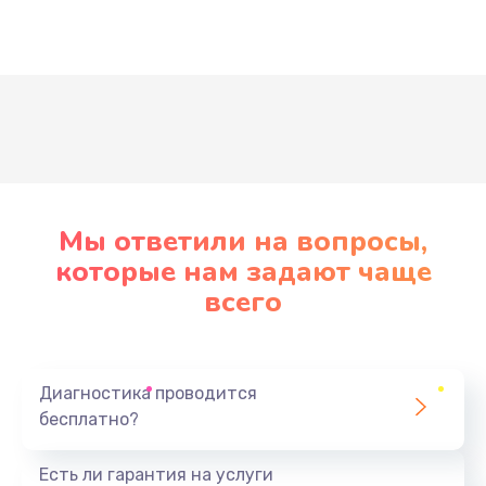
Развернуть
Мы ответили на вопросы,
которые нам задают чаще
всего
Диагностика проводится
бесплатно?
Есть ли гарантия на услуги