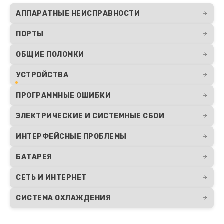
АППАРАТНЫЕ НЕИСПРАВНОСТИ
ПОРТЫ
ОБЩИЕ ПОЛОМКИ
УСТРОЙСТВА
ПРОГРАММНЫЕ ОШИБКИ
ЭЛЕКТРИЧЕСКИЕ И СИСТЕМНЫЕ СБОИ
ИНТЕРФЕЙСНЫЕ ПРОБЛЕМЫ
БАТАРЕЯ
СЕТЬ И ИНТЕРНЕТ
СИСТЕМА ОХЛАЖДЕНИЯ