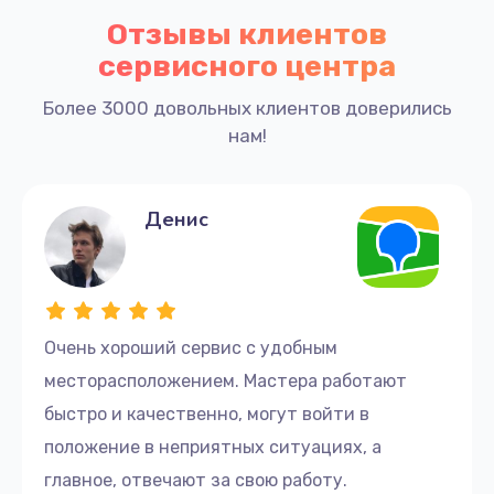
Отзывы клиентов
сервисного центра
Более 3000 довольных клиентов доверились
нам!
Денис
Очень хороший сервис с удобным
месторасположением. Мастера работают
быстро и качественно, могут войти в
положение в неприятных ситуациях, а
главное, отвечают за свою работу.