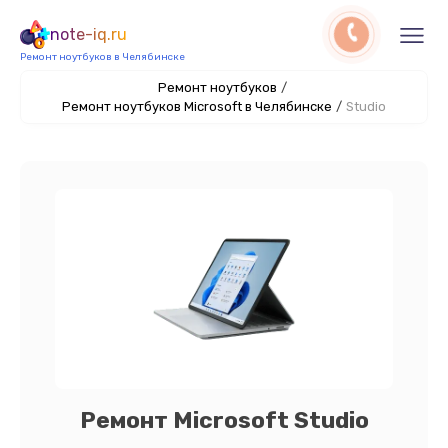
note-iq.ru
Ремонт ноутбуков в Челябинске
Ремонт ноутбуков
/
Ремонт ноутбуков Microsoft в Челябинске
/
Studio
Ремонт Microsoft Studio