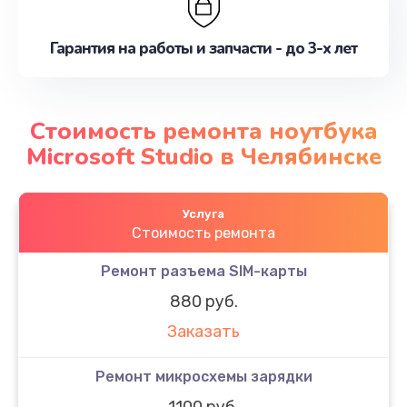
Гарантия на работы и запчасти - до 3-х лет
Стоимость ремонта ноутбука
Microsoft Studio в Челябинске
Услуга
Стоимость ремонта
Ремонт разъема SIM-карты
880 руб.
Заказать
Ремонт микросхемы зарядки
1100 руб.