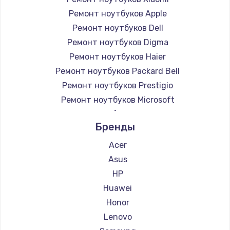
Ремонт ноутбуков Apple
Ремонт ноутбуков Dell
Ремонт ноутбуков Digma
Ремонт ноутбуков Haier
Ремонт ноутбуков Packard Bell
Ремонт ноутбуков Prestigio
Ремонт ноутбуков Microsoft
Ремонт ноутбуков Alienware
Бренды
Ремонт ноутбуков Aquarius
Ремонт ноутбуков Gigabyte
Acer
Ремонт ноутбуков Aorus
Asus
Ремонт ноутбуков Maibenben
HP
Ремонт ноутбуков Getac
Huawei
Ремонт ноутбуков Epson
Honor
Ремонт ноутбуков Philips
Lenovo
Ремонт ноутбуков LG