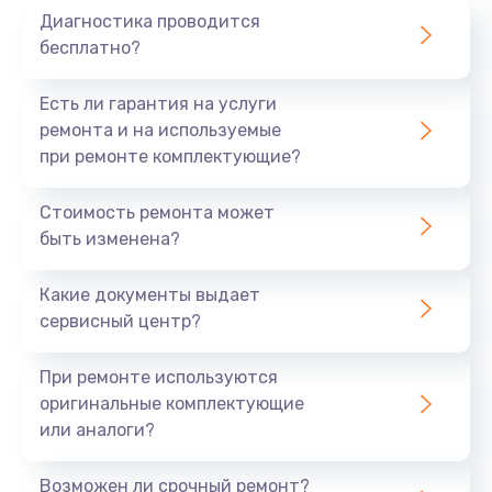
Диагностика проводится
бесплатно?
Есть ли гарантия на услуги
ремонта и на используемые
при ремонте комплектующие?
Стоимость ремонта может
быть изменена?
Какие документы выдает
сервисный центр?
При ремонте используются
оригинальные комплектующие
или аналоги?
Возможен ли срочный ремонт?