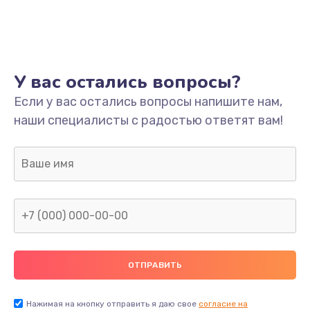
У вас остались вопросы?
Если у вас остались вопросы напишите нам,
наши специалисты с радостью ответят вам!
Нажимая на кнопку отправить я даю свое
согласие на