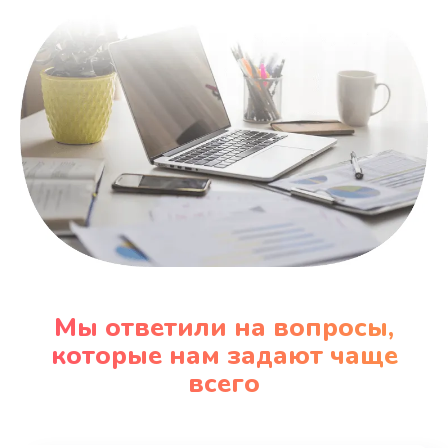
1730 руб.
Заказать
Мы ответили на вопросы,
которые нам задают чаще
всего