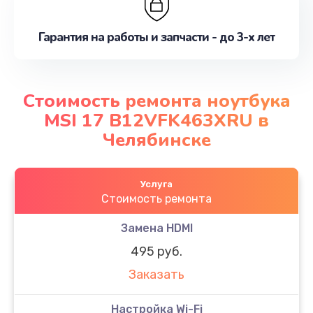
Гарантия на работы и запчасти - до 3-х лет
Стоимость ремонта ноутбука
MSI 17 B12VFK463XRU в
Челябинске
Услуга
Стоимость ремонта
Замена HDMI
495 руб.
Заказать
Настройка Wi-Fi