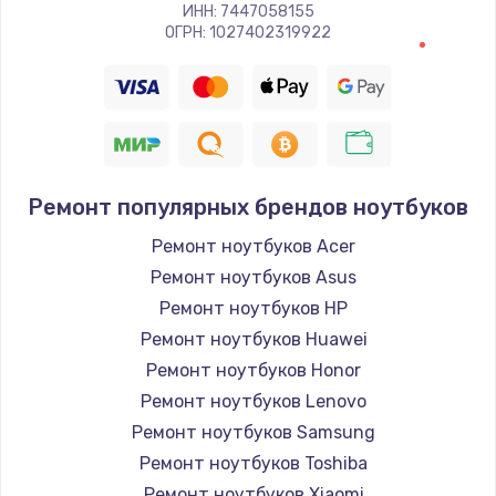
ИНН: 7447058155
ОГРН: 1027402319922
Ремонт популярных брендов ноутбуков
Ремонт ноутбуков Acer
Ремонт ноутбуков Asus
Ремонт ноутбуков HP
Ремонт ноутбуков Huawei
Ремонт ноутбуков Honor
Ремонт ноутбуков Lenovo
Ремонт ноутбуков Samsung
Ремонт ноутбуков Toshiba
Ремонт ноутбуков Xiaomi