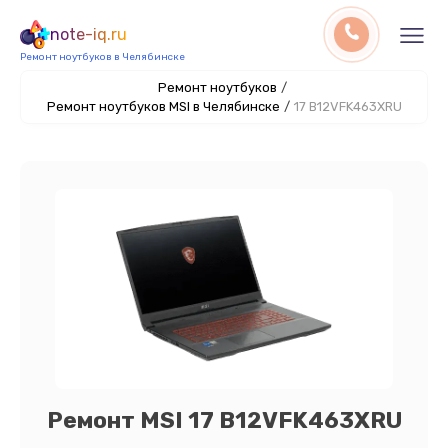
note-iq.ru
Ремонт ноутбуков в Челябинске
Ремонт ноутбуков
/
Ремонт ноутбуков MSI в Челябинске
/
17 B12VFK463XRU
Ремонт MSI 17 B12VFK463XRU