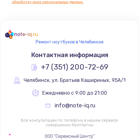
обработку моих персональных данных.
note-iq.ru
Ремонт ноутбуков в Челябинске
Контактная информация
+7 (351) 200-72-69
Челябинск
,
 ул. Братьев Кашириных, 95А/1
Ежедневно с 9:00 до 21:00
info@note-iq.ru
Все консультации по телефону в нашем сервисе
совершенно бесплатны
ООО "Сервисный Центр"