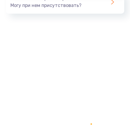
Могу при нем присутствовать?