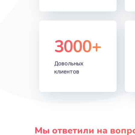
3000+
Довольных
клиентов
Мы ответили на вопр