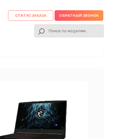
СТАТУС ЗАКАЗА
ОБРАТНЫЙ ЗВОНОК