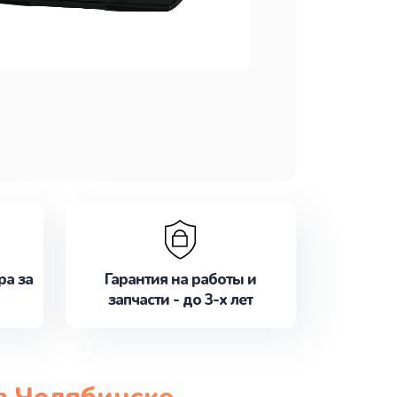
ра за
Гарантия на работы и
запчасти - до 3-х лет