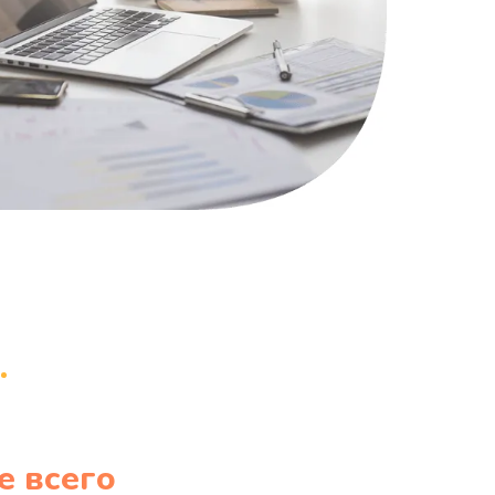
е всего