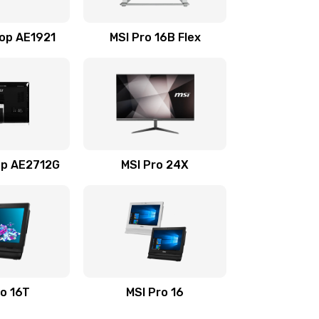
690 руб.
Заказать
Top AE1921
MSI Pro 16B Flex
990 руб.
Заказать
1500 руб.
Заказать
725 руб.
Заказать
op AE2712G
MSI Pro 24X
660 руб.
Заказать
2500 руб.
Заказать
1890 руб.
Заказать
ro 16T
MSI Pro 16
845 руб.
Заказать