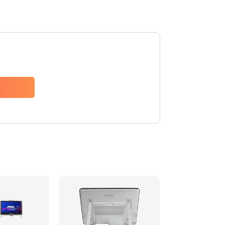
950 руб.
Заказать
1095 руб.
Заказать
1645 руб.
Заказать
1545 руб.
Заказать
760 руб.
Заказать
1050 руб.
Заказать
1100 руб.
Заказать
1100 руб.
Заказать