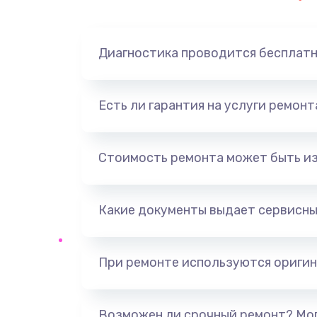
Диагностика проводится бесплат
Есть ли гарантия на услуги ремон
Стоимость ремонта может быть и
Какие документы выдает сервисны
При ремонте используются оригин
Возможен ли срочный ремонт? Мог