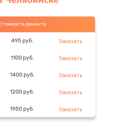
в Челябинске
Стоимость ремонта
495 руб.
Заказать
1100 руб.
Заказать
1400 руб.
Заказать
1200 руб.
Заказать
1950 руб.
Заказать
1095 руб.
Заказать