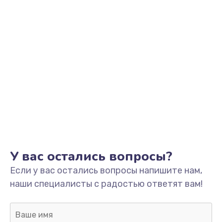
У вас остались вопросы?
Если у вас остались вопросы напишите нам,
наши специалисты с радостью ответят вам!