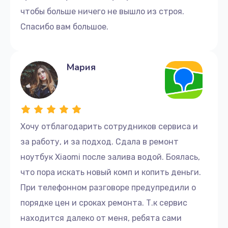
чтобы больше ничего не вышло из строя.
Спасибо вам большое.
Мария
Хочу отблагодарить сотрудников сервиса и
за работу, и за подход. Сдала в ремонт
ноутбук Xiaomi после залива водой. Боялась,
что пора искать новый комп и копить деньги.
При телефонном разговоре предупредили о
порядке цен и сроках ремонта. Т.к сервис
находится далеко от меня, ребята сами