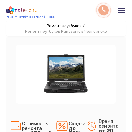
note-iq.ru
Ремонт ноутбуков в Челябинске
Ремонт ноутбуков
/
Ремонт ноутбуков Panasonic в Челябинске
Время
Стоимость
Скидка
ремонта
до
ремонта
от 20