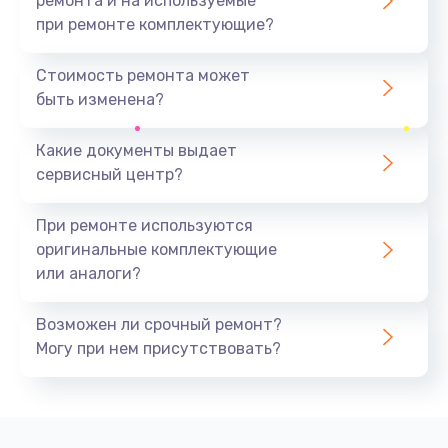
ремонта и на используемые
при ремонте комплектующие?
Стоимость ремонта может
быть изменена?
Какие документы выдает
сервисный центр?
При ремонте используются
оригинальные комплектующие
или аналоги?
Возможен ли срочный ремонт?
Могу при нем присутствовать?