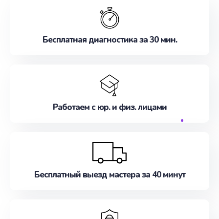
Бесплатная диагностика за 30 мин.
Работаем с юр. и физ. лицами
Бесплатный выезд мастера за 40 минут