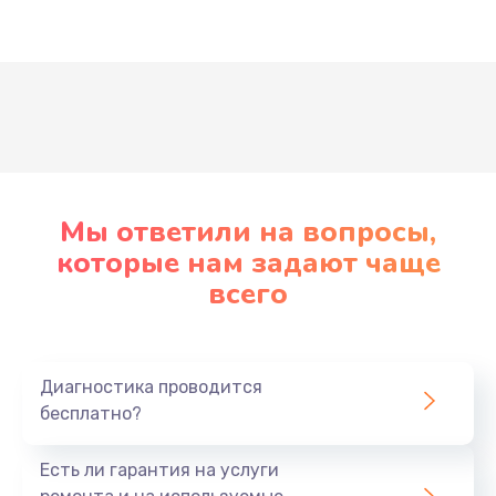
Развернуть
Мы ответили на вопросы,
которые нам задают чаще
всего
Диагностика проводится
бесплатно?
Есть ли гарантия на услуги