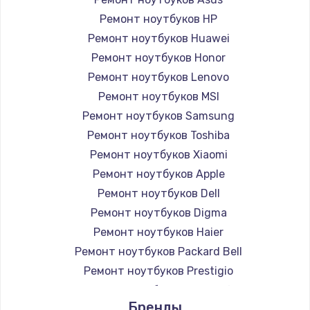
Ремонт ноутбуков HP
Ремонт ноутбуков Huawei
Ремонт ноутбуков Honor
Ремонт ноутбуков Lenovo
Ремонт ноутбуков MSI
Ремонт ноутбуков Samsung
Ремонт ноутбуков Toshiba
Ремонт ноутбуков Xiaomi
Ремонт ноутбуков Apple
Ремонт ноутбуков Dell
Ремонт ноутбуков Digma
Ремонт ноутбуков Haier
Ремонт ноутбуков Packard Bell
Ремонт ноутбуков Prestigio
Ремонт ноутбуков Microsoft
Бренды
Ремонт ноутбуков Alienware