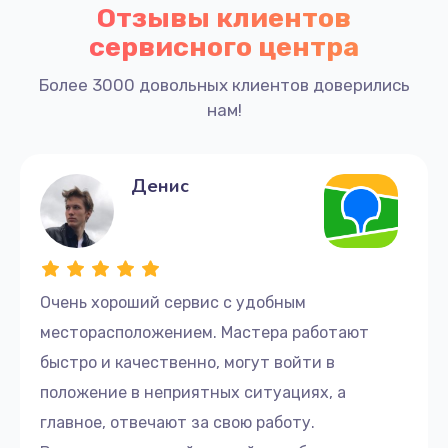
Отзывы клиентов
сервисного центра
Более 3000 довольных клиентов доверились
нам!
Денис
Очень хороший сервис с удобным
месторасположением. Мастера работают
быстро и качественно, могут войти в
положение в неприятных ситуациях, а
главное, отвечают за свою работу.