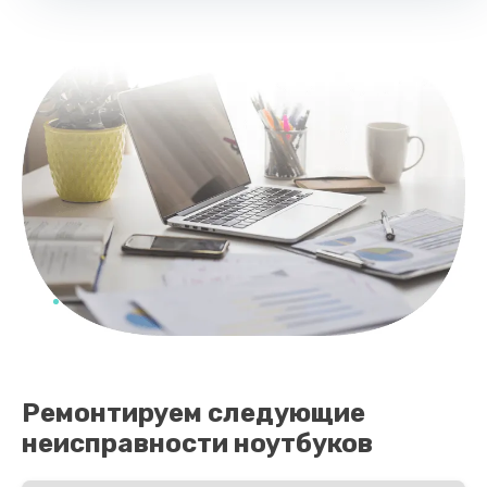
Заказать
Замена видеокарты
2490 руб.
Заказать
Ремонтируем следующие
неисправности ноутбуков