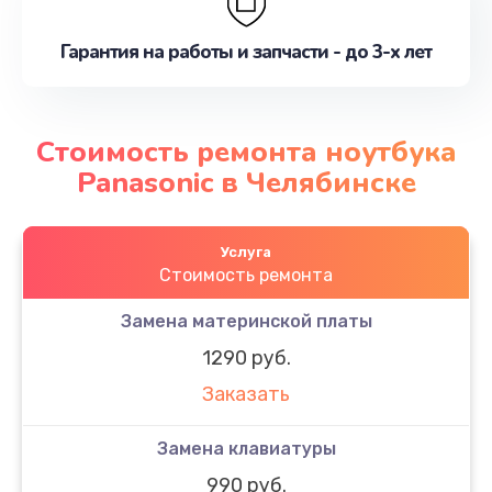
Гарантия на работы и запчасти - до 3-х лет
Стоимость ремонта ноутбука
Panasonic в Челябинске
Услуга
Стоимость ремонта
Замена материнской платы
1290 руб.
Заказать
Замена клавиатуры
990 руб.