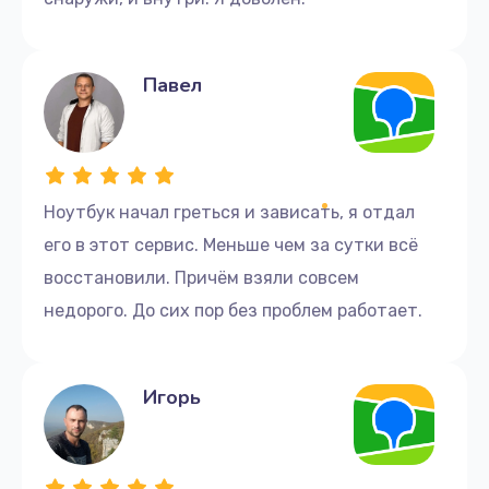
Павел
Ноутбук начал греться и зависать, я отдал
его в этот сервис. Меньше чем за сутки всё
восстановили. Причём взяли совсем
недорого. До сих пор без проблем работает.
Игорь