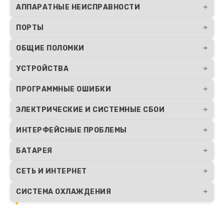
АППАРАТНЫЕ НЕИСПРАВНОСТИ
ПОРТЫ
ОБЩИЕ ПОЛОМКИ
УСТРОЙСТВА
ПРОГРАММНЫЕ ОШИБКИ
ЭЛЕКТРИЧЕСКИЕ И СИСТЕМНЫЕ СБОИ
ИНТЕРФЕЙСНЫЕ ПРОБЛЕМЫ
БАТАРЕЯ
СЕТЬ И ИНТЕРНЕТ
СИСТЕМА ОХЛАЖДЕНИЯ