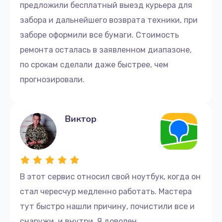
предложили бесплатный выезд курьера для
забора и дальнейшего возврата техники, при
заборе оформили все бумаги. Стоимость
ремонта осталась в заявленном диапазоне,
по срокам сделали даже быстрее, чем
прогнозировали.
Виктор
В этот сервис относил свой ноутбук, когда он
стал чересчур медленно работать. Мастера
тут быстро нашли причину, почистили все и
снаружи, и внутри. Я доволен.