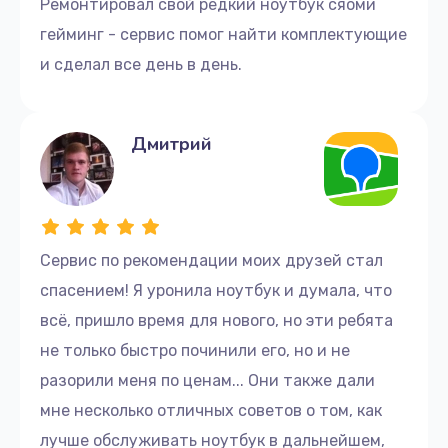
Ремонтировал свой редкий ноутбук сяоми
гейминг - сервис помог найти комплектующие
и сделал все день в день.
Дмитрий
Сервис по рекомендации моих друзей стал
спасением! Я уронила ноутбук и думала, что
всё, пришло время для нового, но эти ребята
не только быстро починили его, но и не
разорили меня по ценам... Они также дали
мне несколько отличных советов о том, как
лучше обслуживать ноутбук в дальнейшем,