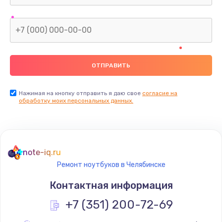
Нажимая на кнопку отправить я даю свое
согласие на
обработку моих персональных данных.
note-iq.ru
Ремонт ноутбуков в Челябинске
Контактная информация
+7 (351) 200-72-69