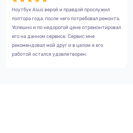
Ноутбук Asus верой и правдой прослужил
полтора года, после чего потребовал ремонта.
Успешно и по недорогой цене отремонтировал
его на данном сервисе. Сервис мне
рекомендовал мой друг и в целом я его
работой остался удовлетворен.