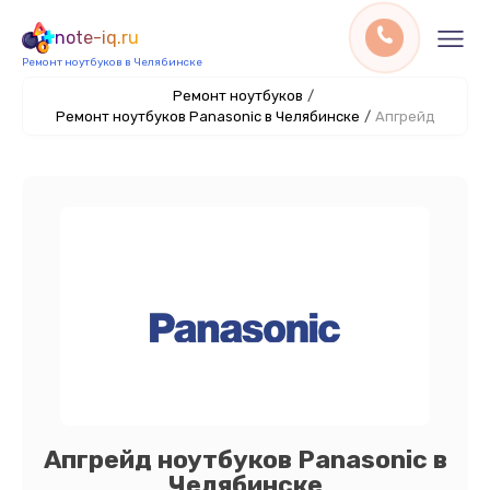
note-iq.ru
Ремонт ноутбуков в Челябинске
Ремонт ноутбуков
/
Ремонт ноутбуков Panasonic в Челябинске
/
Апгрейд
Апгрейд ноутбуков Panasonic в
Челябинске