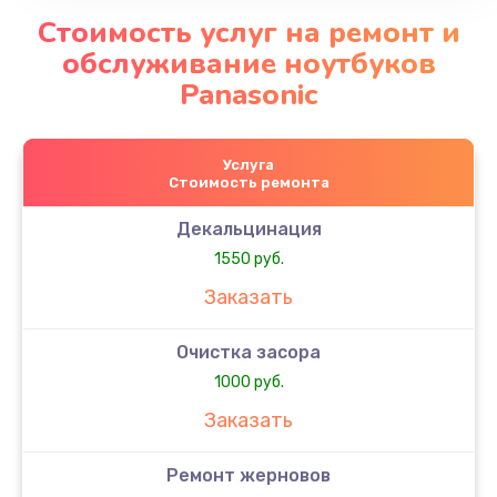
Стоимость услуг на ремонт и
обслуживание ноутбуков
Panasonic
Услуга
Стоимость ремонта
Декальцинация
1550 руб.
Заказать
Очистка засора
1000 руб.
Заказать
Ремонт жерновов