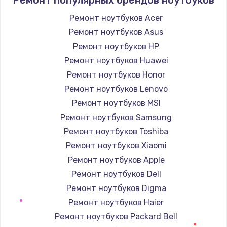
Заказать
Ремонт ноутбуков Acer
Ремонт ноутбуков Asus
Ремонт электромагнитного клапана
Ремонт ноутбуков HP
2050 руб.
Ремонт ноутбуков Huawei
Заказать
Ремонт ноутбуков Honor
Ремонт ноутбуков Lenovo
Ремонт дренажа
Ремонт ноутбуков MSI
2400 руб.
Ремонт ноутбуков Samsung
Заказать
Ремонт ноутбуков Toshiba
Ремонт ноутбуков Xiaomi
Чистка дренажа
Ремонт ноутбуков Apple
1500 руб.
Ремонт ноутбуков Dell
Заказать
Ремонт ноутбуков Digma
Ремонт ноутбуков Haier
Ремонт электронного узла
Ремонт ноутбуков Packard Bell
3650 руб.