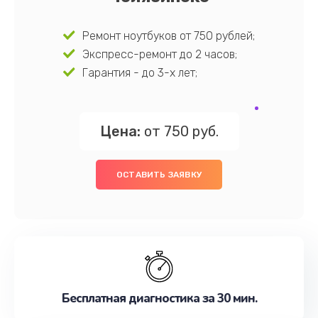
Ремонт ноутбуков от 750 рублей;
Экспресс-ремонт до 2 часов;
Гарантия - до 3-х лет;
Цена:
от 750 руб.
ОСТАВИТЬ ЗАЯВКУ
Бесплатная диагностика за 30 мин.