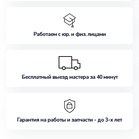
Работаем с юр. и физ. лицами
Бесплатный выезд мастера за 40 минут
Гарантия на работы и запчасти - до 3-х лет