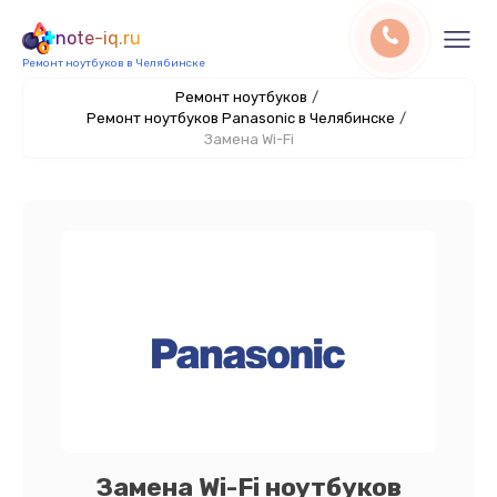
note-iq.ru
Ремонт ноутбуков в Челябинске
Ремонт ноутбуков
/
Ремонт ноутбуков Panasonic в Челябинске
/
Замена Wi-Fi
Замена Wi-Fi ноутбуков