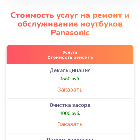
Стоимость услуг на ремонт и
обслуживание ноутбуков
Panasonic
Услуга
Стоимость ремонта
Декальцинация
1550 руб.
Заказать
Очистка засора
1000 руб.
Заказать
Ремонт жерновов