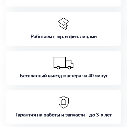
Работаем с юр. и физ. лицами
Бесплатный выезд мастера за 40 минут
Гарантия на работы и запчасти - до 3-х лет