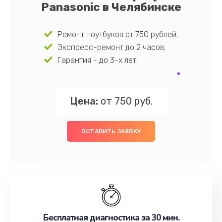
Panasonic в Челябинске
Ремонт ноутбуков от 750 рублей;
Экспресс-ремонт до 2 часов;
Гарантия - до 3-х лет;
Цена:
от 750 руб.
ОСТАВИТЬ ЗАЯВКУ
Бесплатная диагностика за 30 мин.