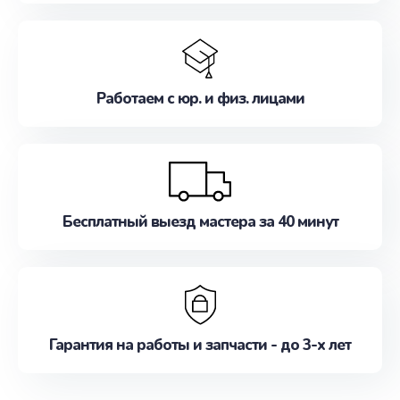
Работаем с юр. и физ. лицами
Бесплатный выезд мастера за 40 минут
Гарантия на работы и запчасти - до 3-х лет