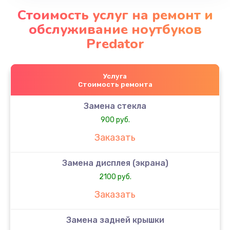
Стоимость услуг на ремонт и
обслуживание ноутбуков
Predator
Услуга
Стоимость ремонта
Замена стекла
900 руб.
Заказать
Замена дисплея (экрана)
2100 руб.
Заказать
Замена задней крышки