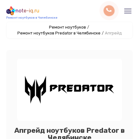
note-iq.ru
Ремонт ноутбуков в Челябинске
Ремонт ноутбуков
/
Ремонт ноутбуков Predator в Челябинске
/
Апгрейд
Апгрейд ноутбуков Predator в
Челябинске