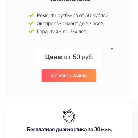
Ремонт ноутбуков от 50 рублей;
Экспресс-ремонт до 2 часов;
Гарантия - до 3-х лет;
Цена:
от 50 руб.
ОСТАВИТЬ ЗАЯВКУ
Бесплатная диагностика за 30 мин.