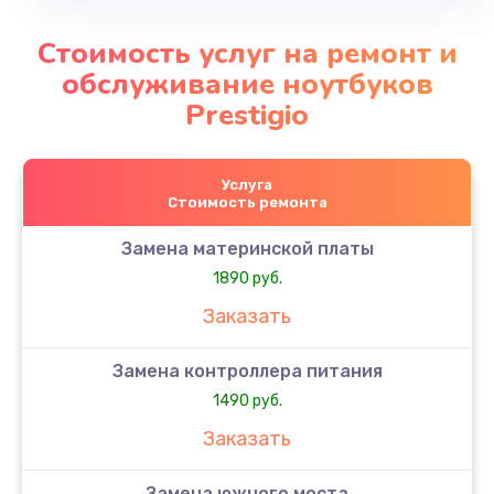
Стоимость услуг на ремонт и
обслуживание ноутбуков
Prestigio
Услуга
Стоимость ремонта
Замена материнской платы
1890 руб.
Заказать
Замена контроллера питания
1490 руб.
Заказать
Замена южного моста