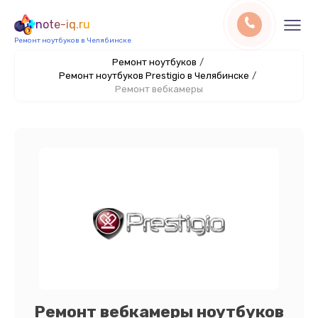
note-iq.ru
Ремонт ноутбуков в Челябинске
Ремонт ноутбуков
/
Ремонт ноутбуков Prestigio в Челябинске
/
Ремонт вебкамеры
Ремонт вебкамеры ноутбуков