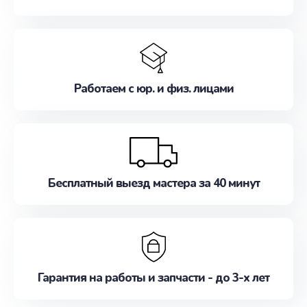
Работаем с юр. и физ. лицами
Бесплатный выезд мастера за 40 минут
Гарантия на работы и запчасти - до 3-х лет