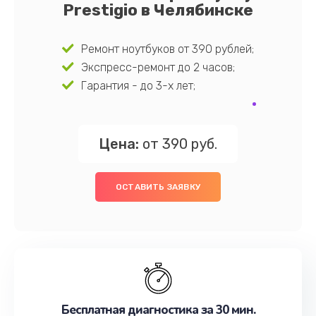
Prestigio в Челябинске
Ремонт ноутбуков от 390 рублей;
Экспресс-ремонт до 2 часов;
Гарантия - до 3-х лет;
Цена:
от 390 руб.
ОСТАВИТЬ ЗАЯВКУ
Бесплатная диагностика за 30 мин.