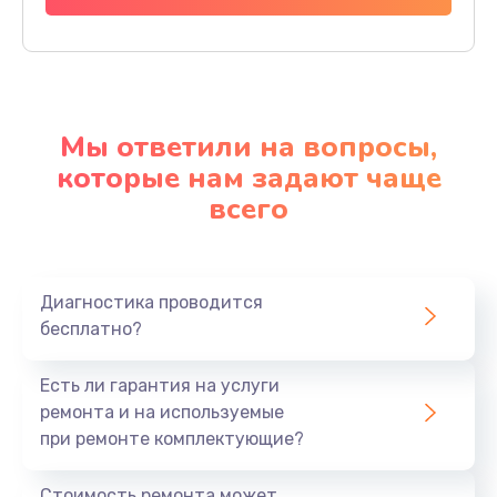
Мы ответили на вопросы,
которые нам задают чаще
всего
Диагностика проводится
бесплатно?
Есть ли гарантия на услуги
ремонта и на используемые
при ремонте комплектующие?
Стоимость ремонта может