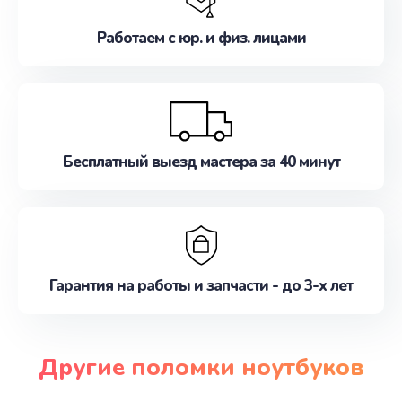
Работаем с юр. и физ. лицами
Бесплатный выезд мастера за 40 минут
Гарантия на работы и запчасти - до 3-х лет
Другие поломки ноутбуков