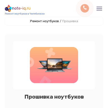
note-iq.ru
Ремонт ноутбуков в Челябинске
Ремонт ноутбуков
/
Прошивка
Прошивка ноутбуков