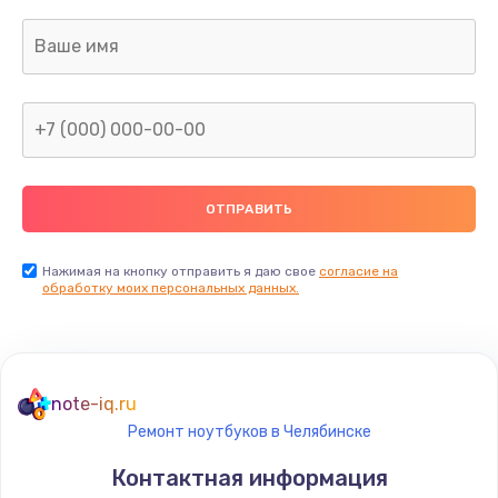
Нажимая на кнопку отправить я даю свое
согласие на
обработку моих персональных данных.
note-iq.ru
Ремонт ноутбуков в Челябинске
Контактная информация