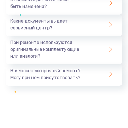
быть изменена?
Какие документы выдает
сервисный центр?
При ремонте используются
оригинальные комплектующие
или аналоги?
Возможен ли срочный ремонт?
Могу при нем присутствовать?