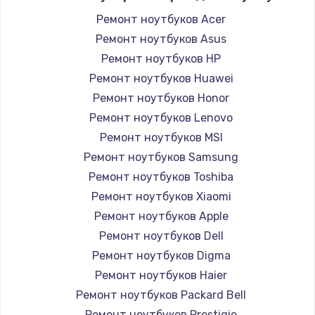
Ремонт ноутбуков Acer
Ремонт ноутбуков Asus
Ремонт ноутбуков HP
Ремонт ноутбуков Huawei
Ремонт ноутбуков Honor
Ремонт ноутбуков Lenovo
Ремонт ноутбуков MSI
Ремонт ноутбуков Samsung
Ремонт ноутбуков Toshiba
Ремонт ноутбуков Xiaomi
Ремонт ноутбуков Apple
Ремонт ноутбуков Dell
Ремонт ноутбуков Digma
Ремонт ноутбуков Haier
Ремонт ноутбуков Packard Bell
Ремонт ноутбуков Prestigio