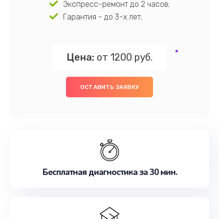
Экспресс-ремонт до 2 часов;
Гарантия - до 3-х лет;
Цена:
от 1200 руб.
ОСТАВИТЬ ЗАЯВКУ
Бесплатная диагностика за 30 мин.