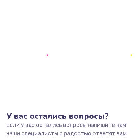
У вас остались вопросы?
Если у вас остались вопросы напишите нам,
наши специалисты с радостью ответят вам!