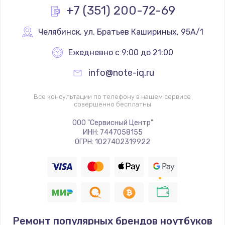
+7 (351) 200-72-69
Челябинск
,
 ул. Братьев Кашириных, 95А/1
Ежедневно с 9:00 до 21:00
info@note-iq.ru
Все консультации по телефону в нашем сервисе
совершенно бесплатны
ООО "Сервисный Центр"
ИНН: 7447058155
ОГРН: 1027402319922
Ремонт популярных брендов ноутбуков