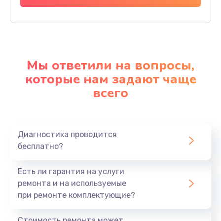
Мы ответили на вопросы,
которые нам задают чаще
всего
Диагностика проводится
бесплатно?
Есть ли гарантия на услуги
ремонта и на используемые
при ремонте комплектующие?
Стоимость ремонта может