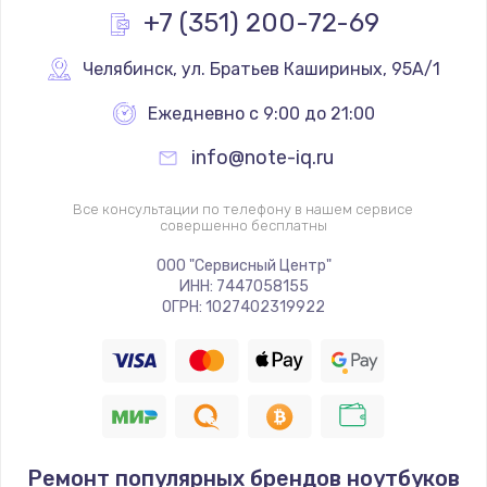
+7 (351) 200-72-69
Челябинск
,
 ул. Братьев Кашириных, 95А/1
Ежедневно с 9:00 до 21:00
info@note-iq.ru
Все консультации по телефону в нашем сервисе
совершенно бесплатны
ООО "Сервисный Центр"
ИНН: 7447058155
ОГРН: 1027402319922
Ремонт популярных брендов ноутбуков