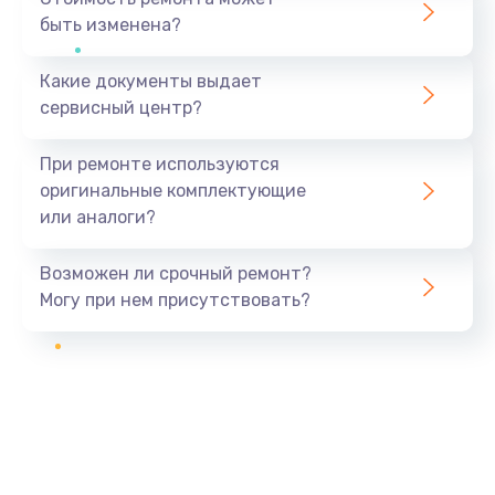
быть изменена?
Какие документы выдает
сервисный центр?
При ремонте используются
оригинальные комплектующие
или аналоги?
Возможен ли срочный ремонт?
Могу при нем присутствовать?