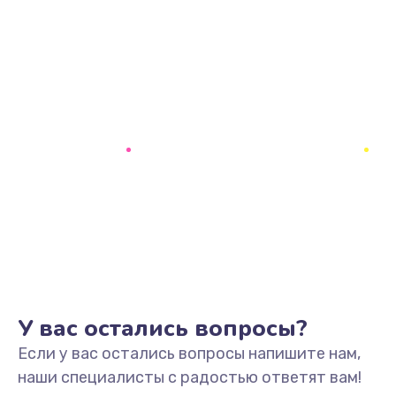
У вас остались вопросы?
Если у вас остались вопросы напишите нам,
наши специалисты с радостью ответят вам!