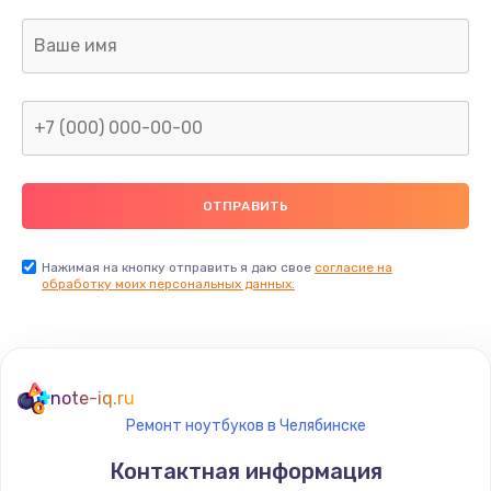
Нажимая на кнопку отправить я даю свое
согласие на
обработку моих персональных данных.
note-iq.ru
Ремонт ноутбуков в Челябинске
Контактная информация