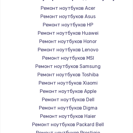
Ремонт ноутбуков Acer
Ремонт ноутбуков Asus
Ремонт ноутбуков HP
Ремонт ноутбуков Huawei
Ремонт ноутбуков Honor
Ремонт ноутбуков Lenovo
Ремонт ноутбуков MSI
Ремонт ноутбуков Samsung
Ремонт ноутбуков Toshiba
Ремонт ноутбуков Xiaomi
Ремонт ноутбуков Apple
Ремонт ноутбуков Dell
Ремонт ноутбуков Digma
Ремонт ноутбуков Haier
Ремонт ноутбуков Packard Bell
Ремонт ноутбуков Prestigio