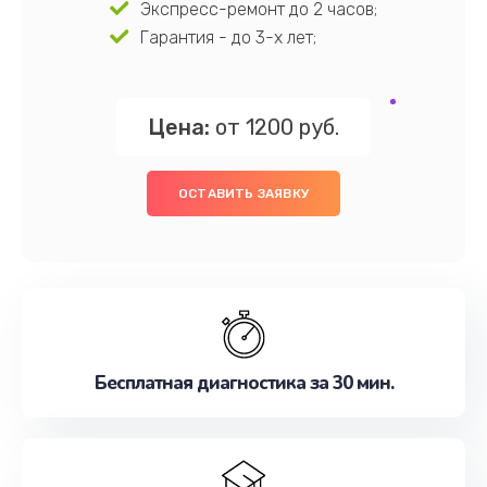
Экспресс-ремонт до 2 часов;
Гарантия - до 3-х лет;
Цена:
от 1200 руб.
ОСТАВИТЬ ЗАЯВКУ
Бесплатная диагностика за 30 мин.