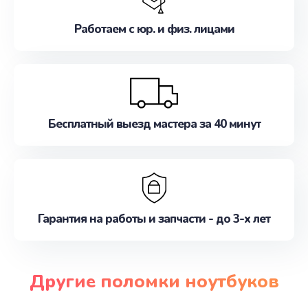
Работаем с юр. и физ. лицами
Бесплатный выезд мастера за 40 минут
Гарантия на работы и запчасти - до 3-х лет
Другие поломки ноутбуков