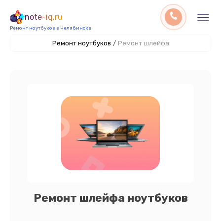
note-iq.ru
Ремонт ноутбуков в Челябинске
Ремонт ноутбуков
/
Ремонт шлейфа
Ремонт шлейфа ноутбуков