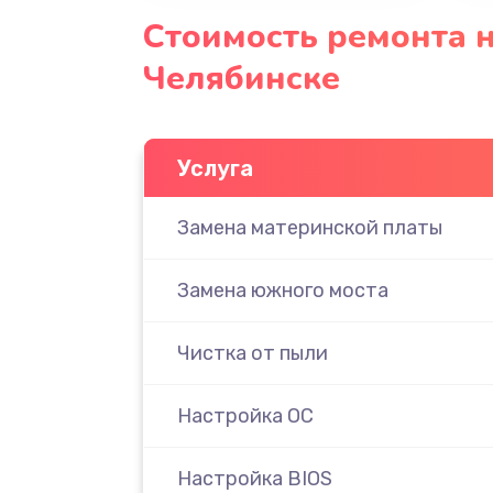
Стоимость ремонта н
Челябинске
Услуга
Замена материнской платы
Замена южного моста
Чистка от пыли
Настройка ОС
Настройка BIOS