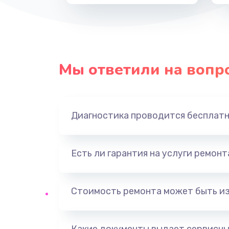
Мы ответили на вопр
Диагностика проводится бесплат
Есть ли гарантия на услуги ремон
Стоимость ремонта может быть и