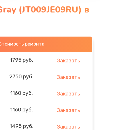
Gray (JT009JE09RU) в
Стоимость ремонта
1795 руб.
Заказать
2750 руб.
Заказать
1160 руб.
Заказать
1160 руб.
Заказать
1495 руб.
Заказать