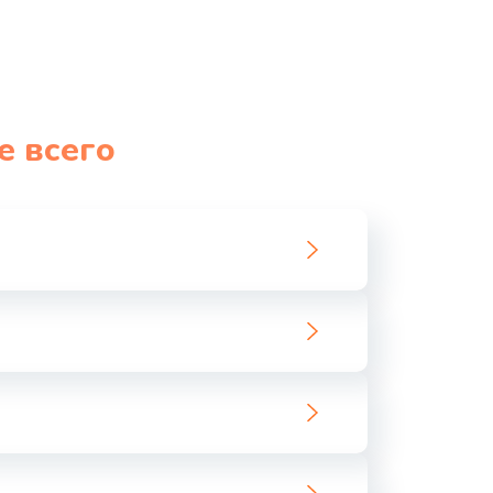
е всего