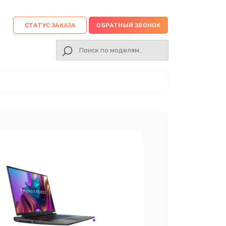
СТАТУС ЗАКАЗА
ОБРАТНЫЙ ЗВОНОК