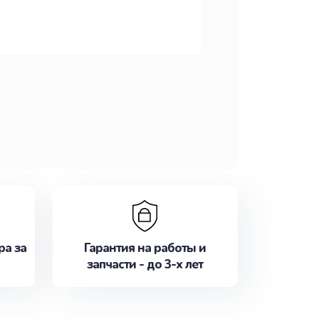
ра за
Гарантия на работы и
запчасти - до 3-х лет