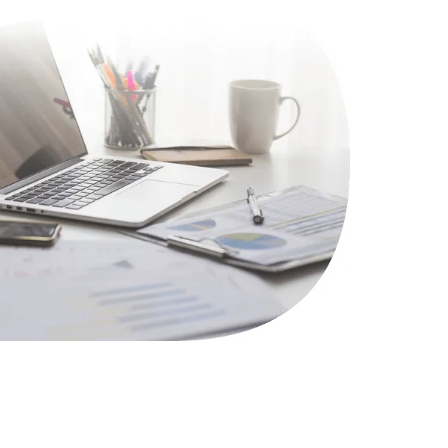
620 руб.
Заказать
990 руб.
Заказать
1045 руб.
Заказать
1800 руб.
Заказать