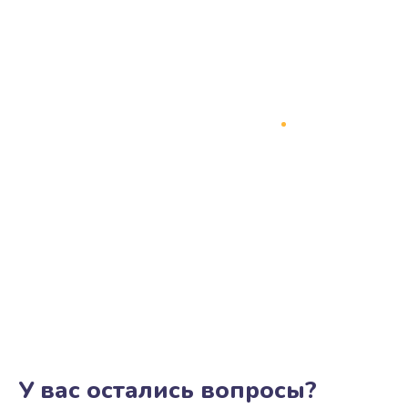
У вас остались вопросы?