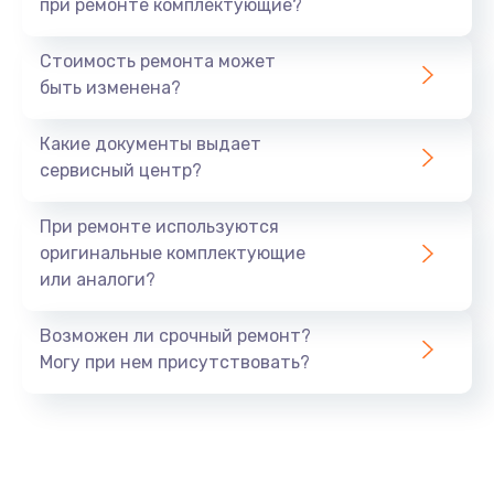
при ремонте комплектующие?
Стоимость ремонта может
быть изменена?
Какие документы выдает
сервисный центр?
При ремонте используются
оригинальные комплектующие
или аналоги?
Возможен ли срочный ремонт?
Могу при нем присутствовать?