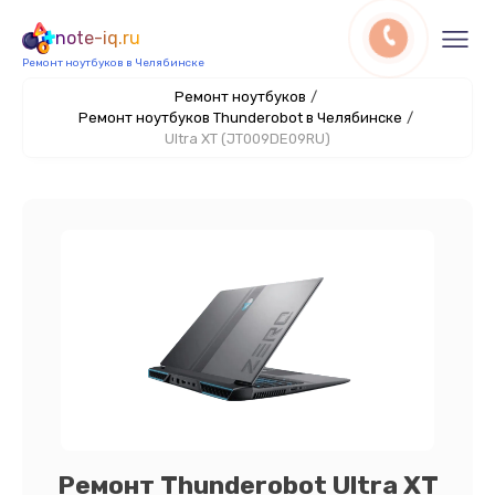
note-iq.ru
Ремонт ноутбуков в Челябинске
Ремонт ноутбуков
/
Ремонт ноутбуков Thunderobot в Челябинске
/
Ultra XT (JT009DE09RU)
Ремонт Thunderobot Ultra XT