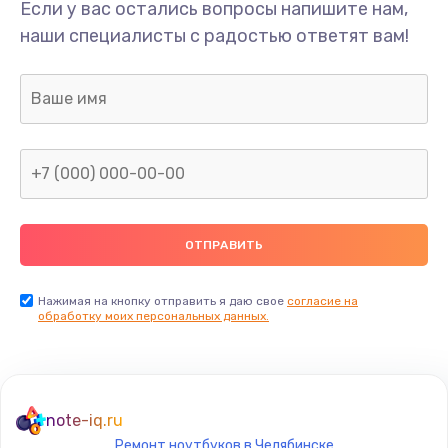
Если у вас остались вопросы напишите нам,
наши специалисты с радостью ответят вам!
Нажимая на кнопку отправить я даю свое
согласие на
обработку моих персональных данных.
note-iq.ru
Ремонт ноутбуков в Челябинске