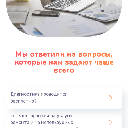
Мы ответили на вопросы,
которые нам задают чаще
всего
Диагностика проводится
бесплатно?
Есть ли гарантия на услуги
ремонта и на используемые