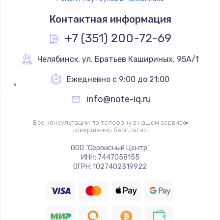
Контактная информация
+7 (351) 200-72-69
Челябинск
,
 ул. Братьев Кашириных, 95А/1
Ежедневно с 9:00 до 21:00
info@note-iq.ru
Все консультации по телефону в нашем сервисе
совершенно бесплатны
ООО "Сервисный Центр"
ИНН: 7447058155
ОГРН: 1027402319922