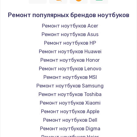
Ремонт популярных брендов ноутбуков
Ремонт ноутбуков Acer
Ремонт ноутбуков Asus
Ремонт ноутбуков HP
Ремонт ноутбуков Huawei
Ремонт ноутбуков Honor
Ремонт ноутбуков Lenovo
Ремонт ноутбуков MSI
Ремонт ноутбуков Samsung
Ремонт ноутбуков Toshiba
Ремонт ноутбуков Xiaomi
Ремонт ноутбуков Apple
Ремонт ноутбуков Dell
Ремонт ноутбуков Digma