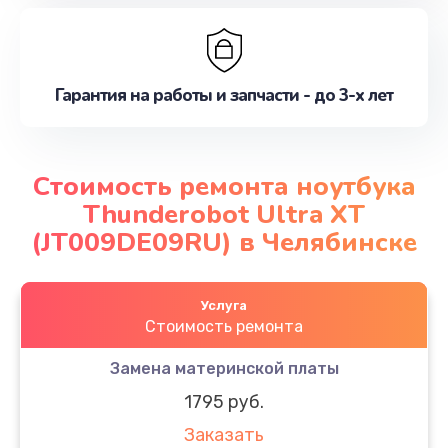
Гарантия на работы и запчасти - до 3-х лет
Стоимость ремонта ноутбука
Thunderobot Ultra XT
(JT009DE09RU) в Челябинске
Услуга
Стоимость ремонта
Замена материнской платы
1795 руб.
Заказать