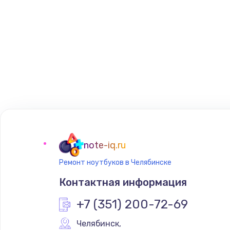
note-iq.ru
Ремонт ноутбуков в Челябинске
Контактная информация
+7 (351) 200-72-69
Челябинск
,