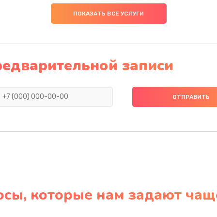
ПОКАЗАТЬ ВСЕ УСЛУГИ
редварительной записи
осы, которые нам задают чащ