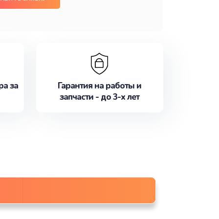
ра за
Гарантия на работы и
запчасти - до 3-х лет