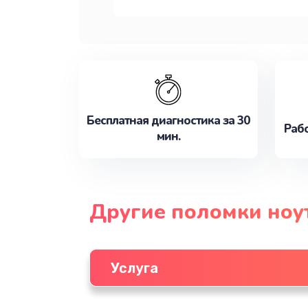
Бесплатная диагностика за 30
Рабо
мин.
Другие поломки ноу
Услуга