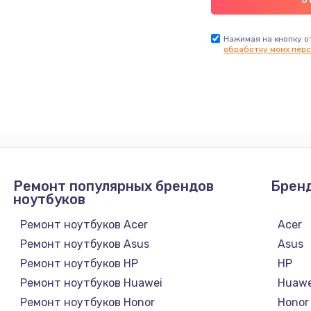
Нажимая на кнопку о
обработку моих перс
Ремонт популярных брендов
Брен
ноутбуков
Ремонт ноутбуков Acer
Acer
Ремонт ноутбуков Asus
Asus
Ремонт ноутбуков HP
HP
Ремонт ноутбуков Huawei
Huawe
Ремонт ноутбуков Honor
Honor