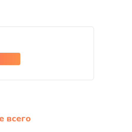
е всего