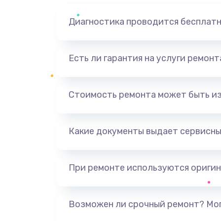
Диагностика проводится бесплат
Есть ли гарантия на услуги ремон
Стоимость ремонта может быть и
Какие документы выдает сервисны
При ремонте используются оригин
Возможен ли срочный ремонт? Мог