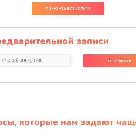
ПОКАЗАТЬ ВСЕ УСЛУГИ
редварительной записи
осы, которые нам задают чащ