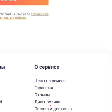
тправить я даю свое
согласие на
ональных данных.
ды
О сервисе
Цены на ремонт
Гарантия
Отзывы
i
Диагностика
Оплата и доставка