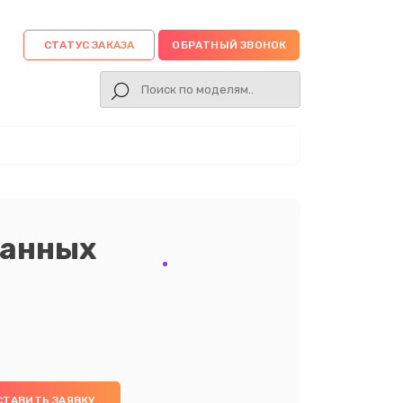
СТАТУС ЗАКАЗА
ОБРАТНЫЙ ЗВОНОК
данных
СТАВИТЬ ЗАЯВКУ