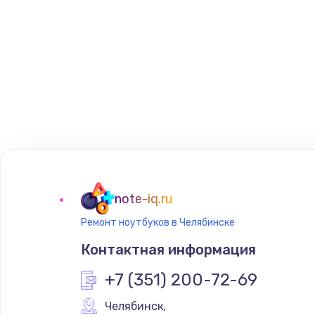
note-iq.ru
Ремонт ноутбуков в Челябинске
Контактная информация
+7 (351) 200-72-69
Челябинск
,