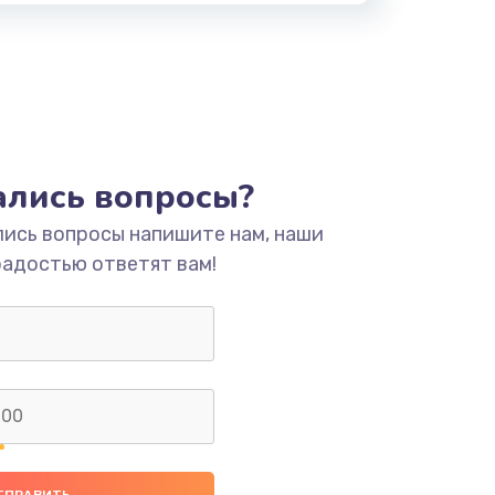
тались вопросы?
лись вопросы напишите нам, наши
радостью ответят вам!