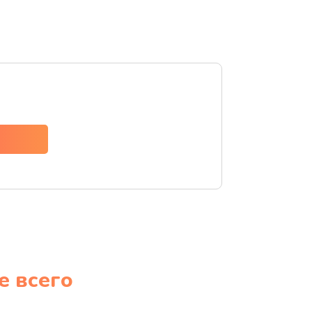
е всего