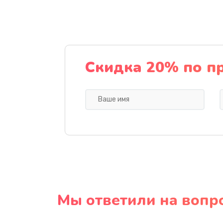
Скидка 20% по п
Мы ответили на вопр