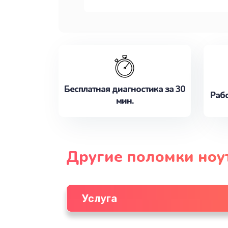
Бесплатная диагностика за 30
Рабо
мин.
Другие поломки ноу
Услуга