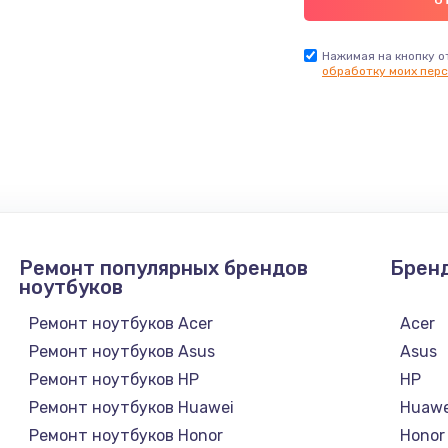
Нажимая на кнопку о
обработку моих перс
Ремонт популярных брендов
Брен
ноутбуков
Ремонт ноутбуков Acer
Acer
Ремонт ноутбуков Asus
Asus
Ремонт ноутбуков HP
HP
Ремонт ноутбуков Huawei
Huawe
Ремонт ноутбуков Honor
Honor