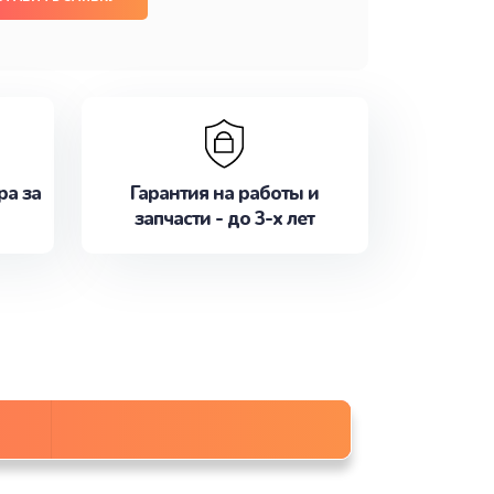
ра за
Гарантия на работы и
запчасти - до 3-х лет