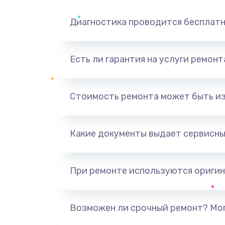
Диагностика проводится бесплат
Есть ли гарантия на услуги ремон
Стоимость ремонта может быть и
Какие документы выдает сервисны
При ремонте используются оригин
Возможен ли срочный ремонт? Мог