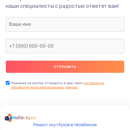
наши специалисты с радостью ответят вам!
Нажимая на кнопку отправить я даю свое
согласие на
обработку моих персональных данных.
note-iq.ru
Ремонт ноутбуков в Челябинске