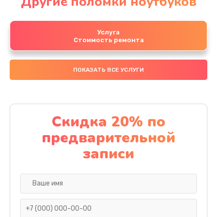
Другие поломки ноутбуков
Услуга
Стоимость ремонта
ПОКАЗАТЬ ВСЕ УСЛУГИ
Скидка 20% по
предварительной
записи