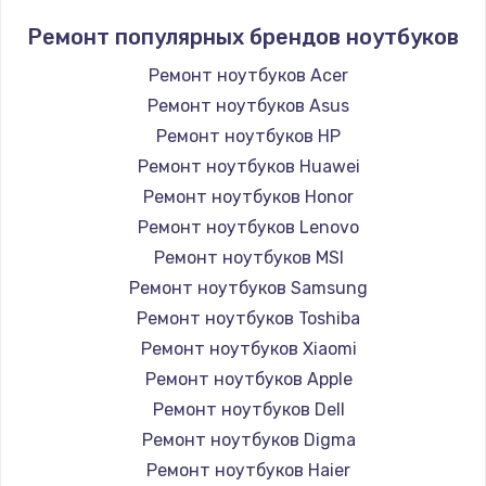
Ремонт популярных брендов ноутбуков
Ремонт ноутбуков Acer
Ремонт ноутбуков Asus
Ремонт ноутбуков HP
Ремонт ноутбуков Huawei
Ремонт ноутбуков Honor
Ремонт ноутбуков Lenovo
Ремонт ноутбуков MSI
Ремонт ноутбуков Samsung
Ремонт ноутбуков Toshiba
Ремонт ноутбуков Xiaomi
Ремонт ноутбуков Apple
Ремонт ноутбуков Dell
Ремонт ноутбуков Digma
Ремонт ноутбуков Haier