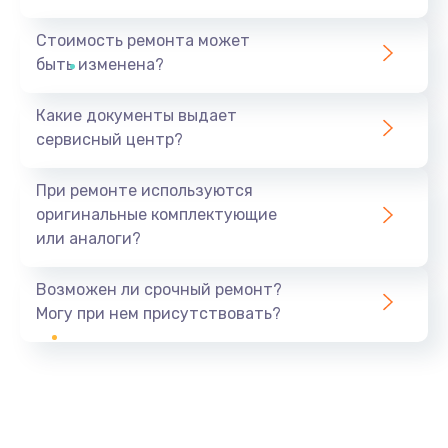
Стоимость ремонта может
быть изменена?
Какие документы выдает
сервисный центр?
При ремонте используются
оригинальные комплектующие
или аналоги?
Возможен ли срочный ремонт?
Могу при нем присутствовать?