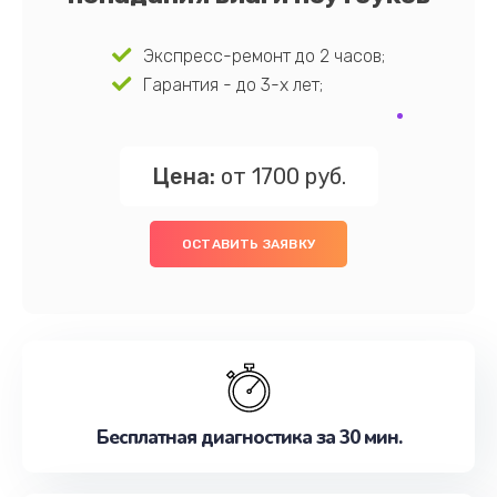
Экспресс-ремонт до 2 часов;
Гарантия - до 3-х лет;
Цена:
от 1700 руб.
ОСТАВИТЬ ЗАЯВКУ
Бесплатная диагностика за 30 мин.