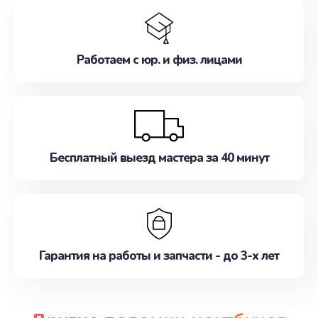
Работаем с юр. и физ. лицами
Бесплатный выезд мастера за 40 минут
Гарантия на работы и запчасти - до 3-х лет