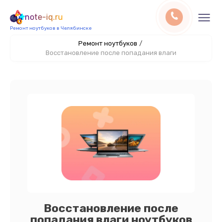
note-iq.ru
Ремонт ноутбуков в Челябинске
Ремонт ноутбуков
/
Восстановление после попадания влаги
Восстановление после
попадания влаги ноутбуков