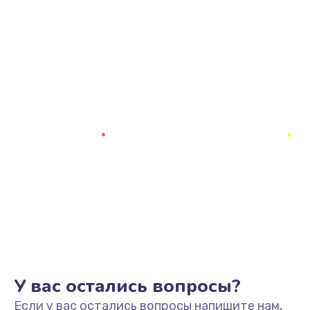
У вас остались вопросы?
Если у вас остались вопросы напишите нам,