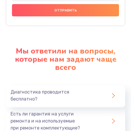
Мы ответили на вопросы,
которые нам задают чаще
всего
Диагностика проводится
бесплатно?
Есть ли гарантия на услуги
ремонта и на используемые
при ремонте комплектующие?