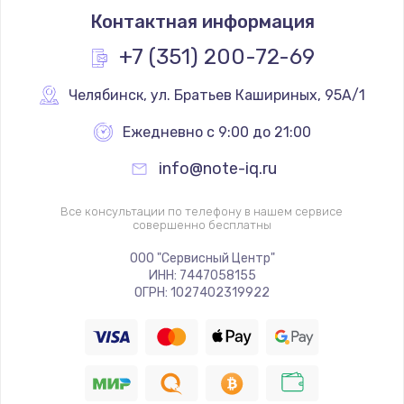
Контактная информация
+7 (351) 200-72-69
Челябинск
,
 ул. Братьев Кашириных, 95А/1
Ежедневно с 9:00 до 21:00
info@note-iq.ru
Все консультации по телефону в нашем сервисе
совершенно бесплатны
ООО "Сервисный Центр"
ИНН: 7447058155
ОГРН: 1027402319922