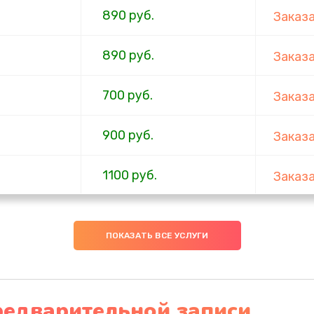
890 руб.
Заказ
890 руб.
Заказ
700 руб.
Заказ
900 руб.
Заказ
1100 руб.
Заказ
600 руб.
Заказ
ПОКАЗАТЬ ВСЕ УСЛУГИ
600 руб.
Заказ
600 руб.
Заказ
редварительной записи