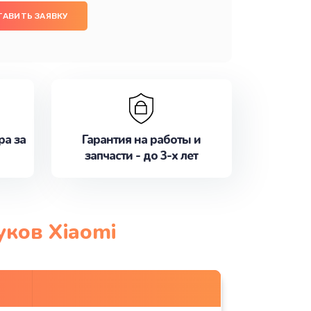
ТАВИТЬ ЗАЯВКУ
ра за
Гарантия на работы и
запчасти - до 3-х лет
уков Xiaomi