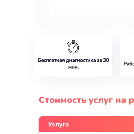
Бесплатная диагностика за 30
Рабо
мин.
Стоимость услуг на 
Услуга