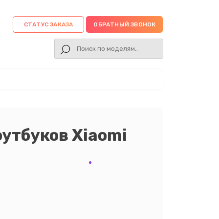
СТАТУС ЗАКАЗА
ОБРАТНЫЙ ЗВОНОК
оутбуков Xiaomi