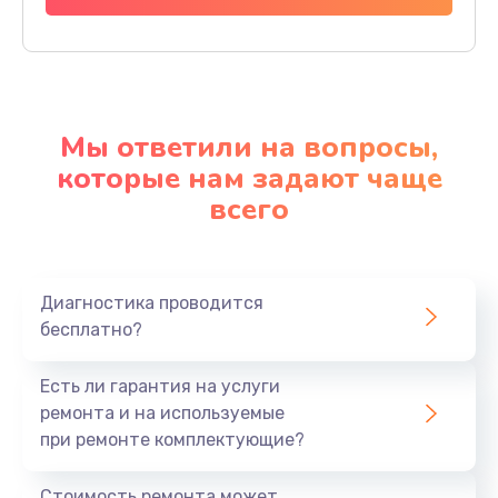
Мы ответили на вопросы,
которые нам задают чаще
всего
Диагностика проводится
бесплатно?
Есть ли гарантия на услуги
ремонта и на используемые
при ремонте комплектующие?
Стоимость ремонта может