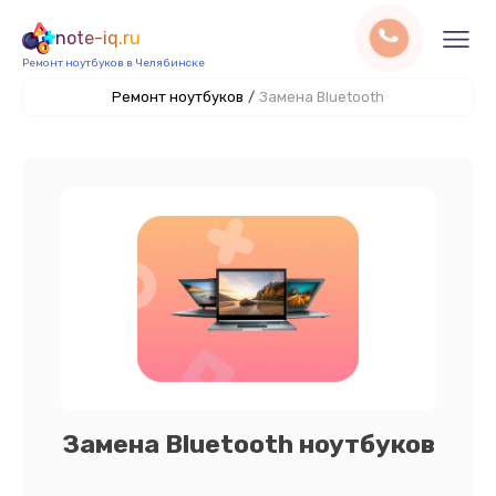
note-iq.ru
Ремонт ноутбуков в Челябинске
Ремонт ноутбуков
/
Замена Bluetooth
Замена Bluetooth ноутбуков