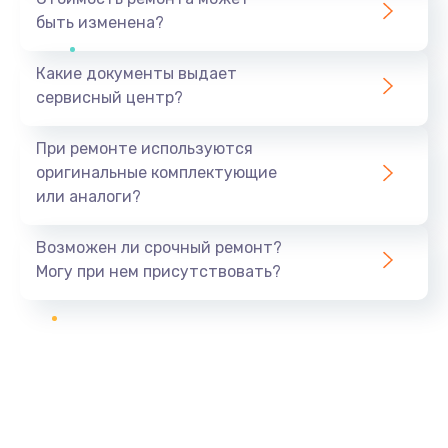
быть изменена?
Какие документы выдает
сервисный центр?
При ремонте используются
оригинальные комплектующие
или аналоги?
Возможен ли срочный ремонт?
Могу при нем присутствовать?