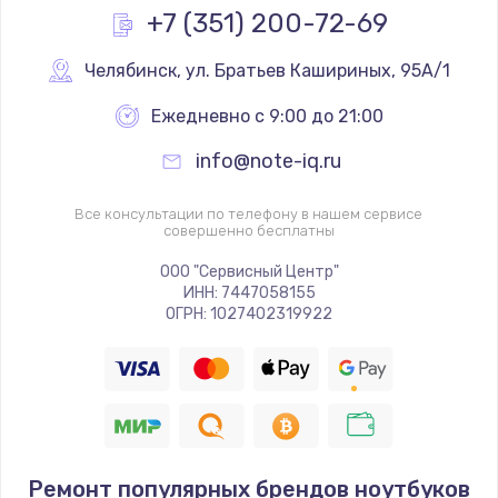
+7 (351) 200-72-69
Челябинск
,
 ул. Братьев Кашириных, 95А/1
Ежедневно с 9:00 до 21:00
info@note-iq.ru
Все консультации по телефону в нашем сервисе
совершенно бесплатны
ООО "Сервисный Центр"
ИНН: 7447058155
ОГРН: 1027402319922
Ремонт популярных брендов ноутбуков