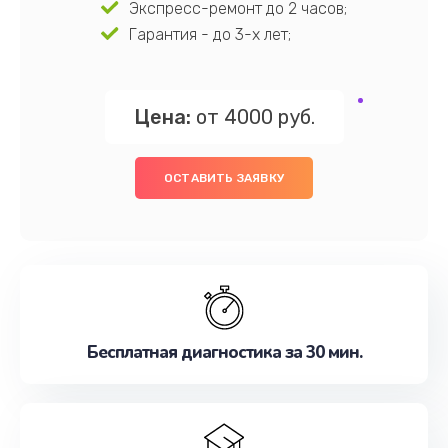
Экспресс-ремонт до 2 часов;
Гарантия - до 3-х лет;
Цена:
от 4000 руб.
ОСТАВИТЬ ЗАЯВКУ
Бесплатная диагностика за 30 мин.