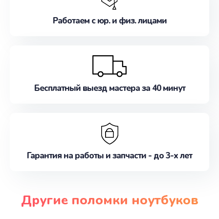
Работаем с юр. и физ. лицами
Бесплатный выезд мастера за 40 минут
Гарантия на работы и запчасти - до 3-х лет
Другие поломки ноутбуков