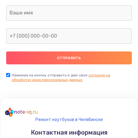
Нажимая на кнопку отправить я даю свое
согласие на
обработку моих персональных данных.
note-iq.ru
Ремонт ноутбуков в Челябинске
Контактная информация