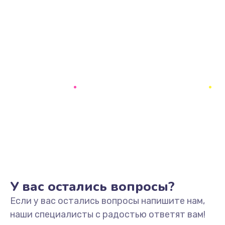
У вас остались вопросы?
Если у вас остались вопросы напишите нам,
наши специалисты с радостью ответят вам!