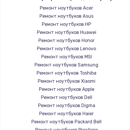
Ремонт ноутбуков Acer
Ремонт ноутбуков Asus
Ремонт ноутбуков HP
Ремонт ноутбуков Huawei
Ремонт ноутбуков Honor
Ремонт ноутбуков Lenovo
Ремонт ноутбуков MSI
Ремонт ноутбуков Samsung
Ремонт ноутбуков Toshiba
Ремонт ноутбуков Xiaomi
Ремонт ноутбуков Apple
Ремонт ноутбуков Dell
Ремонт ноутбуков Digma
Ремонт ноутбуков Haier
Ремонт ноутбуков Packard Bell
Ремонт ноутбуков Prestigio